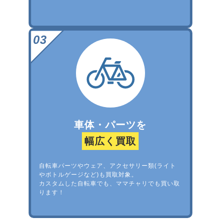
車体・パーツを
幅広く買取
自転車パーツやウェア、アクセサリー類(ライト
やボトルゲージなど)も買取対象。
カスタムした自転車でも、ママチャリでも買い取
ります！