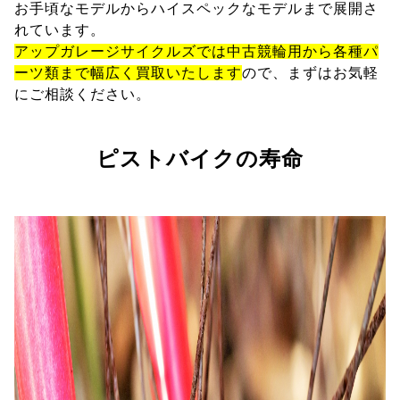
お手頃なモデルからハイスペックなモデルまで展開さ
れています。
アップガレージサイクルズでは中古競輪用から各種パ
ーツ類まで幅広く買取いたします
ので、まずはお気軽
にご相談ください。
ピストバイクの寿命