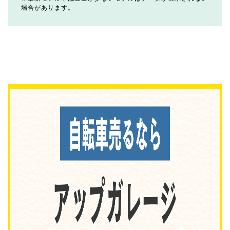
場合があります。