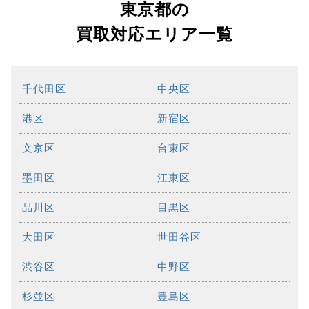
東京都の
買取対応エリア一覧
千代田区
中央区
港区
新宿区
文京区
台東区
墨田区
江東区
品川区
目黒区
大田区
世田谷区
渋谷区
中野区
杉並区
豊島区