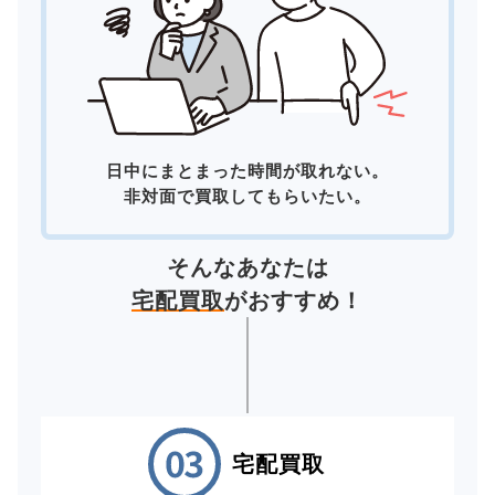
日中にまとまった時間が取れない。
非対面で買取してもらいたい。
そんなあなたは
宅配買取
がおすすめ！
宅配買取