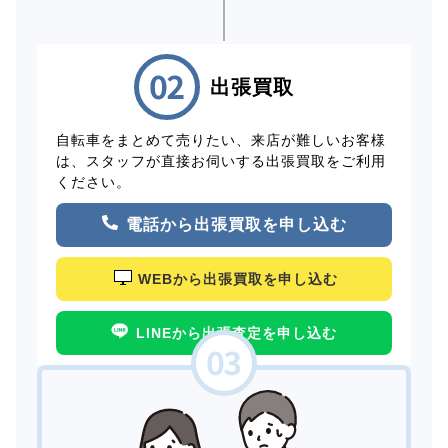
出張買取
自転車をまとめて売りたい、来店が難しいお客様
は、スタッフが直接お伺いする出張買取をご利用
ください。
電話から出張買取を申し込む
WEBから出張買取を申し込む
LINEから出張査定を申し込む