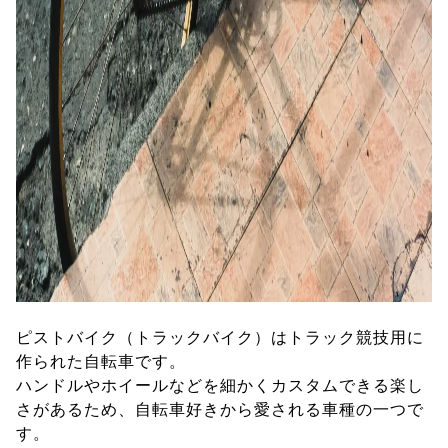
ピストバイク（トラックバイク）はトラック競技用に
作られた自転車です。
ハンドルやホイールなどを細かくカスタムできる楽し
さがあるため、自転車好きから愛される車種の一つで
す。