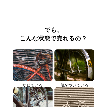
でも、
こんな状態で売れるの？
サビている
傷がついている