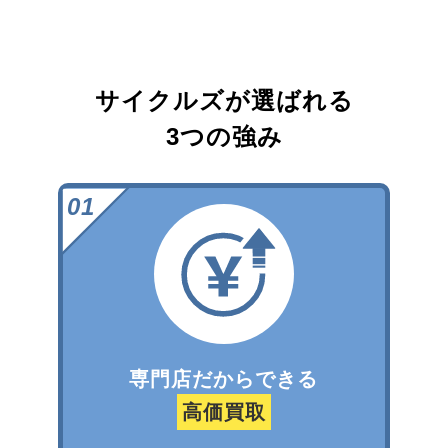
サイクルズが選ばれる
3つの強み
専門店だからできる
高価買取