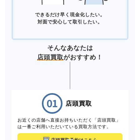
できるだけ早く現金化したい。
対面で安心して取引したい。
そんなあなたは
店頭買取
がおすすめ！
店頭買取
お近くの店舗へ直接お持ちいただく「店頭買取」
は一番ご利用いただいている買取方法です。