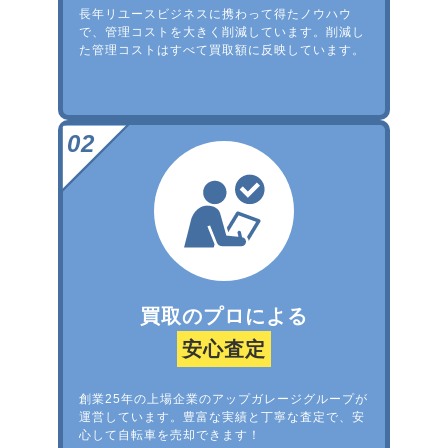
長年リユースビジネスに携わって得たノウハウ
で、管理コストを大きく削減しています。削減し
た管理コストはすべて買取額に反映しています。
買取のプロによる
安心査定
創業25年の上場企業のアップガレージグループが
運営しています。豊富な実績と丁寧な査定で、安
心して自転車を売却できます！