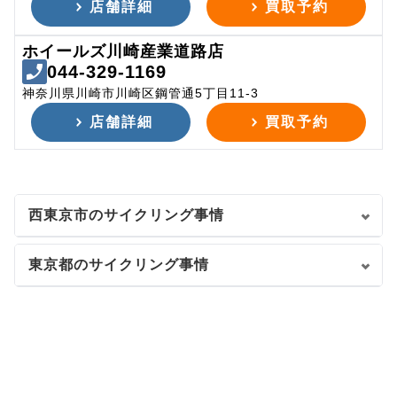
店舗詳細
買取予約
ホイールズ川崎産業道路店
044-329-1169
神奈川県川崎市川崎区鋼管通5丁目11-3
店舗詳細
買取予約
西東京市のサイクリング事情
東京都のサイクリング事情