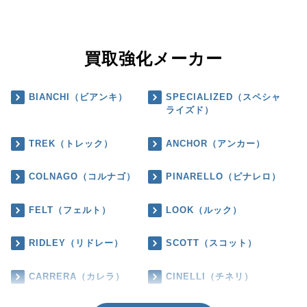
買取強化メーカー
BIANCHI（ビアンキ）
SPECIALIZED（スペシャ
ライズド）
TREK（トレック）
ANCHOR（アンカー）
COLNAGO（コルナゴ）
PINARELLO（ピナレロ）
FELT（フェルト）
LOOK（ルック）
RIDLEY（リドレー）
SCOTT（スコット）
CARRERA（カレラ）
CINELLI（チネリ）