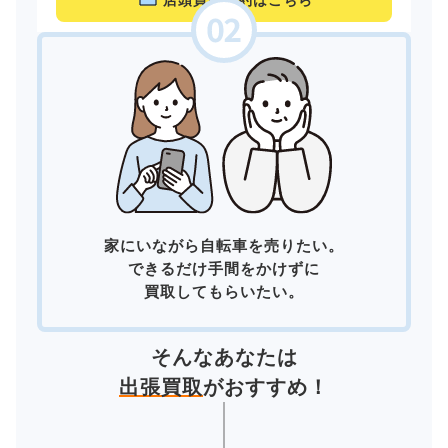
店頭買取予約はこちら
家にいながら自転車を売りたい。
できるだけ手間をかけずに
買取してもらいたい。
そんなあなたは
出張買取
がおすすめ！