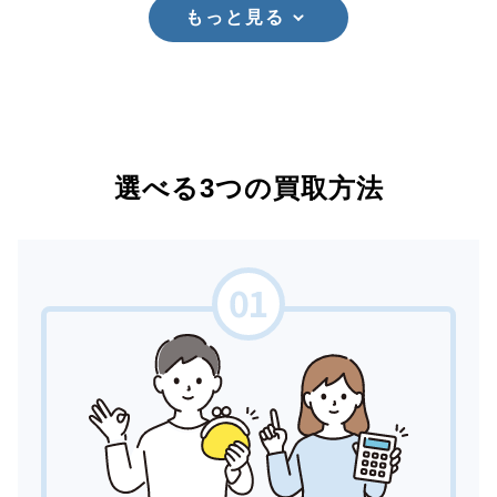
もっと見る
選べる3つの買取方法