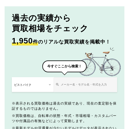
過去の実績から
買取相場をチェック
1,950
件
のリアルな買取実績を掲載中！
今すぐここから検索！
表示される買取価格は過去の実績であり、現在の査定額を保
証するものではありません。
買取価格は、自転車の状態・年式・市場相場・カスタムパー
ツや付属品の有無などによって変動します。
最新モデルや流通量が少ないモデルはデータが表示されない