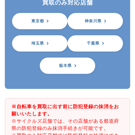
買取のみ対応店舗
東京都
神奈川県
埼玉県
千葉県
栃木県
※自転車を買取に出す前に防犯登録の抹消をお
願いいたします。
※サイクルズ店舗では、その店舗がある都道府
県の防犯登録のみ抹消手続きが可能です。