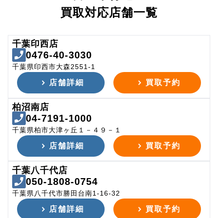
買取対応店舗一覧
千葉印西店
0476-40-3030
千葉県印西市大森2551-1
店舗詳細
買取予約
柏沼南店
04-7191-1000
千葉県柏市大津ヶ丘１－４９－１
店舗詳細
買取予約
千葉八千代店
050-1808-0754
千葉県八千代市勝田台南1-16-32
店舗詳細
買取予約