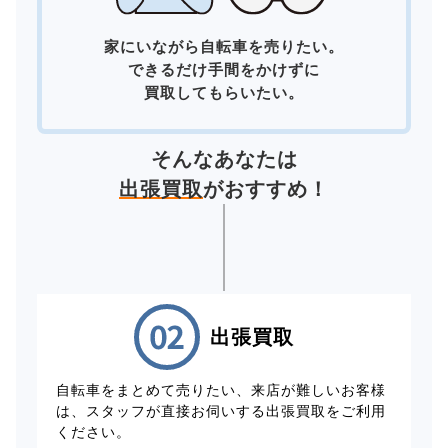
家にいながら自転車を売りたい。
できるだけ手間をかけずに
買取してもらいたい。
そんなあなたは
出張買取
がおすすめ！
出張買取
自転車をまとめて売りたい、来店が難しいお客様
は、スタッフが直接お伺いする出張買取をご利用
ください。