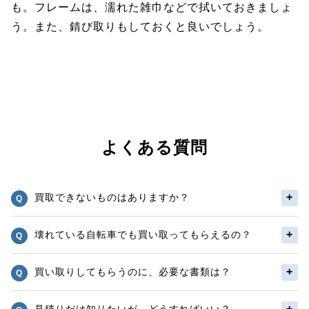
も。フレームは、濡れた雑巾などで拭いておきましょ
う。また、錆び取りもしておくと良いでしょう。
よくある質問
買取できないものはありますか？
壊れている自転車でも買い取ってもらえるの？
買い取りしてもらうのに、必要な書類は？
見積りだけ知りたいが、どうすればいい？