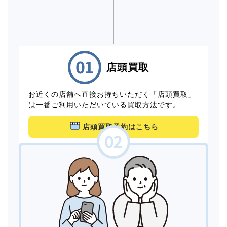
店頭買取
お近くの店舗へ直接お持ちいただく「店頭買取」
は一番ご利用いただいている買取方法です。
店頭買取予約はこちら