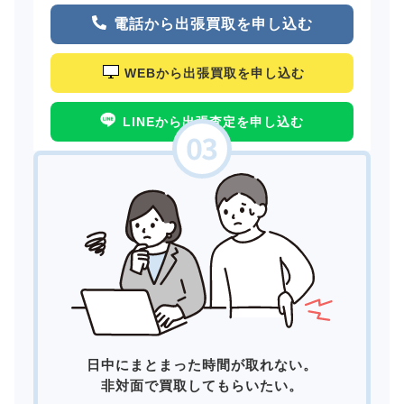
電話から出張買取を申し込む
WEBから出張買取を申し込む
LINEから出張査定を申し込む
日中にまとまった時間が取れない。
非対面で買取してもらいたい。