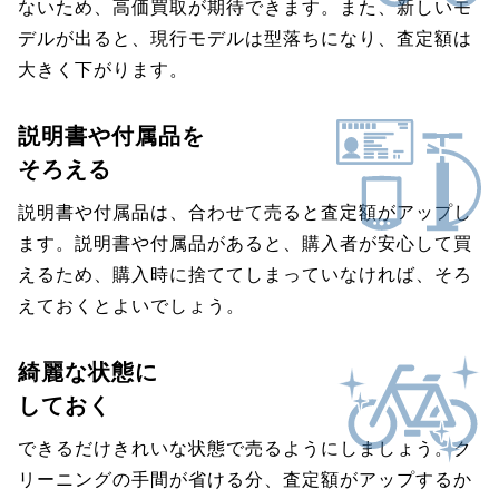
ないため、高価買取が期待できます。また、新しいモ
デルが出ると、現行モデルは型落ちになり、査定額は
大きく下がります。
説明書や付属品を
そろえる
説明書や付属品は、合わせて売ると査定額がアップし
ます。説明書や付属品があると、購入者が安心して買
えるため、購入時に捨ててしまっていなければ、そろ
えておくとよいでしょう。
綺麗な状態に
しておく
できるだけきれいな状態で売るようにしましょう。ク
リーニングの手間が省ける分、査定額がアップするか