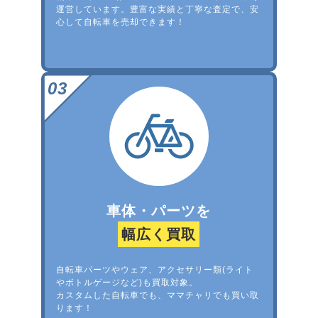
運営しています。豊富な実績と丁寧な査定で、安
心して自転車を売却できます！
車体・パーツを
幅広く買取
自転車パーツやウェア、アクセサリー類(ライト
やボトルゲージなど)も買取対象。
カスタムした自転車でも、ママチャリでも買い取
ります！