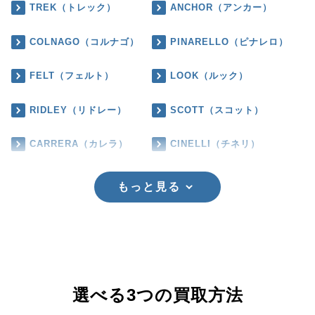
TREK（トレック）
ANCHOR（アンカー）
COLNAGO（コルナゴ）
PINARELLO（ピナレロ）
FELT（フェルト）
LOOK（ルック）
RIDLEY（リドレー）
SCOTT（スコット）
CARRERA（カレラ）
CINELLI（チネリ）
もっと見る
選べる3つの買取方法