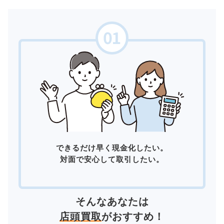
できるだけ早く現金化したい。
対面で安心して取引したい。
そんなあなたは
店頭買取
がおすすめ！