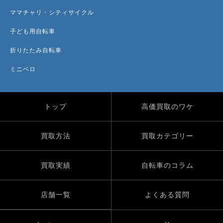
ママチャリ・シティサイクル
子ども用自転車
折りたたみ自転車
ミニベロ
トップ
高価買取のワケ
買取方法
買取カテゴリー
買取実績
自転車のコラム
店舗一覧
よくある質問