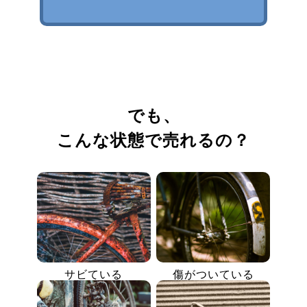
でも、
こんな状態で売れるの？
サビている
傷がついている