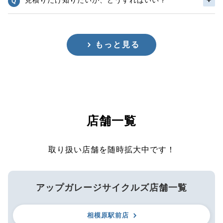
もっと見る
店舗一覧
取り扱い店舗を随時拡大中です！
アップガレージサイクルズ店舗一覧
相模原駅前店