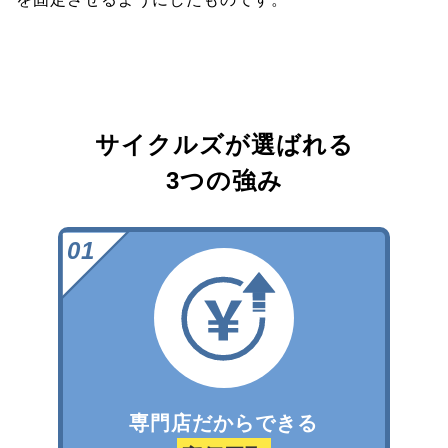
サイクルズが選ばれる
3つの強み
専門店だからできる