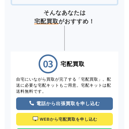
そんなあなたは
宅配買取
がおすすめ！
宅配買取
自宅にいながら買取が完了する「宅配買取」。配
送に必要な宅配キットもご用意。宅配キットは配
送料無料です。
電話から出張買取を申し込む
WEBから宅配買取を申し込む