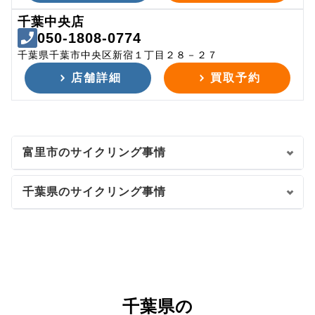
千葉中央店
050-1808-0774
千葉県千葉市中央区新宿１丁目２８－２７
店舗詳細
買取予約
富里市のサイクリング事情
千葉県のサイクリング事情
千葉県の