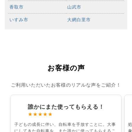
香取市
山武市
いすみ市
大網白里市
お客様の声
ご利用いただいたお客様のリアルな声をご紹介！
誰かにまた使ってもらえる！
★★★★★
子どもの成長に伴い、自転車を手放すことに。大事
にしてきた自転車を、また誰かに使ってもらえるこ