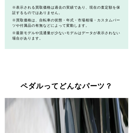
表示される買取価格は過去の実績であり、現在の査定額を保
証するものではありません。
買取価格は、自転車の状態・年式・市場相場・カスタムパー
ツや付属品の有無などによって変動します。
最新モデルや流通量が少ないモデルはデータが表示されない
場合があります。
ペダルってどんなパーツ？