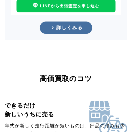
LINEから出張査定を申し込む
詳しくみる
高価買取のコツ
できるだけ
新しいうちに売る
年式が新しく走行距離が短いものは、部品の傷みも少