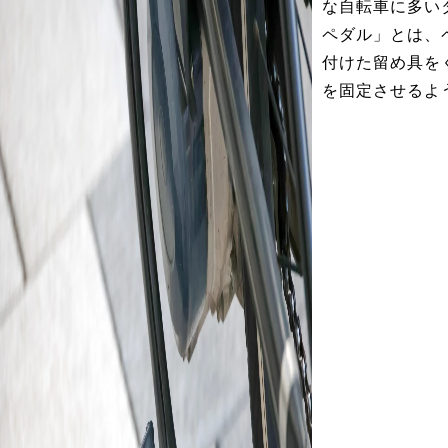
な自転車に多い
ペダル」とは、
付けた留め具を
を固定させるよ