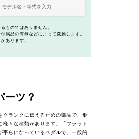
するものではありません。
や付属品の有無などによって変動します。
合があります。
パーツ？
をクランクに伝えるための部品で、形
て様々な種類があります。「フラット
が平らになっているペダルで、一般的