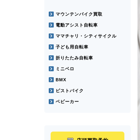
マウンテンバイク買取
電動アシスト自転車
ママチャリ・シティサイクル
子ども用自転車
折りたたみ自転車
ミニベロ
BMX
ピストバイク
ベビーカー