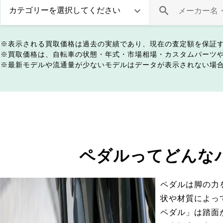
表示される買取価格は過去の実績であり、現在の査定額を保証
買取価格は、自転車の状態・年式・市場相場・カスタムパーツ
最新モデルや流通量が少ないモデルはデータが表示されない場
ペダルってどんな
ペダルは脚の力
状や材質によっ
ペダル」は踏面