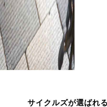
サイクルズが選ばれ