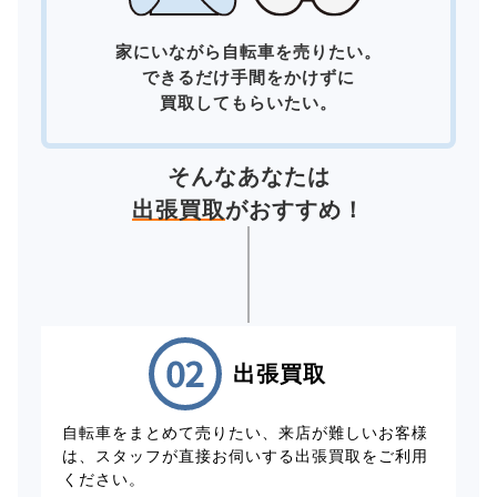
家にいながら自転車を売りたい。
できるだけ手間をかけずに
買取してもらいたい。
そんなあなたは
出張買取
がおすすめ！
出張買取
自転車をまとめて売りたい、来店が難しいお客様
は、スタッフが直接お伺いする出張買取をご利用
ください。