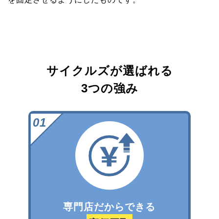
サイクルズが選ばれる
3つの強み
専門店だからできる