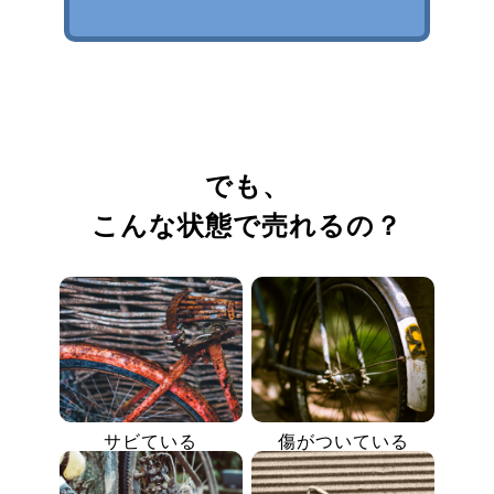
でも、
こんな状態で売れるの？
サビている
傷がついている