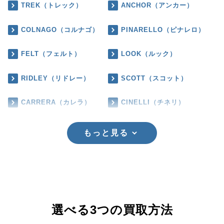
TREK（トレック）
ANCHOR（アンカー）
COLNAGO（コルナゴ）
PINARELLO（ピナレロ）
FELT（フェルト）
LOOK（ルック）
RIDLEY（リドレー）
SCOTT（スコット）
CARRERA（カレラ）
CINELLI（チネリ）
もっと見る
選べる3つの買取方法