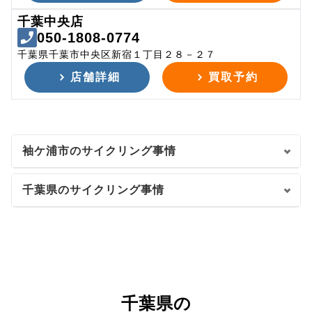
千葉中央店
050-1808-0774
千葉県千葉市中央区新宿１丁目２８－２７
店舗詳細
買取予約
袖ケ浦市のサイクリング事情
千葉県のサイクリング事情
千葉県の