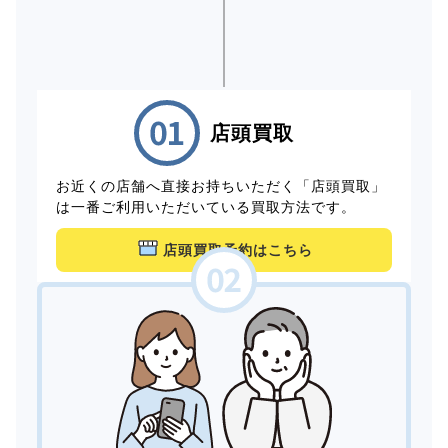
店頭買取
お近くの店舗へ直接お持ちいただく「店頭買取」
は一番ご利用いただいている買取方法です。
店頭買取予約はこちら