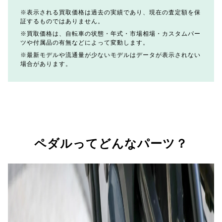
表示される買取価格は過去の実績であり、現在の査定額を保
証するものではありません。
買取価格は、自転車の状態・年式・市場相場・カスタムパー
ツや付属品の有無などによって変動します。
最新モデルや流通量が少ないモデルはデータが表示されない
場合があります。
ペダルってどんなパーツ？