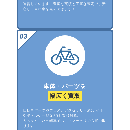
運営しています。豊富な実績と丁寧な査定で、安
心して自転車を売却できます！
車体・パーツを
幅広く買取
自転車パーツやウェア、アクセサリー類(ライト
やボトルゲージなど)も買取対象。
カスタムした自転車でも、ママチャリでも買い取
ります！