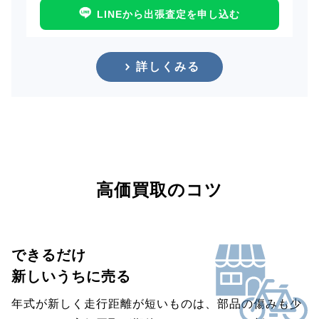
LINEから出張査定を申し込む
詳しくみる
高価買取のコツ
できるだけ
新しいうちに売る
年式が新しく走行距離が短いものは、部品の傷みも少