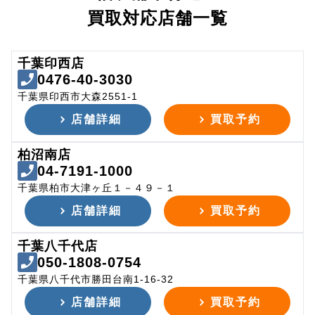
買取対応店舗一覧
千葉印西店
0476-40-3030
千葉県印西市大森2551-1
店舗詳細
買取予約
柏沼南店
04-7191-1000
千葉県柏市大津ヶ丘１－４９－１
店舗詳細
買取予約
千葉八千代店
050-1808-0754
千葉県八千代市勝田台南1-16-32
店舗詳細
買取予約