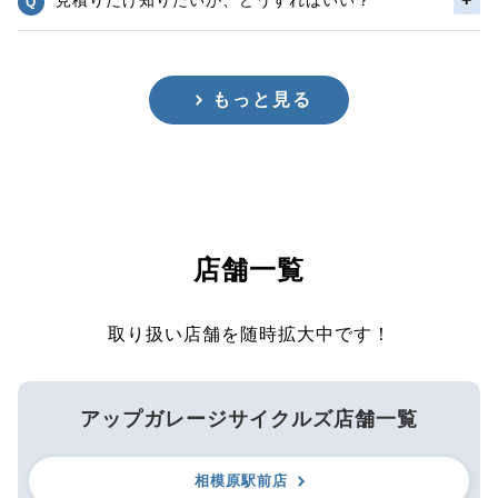
もっと見る
店舗一覧
取り扱い店舗を随時拡大中です！
アップガレージサイクルズ店舗一覧
相模原駅前店