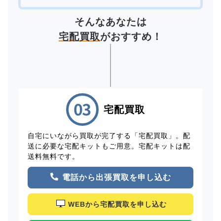
そんなあなたは
宅配買取
がおすすめ！
宅配買取
自宅にいながら買取が完了する「宅配買取」。配
送に必要な宅配キットもご用意。宅配キットは配
送料無料です。
電話から出張買取を申し込む
WEBから宅配買取を申し込む