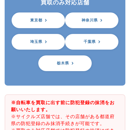
買取のみ対応店舗
東京都
神奈川県
埼玉県
千葉県
栃木県
※自転車を買取に出す前に防犯登録の抹消をお
願いいたします。
※サイクルズ店舗では、その店舗がある都道府
県の防犯登録のみ抹消手続きが可能です。