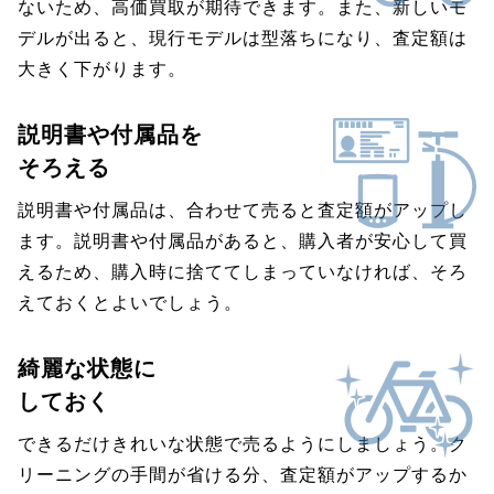
ないため、高価買取が期待できます。また、新しいモ
デルが出ると、現行モデルは型落ちになり、査定額は
大きく下がります。
説明書や付属品を
そろえる
説明書や付属品は、合わせて売ると査定額がアップし
ます。説明書や付属品があると、購入者が安心して買
えるため、購入時に捨ててしまっていなければ、そろ
えておくとよいでしょう。
綺麗な状態に
しておく
できるだけきれいな状態で売るようにしましょう。ク
リーニングの手間が省ける分、査定額がアップするか