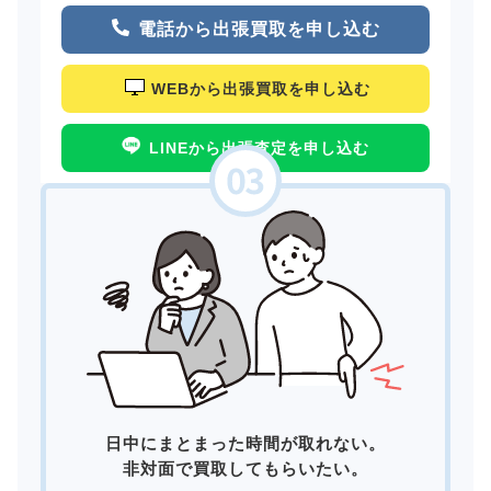
電話から出張買取を申し込む
WEBから出張買取を申し込む
LINEから出張査定を申し込む
日中にまとまった時間が取れない。
非対面で買取してもらいたい。