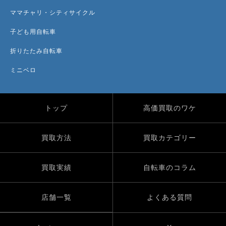
ママチャリ・シティサイクル
子ども用自転車
折りたたみ自転車
ミニベロ
トップ
高価買取のワケ
買取方法
買取カテゴリー
買取実績
自転車のコラム
店舗一覧
よくある質問