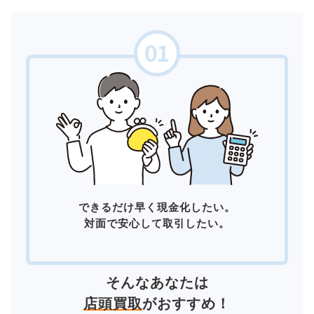
できるだけ早く現金化したい。
対面で安心して取引したい。
そんなあなたは
店頭買取
がおすすめ！