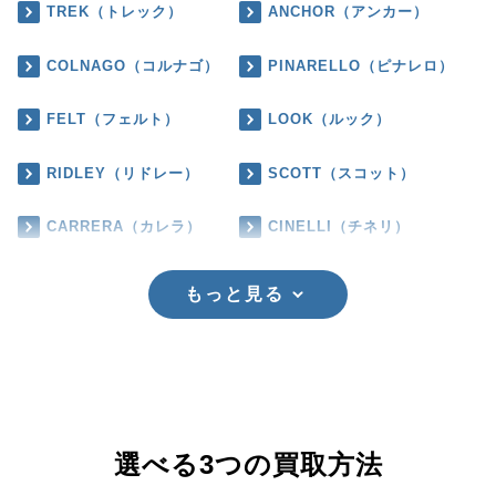
TREK（トレック）
ANCHOR（アンカー）
COLNAGO（コルナゴ）
PINARELLO（ピナレロ）
FELT（フェルト）
LOOK（ルック）
RIDLEY（リドレー）
SCOTT（スコット）
CARRERA（カレラ）
CINELLI（チネリ）
もっと見る
選べる3つの買取方法