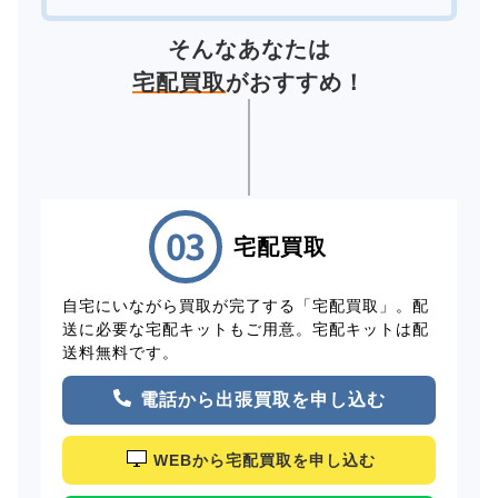
そんなあなたは
宅配買取
がおすすめ！
宅配買取
自宅にいながら買取が完了する「宅配買取」。配
送に必要な宅配キットもご用意。宅配キットは配
送料無料です。
電話から出張買取を申し込む
WEBから宅配買取を申し込む