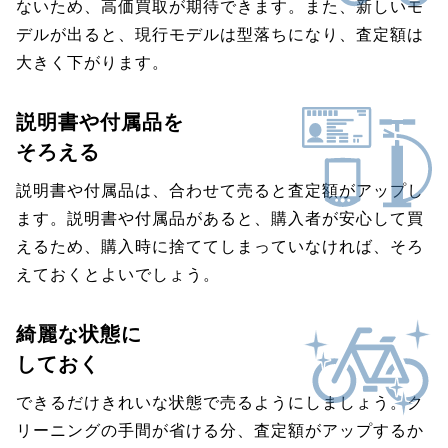
ないため、高価買取が期待できます。また、新しいモ
デルが出ると、現行モデルは型落ちになり、査定額は
大きく下がります。
説明書や付属品を
そろえる
説明書や付属品は、合わせて売ると査定額がアップし
ます。説明書や付属品があると、購入者が安心して買
えるため、購入時に捨ててしまっていなければ、そろ
えておくとよいでしょう。
綺麗な状態に
しておく
できるだけきれいな状態で売るようにしましょう。ク
リーニングの手間が省ける分、査定額がアップするか