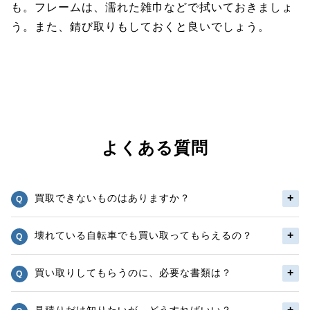
も。フレームは、濡れた雑巾などで拭いておきましょ
う。また、錆び取りもしておくと良いでしょう。
よくある質問
買取できないものはありますか？
壊れている自転車でも買い取ってもらえるの？
買い取りしてもらうのに、必要な書類は？
見積りだけ知りたいが、どうすればいい？