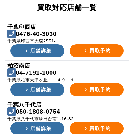
買取対応店舗一覧
千葉印西店
0476-40-3030
千葉県印西市大森2551-1
店舗詳細
買取予約
柏沼南店
04-7191-1000
千葉県柏市大津ヶ丘１－４９－１
店舗詳細
買取予約
千葉八千代店
050-1808-0754
千葉県八千代市勝田台南1-16-32
店舗詳細
買取予約