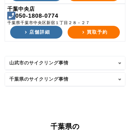
千葉中央店
050-1808-0774
千葉県千葉市中央区新宿１丁目２８－２７
店舗詳細
買取予約
山武市のサイクリング事情
千葉県のサイクリング事情
千葉県の