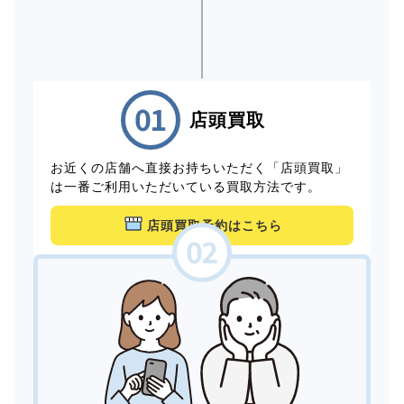
店頭買取
お近くの店舗へ直接お持ちいただく「店頭買取」
は一番ご利用いただいている買取方法です。
店頭買取予約はこちら