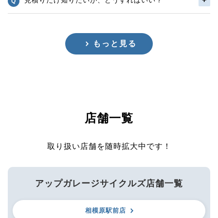
もっと見る
店舗一覧
取り扱い店舗を随時拡大中です！
アップガレージサイクルズ店舗一覧
相模原駅前店