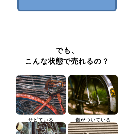
でも、
こんな状態で売れるの？
サビている
傷がついている