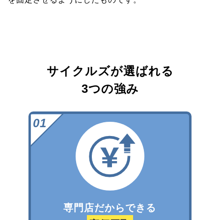
サイクルズが選ばれる
3つの強み
専門店だからできる