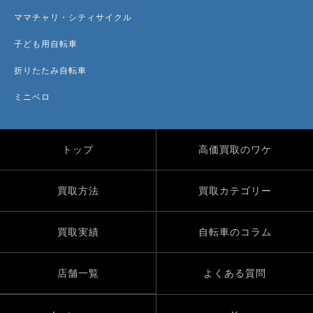
ママチャリ・シティサイクル
子ども用自転車
折りたたみ自転車
ミニベロ
トップ
高価買取のワケ
買取方法
買取カテゴリー
買取実績
自転車のコラム
店舗一覧
よくある質問