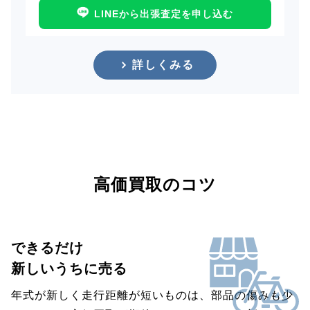
LINEから出張査定を申し込む
詳しくみる
高価買取のコツ
できるだけ
新しいうちに売る
年式が新しく走行距離が短いものは、部品の傷みも少