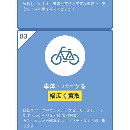
運営しています。豊富な実績と丁寧な査定で、安
心して自転車を売却できます！
車体・パーツを
幅広く買取
自転車パーツやウェア、アクセサリー類(ライト
やボトルゲージなど)も買取対象。
カスタムした自転車でも、ママチャリでも買い取
ります！