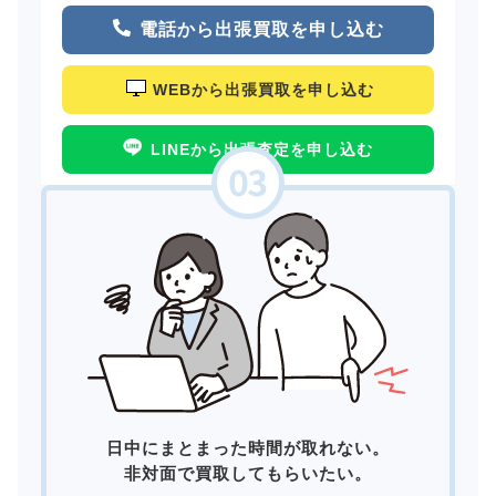
電話から出張買取を申し込む
WEBから出張買取を申し込む
LINEから出張査定を申し込む
日中にまとまった時間が取れない。
非対面で買取してもらいたい。