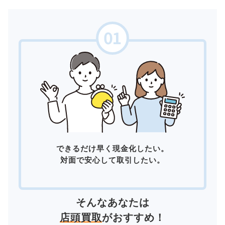
できるだけ早く現金化したい。
対面で安心して取引したい。
そんなあなたは
店頭買取
がおすすめ！