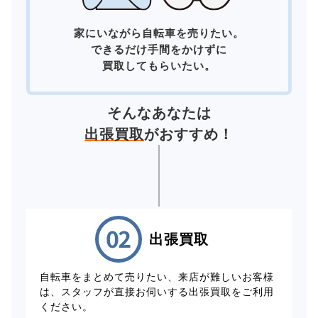
家にいながら自転車を売りたい。
できるだけ手間をかけずに
買取してもらいたい。
そんなあなたは
出張買取
がおすすめ！
出張買取
自転車をまとめて売りたい、来店が難しいお客様
は、スタッフが直接お伺いする出張買取をご利用
ください。