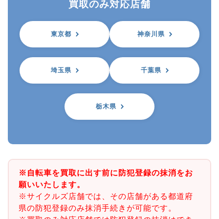
買取のみ対応店舗
東京都
神奈川県
埼玉県
千葉県
栃木県
※自転車を買取に出す前に防犯登録の抹消をお
願いいたします。
※サイクルズ店舗では、その店舗がある都道府
県の防犯登録のみ抹消手続きが可能です。