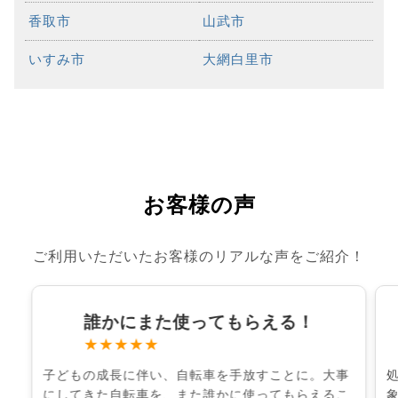
香取市
山武市
いすみ市
大網白里市
お客様の声
ご利用いただいたお客様のリアルな声をご紹介！
誰かにまた使ってもらえる！
★★★★★
子どもの成長に伴い、自転車を手放すことに。大事
にしてきた自転車を、また誰かに使ってもらえるこ