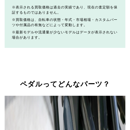
表示される買取価格は過去の実績であり、現在の査定額を保
証するものではありません。
買取価格は、自転車の状態・年式・市場相場・カスタムパー
ツや付属品の有無などによって変動します。
最新モデルや流通量が少ないモデルはデータが表示されない
場合があります。
ペダルってどんなパーツ？