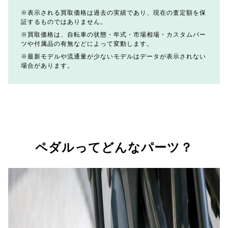
表示される買取価格は過去の実績であり、現在の査定額を保
証するものではありません。
買取価格は、自転車の状態・年式・市場相場・カスタムパー
ツや付属品の有無などによって変動します。
最新モデルや流通量が少ないモデルはデータが表示されない
場合があります。
ペダルってどんなパーツ？