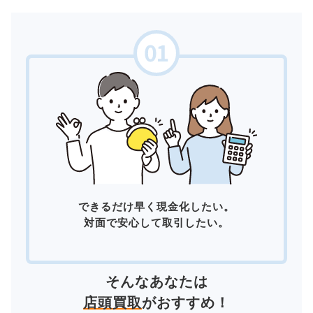
できるだけ早く現金化したい。
対面で安心して取引したい。
そんなあなたは
店頭買取
がおすすめ！