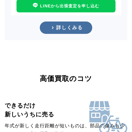
LINEから出張査定を申し込む
詳しくみる
高価買取のコツ
できるだけ
新しいうちに売る
年式が新しく走行距離が短いものは、部品の傷みも少