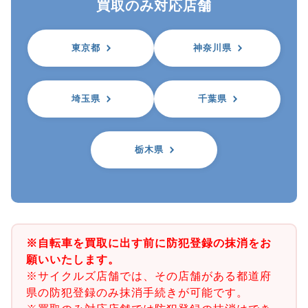
買取のみ対応店舗
東京都
神奈川県
埼玉県
千葉県
栃木県
※自転車を買取に出す前に防犯登録の抹消をお
願いいたします。
※サイクルズ店舗では、その店舗がある都道府
県の防犯登録のみ抹消手続きが可能です。