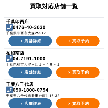
買取対応店舗一覧
千葉印西店
0476-40-3030
千葉県印西市大森2551-1
店舗詳細
買取予約
柏沼南店
04-7191-1000
千葉県柏市大津ヶ丘１－４９－１
店舗詳細
買取予約
千葉八千代店
050-1808-0754
千葉県八千代市勝田台南1-16-32
店舗詳細
買取予約