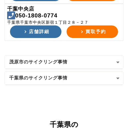
千葉中央店
050-1808-0774
千葉県千葉市中央区新宿１丁目２８－２７
店舗詳細
買取予約
茂原市のサイクリング事情
千葉県のサイクリング事情
千葉県の