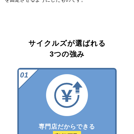
サイクルズが選ばれる
3つの強み
専門店だからできる