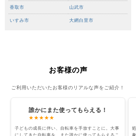
香取市
山武市
いすみ市
大網白里市
お客様の声
ご利用いただいたお客様のリアルな声をご紹介！
誰かにまた使ってもらえる！
★★★★★
子どもの成長に伴い、自転車を手放すことに。大事
にしてきた自転車を、また誰かに使ってもらえるこ