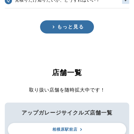
もっと見る
店舗一覧
取り扱い店舗を随時拡大中です！
アップガレージサイクルズ店舗一覧
相模原駅前店