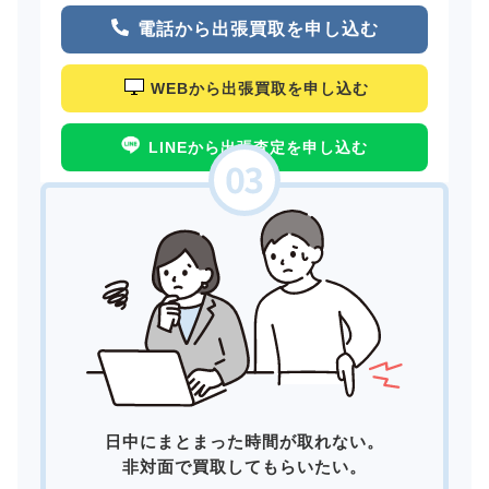
電話から出張買取を申し込む
WEBから出張買取を申し込む
LINEから出張査定を申し込む
日中にまとまった時間が取れない。
非対面で買取してもらいたい。