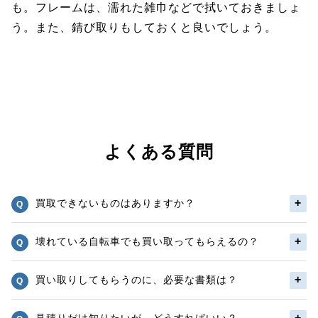
も。フレームは、濡れた雑巾などで拭いておきましょ
う。また、錆び取りもしておくと良いでしょう。
よくある質問
買取できないものはありますか？
壊れている自転車でも買い取ってもらえるの？
買い取りしてもらうのに、必要な書類は？
見積りだけ知りたいが、どうすればいい？