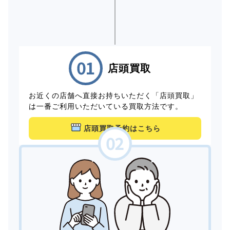
店頭買取
お近くの店舗へ直接お持ちいただく「店頭買取」
は一番ご利用いただいている買取方法です。
店頭買取予約はこちら