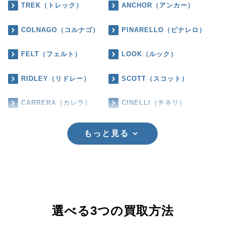
TREK（トレック）
ANCHOR（アンカー）
COLNAGO（コルナゴ）
PINARELLO（ピナレロ）
FELT（フェルト）
LOOK（ルック）
RIDLEY（リドレー）
SCOTT（スコット）
CARRERA（カレラ）
CINELLI（チネリ）
もっと見る
選べる3つの買取方法