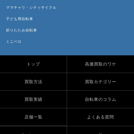
ママチャリ・シティサイクル
子ども用自転車
折りたたみ自転車
ミニベロ
トップ
高価買取のワケ
買取方法
買取カテゴリー
買取実績
自転車のコラム
店舗一覧
よくある質問