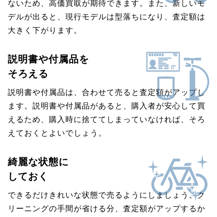
ないため、高価買取が期待できます。また、新しいモ
デルが出ると、現行モデルは型落ちになり、査定額は
大きく下がります。
説明書や付属品を
そろえる
説明書や付属品は、合わせて売ると査定額がアップし
ます。説明書や付属品があると、購入者が安心して買
えるため、購入時に捨ててしまっていなければ、そろ
えておくとよいでしょう。
綺麗な状態に
しておく
できるだけきれいな状態で売るようにしましょう。ク
リーニングの手間が省ける分、査定額がアップするか