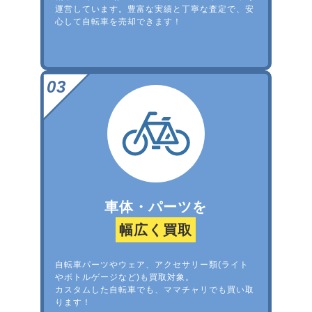
運営しています。豊富な実績と丁寧な査定で、安
心して自転車を売却できます！
車体・パーツを
幅広く買取
自転車パーツやウェア、アクセサリー類(ライト
やボトルゲージなど)も買取対象。
カスタムした自転車でも、ママチャリでも買い取
ります！