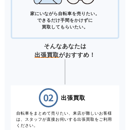
家にいながら自転車を売りたい。
できるだけ手間をかけずに
買取してもらいたい。
そんなあなたは
出張買取
がおすすめ！
出張買取
自転車をまとめて売りたい、来店が難しいお客様
は、スタッフが直接お伺いする出張買取をご利用
ください。