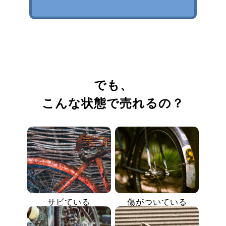
でも、
こんな状態で売れるの？
サビている
傷がついている