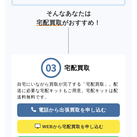
そんなあなたは
宅配買取
がおすすめ！
宅配買取
自宅にいながら買取が完了する「宅配買取」。配
送に必要な宅配キットもご用意。宅配キットは配
送料無料です。
電話から出張買取を申し込む
WEBから宅配買取を申し込む