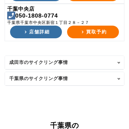
千葉中央店
050-1808-0774
千葉県千葉市中央区新宿１丁目２８－２７
店舗詳細
買取予約
成田市のサイクリング事情
千葉県のサイクリング事情
千葉県の