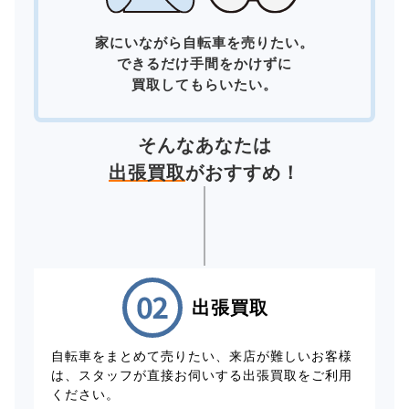
家にいながら自転車を売りたい。
できるだけ手間をかけずに
買取してもらいたい。
そんなあなたは
出張買取
がおすすめ！
出張買取
自転車をまとめて売りたい、来店が難しいお客様
は、スタッフが直接お伺いする出張買取をご利用
ください。