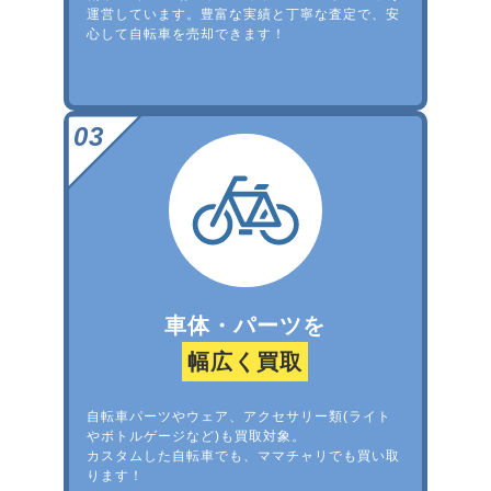
運営しています。豊富な実績と丁寧な査定で、安
心して自転車を売却できます！
車体・パーツを
幅広く買取
自転車パーツやウェア、アクセサリー類(ライト
やボトルゲージなど)も買取対象。
カスタムした自転車でも、ママチャリでも買い取
ります！