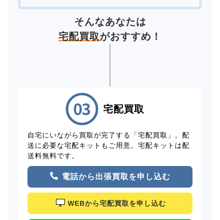
そんなあなたは
宅配買取
がおすすめ！
宅配買取
自宅にいながら買取が完了する「宅配買取」。配
送に必要な宅配キットもご用意。宅配キットは配
送料無料です。
電話から出張買取を申し込む
WEBから宅配買取を申し込む