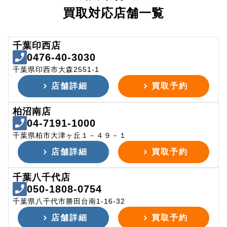
買取対応店舗一覧
千葉印西店
0476-40-3030
千葉県印西市大森2551-1
店舗詳細
買取予約
柏沼南店
04-7191-1000
千葉県柏市大津ヶ丘１－４９－１
店舗詳細
買取予約
千葉八千代店
050-1808-0754
千葉県八千代市勝田台南1-16-32
店舗詳細
買取予約