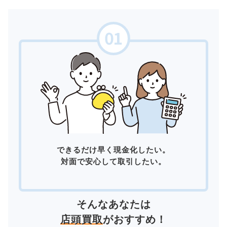
できるだけ早く現金化したい。
対面で安心して取引したい。
そんなあなたは
店頭買取
がおすすめ！