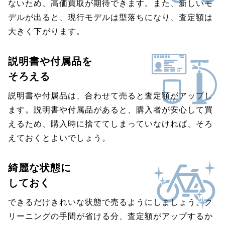
ないため、高価買取が期待できます。また、新しいモ
デルが出ると、現行モデルは型落ちになり、査定額は
大きく下がります。
説明書や付属品を
そろえる
説明書や付属品は、合わせて売ると査定額がアップし
ます。説明書や付属品があると、購入者が安心して買
えるため、購入時に捨ててしまっていなければ、そろ
えておくとよいでしょう。
綺麗な状態に
しておく
できるだけきれいな状態で売るようにしましょう。ク
リーニングの手間が省ける分、査定額がアップするか