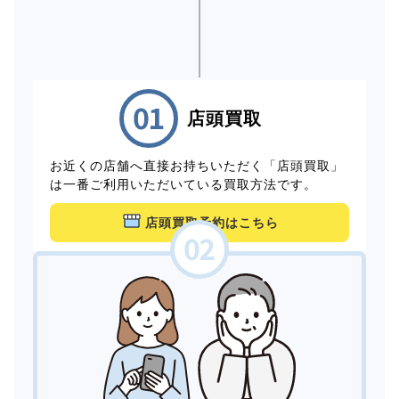
店頭買取
お近くの店舗へ直接お持ちいただく「店頭買取」
は一番ご利用いただいている買取方法です。
店頭買取予約はこちら