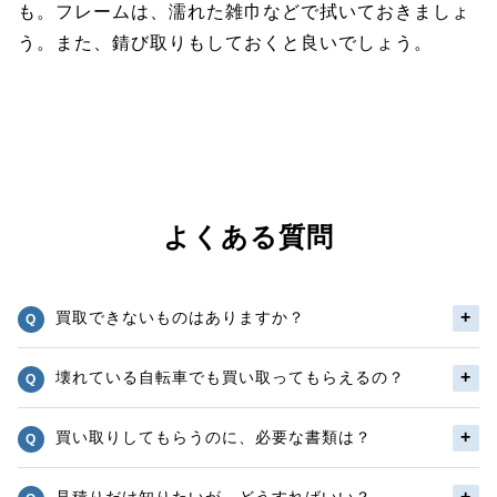
も。フレームは、濡れた雑巾などで拭いておきましょ
う。また、錆び取りもしておくと良いでしょう。
よくある質問
買取できないものはありますか？
壊れている自転車でも買い取ってもらえるの？
買い取りしてもらうのに、必要な書類は？
見積りだけ知りたいが、どうすればいい？