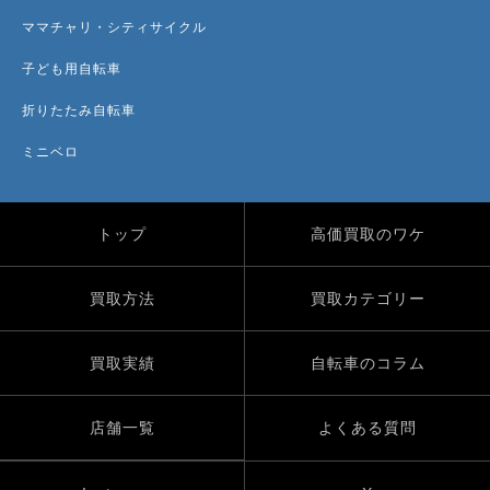
ママチャリ・シティサイクル
子ども用自転車
折りたたみ自転車
ミニベロ
トップ
高価買取のワケ
買取方法
買取カテゴリー
買取実績
自転車のコラム
店舗一覧
よくある質問