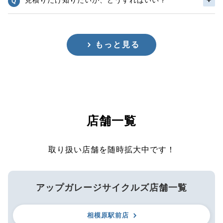
もっと見る
店舗一覧
取り扱い店舗を随時拡大中です！
アップガレージサイクルズ店舗一覧
相模原駅前店