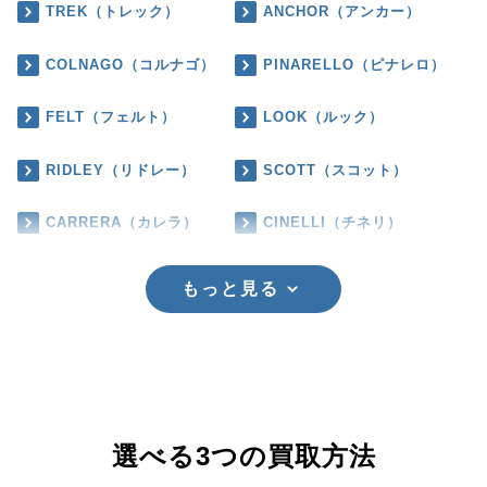
TREK（トレック）
ANCHOR（アンカー）
COLNAGO（コルナゴ）
PINARELLO（ピナレロ）
FELT（フェルト）
LOOK（ルック）
RIDLEY（リドレー）
SCOTT（スコット）
CARRERA（カレラ）
CINELLI（チネリ）
もっと見る
選べる3つの買取方法