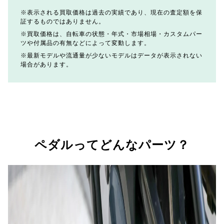
表示される買取価格は過去の実績であり、現在の査定額を保
証するものではありません。
買取価格は、自転車の状態・年式・市場相場・カスタムパー
ツや付属品の有無などによって変動します。
最新モデルや流通量が少ないモデルはデータが表示されない
場合があります。
ペダルってどんなパーツ？