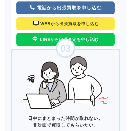
電話から出張買取を申し込む
WEBから出張買取を申し込む
LINEから出張査定を申し込む
日中にまとまった時間が取れない。
非対面で買取してもらいたい。