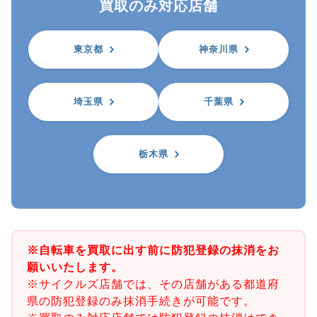
買取のみ対応店舗
東京都
神奈川県
埼玉県
千葉県
栃木県
※自転車を買取に出す前に防犯登録の抹消をお
願いいたします。
※サイクルズ店舗では、その店舗がある都道府
県の防犯登録のみ抹消手続きが可能です。