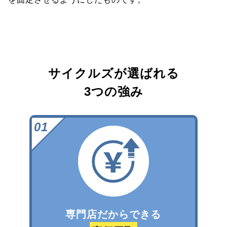
サイクルズが選ばれる
3つの強み
専門店だからできる