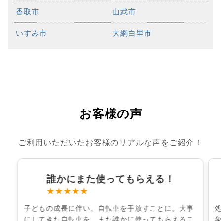
香取市
山武市
いすみ市
大網白里市
お客様の声
ご利用いただいたお客様のリアルな声をご紹介！
誰かにまた使ってもらえる！
★★★★★
子どもの成長に伴い、自転車を手放すことに。大事
にしてきた自転車を、また誰かに使ってもらえるこ