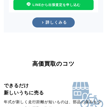
LINEから出張査定を申し込む
詳しくみる
高価買取のコツ
できるだけ
新しいうちに売る
年式が新しく走行距離が短いものは、部品の傷みも少