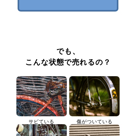
でも、
こんな状態で売れるの？
サビている
傷がついている