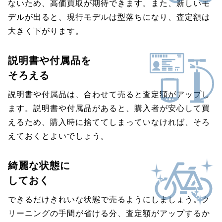
ないため、高価買取が期待できます。また、新しいモ
デルが出ると、現行モデルは型落ちになり、査定額は
大きく下がります。
説明書や付属品を
そろえる
説明書や付属品は、合わせて売ると査定額がアップし
ます。説明書や付属品があると、購入者が安心して買
えるため、購入時に捨ててしまっていなければ、そろ
えておくとよいでしょう。
綺麗な状態に
しておく
できるだけきれいな状態で売るようにしましょう。ク
リーニングの手間が省ける分、査定額がアップするか