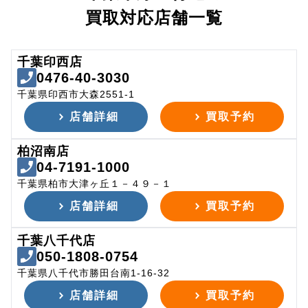
買取対応店舗一覧
千葉印西店
0476-40-3030
千葉県印西市大森2551-1
店舗詳細
買取予約
柏沼南店
04-7191-1000
千葉県柏市大津ヶ丘１－４９－１
店舗詳細
買取予約
千葉八千代店
050-1808-0754
千葉県八千代市勝田台南1-16-32
店舗詳細
買取予約