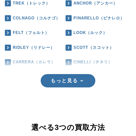
TREK（トレック）
ANCHOR（アンカー）
COLNAGO（コルナゴ）
PINARELLO（ピナレロ）
FELT（フェルト）
LOOK（ルック）
RIDLEY（リドレー）
SCOTT（スコット）
CARRERA（カレラ）
CINELLI（チネリ）
もっと見る
選べる3つの買取方法