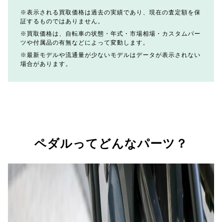
表示される買取価格は過去の実績であり、現在の査定額を保
証するものではありません。
買取価格は、自転車の状態・年式・市場相場・カスタムパー
ツや付属品の有無などによって変動します。
最新モデルや流通量が少ないモデルはデータが表示されない
場合があります。
ペダルってどんなパーツ？