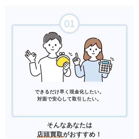
できるだけ早く現金化したい。
対面で安心して取引したい。
そんなあなたは
店頭買取
がおすすめ！