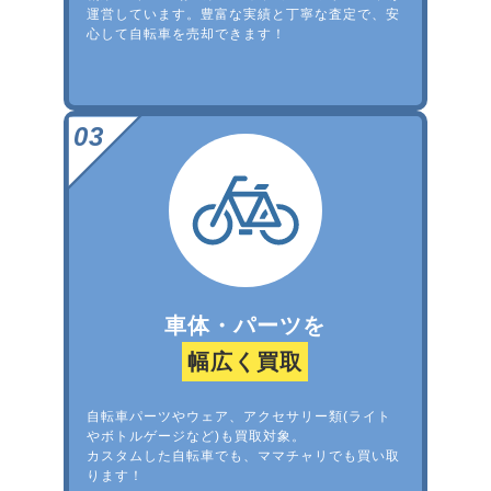
運営しています。豊富な実績と丁寧な査定で、安
心して自転車を売却できます！
車体・パーツを
幅広く買取
自転車パーツやウェア、アクセサリー類(ライト
やボトルゲージなど)も買取対象。
カスタムした自転車でも、ママチャリでも買い取
ります！