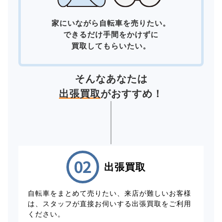
家にいながら自転車を売りたい。
できるだけ手間をかけずに
買取してもらいたい。
そんなあなたは
出張買取
がおすすめ！
出張買取
自転車をまとめて売りたい、来店が難しいお客様
は、スタッフが直接お伺いする出張買取をご利用
ください。