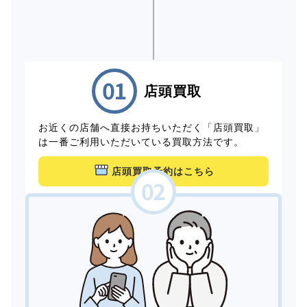
店頭買取
お近くの店舗へ直接お持ちいただく「店頭買取」
は一番ご利用いただいている買取方法です。
店頭買取予約はこちら