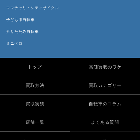
ママチャリ・シティサイクル
子ども用自転車
折りたたみ自転車
ミニベロ
トップ
高価買取のワケ
買取方法
買取カテゴリー
買取実績
自転車のコラム
店舗一覧
よくある質問