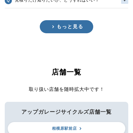
もっと見る
店舗一覧
取り扱い店舗を随時拡大中です！
アップガレージサイクルズ店舗一覧
相模原駅前店