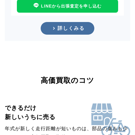
LINEから出張査定を申し込む
詳しくみる
高価買取のコツ
できるだけ
新しいうちに売る
年式が新しく走行距離が短いものは、部品の傷みも少