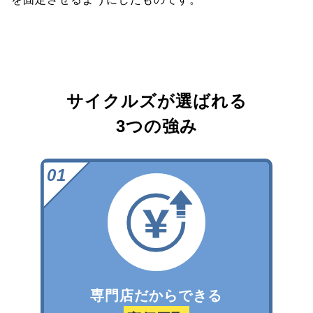
サイクルズが選ばれる
3つの強み
専門店だからできる