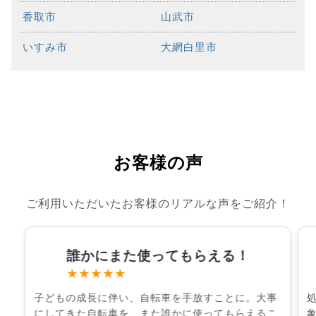
香取市
山武市
いすみ市
大網白里市
お客様の声
ご利用いただいたお客様のリアルな声をご紹介！
誰かにまた使ってもらえる！
★★★★★
子どもの成長に伴い、自転車を手放すことに。大事
にしてきた自転車を、また誰かに使ってもらえるこ