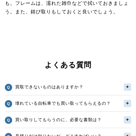
も。フレームは、濡れた雑巾などで拭いておきましょ
う。また、錆び取りもしておくと良いでしょう。
よくある質問
買取できないものはありますか？
壊れている自転車でも買い取ってもらえるの？
買い取りしてもらうのに、必要な書類は？
見積りだけ知りたいが、どうすればいい？