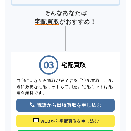
そんなあなたは
宅配買取
がおすすめ！
宅配買取
自宅にいながら買取が完了する「宅配買取」。配
送に必要な宅配キットもご用意。宅配キットは配
送料無料です。
電話から出張買取を申し込む
WEBから宅配買取を申し込む