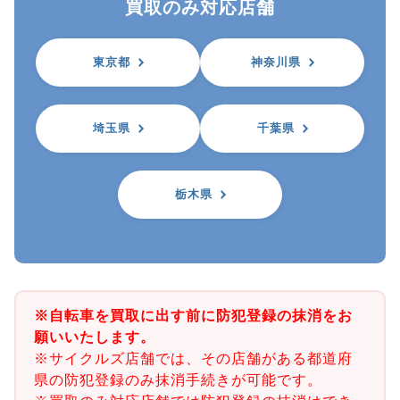
買取のみ対応店舗
東京都
神奈川県
埼玉県
千葉県
栃木県
※自転車を買取に出す前に防犯登録の抹消をお
願いいたします。
※サイクルズ店舗では、その店舗がある都道府
県の防犯登録のみ抹消手続きが可能です。