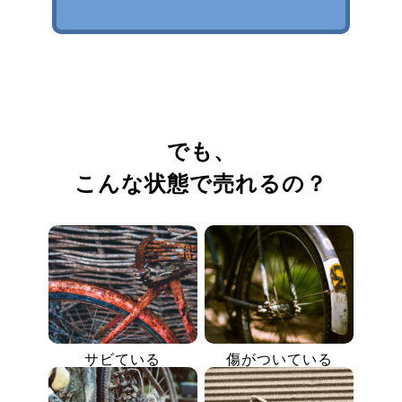
でも、
こんな状態で売れるの？
サビている
傷がついている