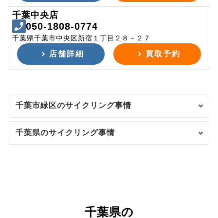
千葉中央店
050-1808-0774
千葉県千葉市中央区新宿１丁目２８－２７
店舗詳細
買取予約
千葉市緑区のサイクリング事情
千葉県のサイクリング事情
千葉県の