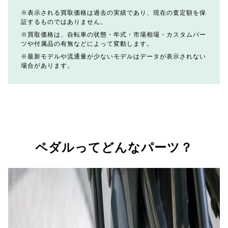
表示される買取価格は過去の実績であり、現在の査定額を保
証するものではありません。
買取価格は、自転車の状態・年式・市場相場・カスタムパー
ツや付属品の有無などによって変動します。
最新モデルや流通量が少ないモデルはデータが表示されない
場合があります。
ペダルってどんなパーツ？