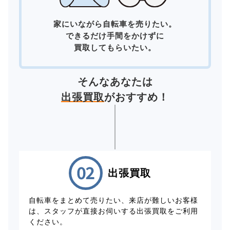
家にいながら自転車を売りたい。
できるだけ手間をかけずに
買取してもらいたい。
そんなあなたは
出張買取
がおすすめ！
出張買取
自転車をまとめて売りたい、来店が難しいお客様
は、スタッフが直接お伺いする出張買取をご利用
ください。