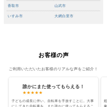
香取市
山武市
いすみ市
大網白里市
お客様の声
ご利用いただいたお客様のリアルな声をご紹介！
誰かにまた使ってもらえる！
★★★★★
子どもの成長に伴い、自転車を手放すことに。大事
にしてきた自転車を、また誰かに使ってもらえるこ