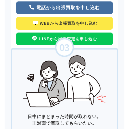
電話から出張買取を申し込む
WEBから出張買取を申し込む
LINEから出張査定を申し込む
日中にまとまった時間が取れない。
非対面で買取してもらいたい。