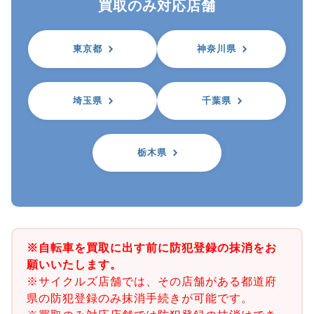
買取のみ対応店舗
東京都
神奈川県
埼玉県
千葉県
栃木県
※自転車を買取に出す前に防犯登録の抹消をお
願いいたします。
※サイクルズ店舗では、その店舗がある都道府
県の防犯登録のみ抹消手続きが可能です。