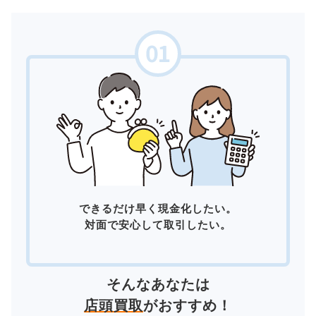
できるだけ早く現金化したい。
対面で安心して取引したい。
そんなあなたは
店頭買取
がおすすめ！