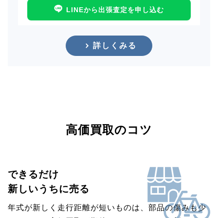
LINEから出張査定を申し込む
詳しくみる
高価買取のコツ
できるだけ
新しいうちに売る
年式が新しく走行距離が短いものは、部品の傷みも少