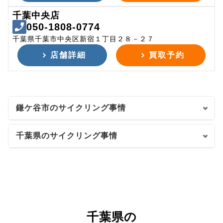
千葉中央店
050-1808-0774
千葉県千葉市中央区新宿１丁目２８－２７
店舗詳細
買取予約
鎌ケ谷市のサイクリング事情
千葉県のサイクリング事情
千葉県の