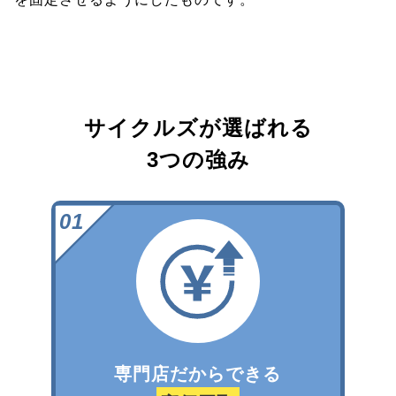
サイクルズが選ばれる
3つの強み
専門店だからできる