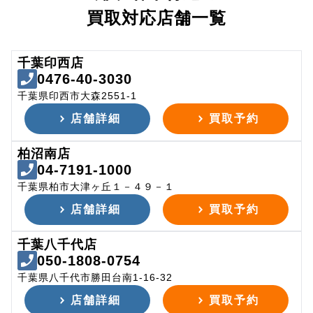
買取対応店舗一覧
千葉印西店
0476-40-3030
千葉県印西市大森2551-1
店舗詳細
買取予約
柏沼南店
04-7191-1000
千葉県柏市大津ヶ丘１－４９－１
店舗詳細
買取予約
千葉八千代店
050-1808-0754
千葉県八千代市勝田台南1-16-32
店舗詳細
買取予約