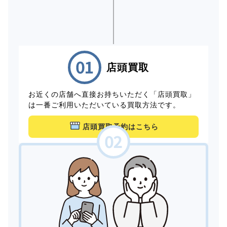
店頭買取
お近くの店舗へ直接お持ちいただく「店頭買取」
は一番ご利用いただいている買取方法です。
店頭買取予約はこちら