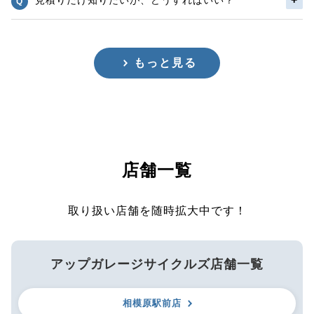
もっと見る
店舗一覧
取り扱い店舗を随時拡大中です！
アップガレージサイクルズ店舗一覧
相模原駅前店