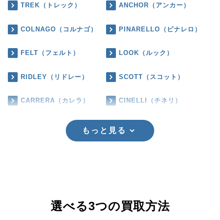
TREK（トレック）
ANCHOR（アンカー）
COLNAGO（コルナゴ）
PINARELLO（ピナレロ）
FELT（フェルト）
LOOK（ルック）
RIDLEY（リドレー）
SCOTT（スコット）
CARRERA（カレラ）
CINELLI（チネリ）
もっと見る
選べる3つの買取方法