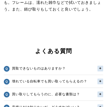
も。フレームは、濡れた雑巾などで拭いておきましょ
う。また、錆び取りもしておくと良いでしょう。
よくある質問
買取できないものはありますか？
壊れている自転車でも買い取ってもらえるの？
買い取りしてもらうのに、必要な書類は？
見積りだけ知りたいが、どうすればいい？