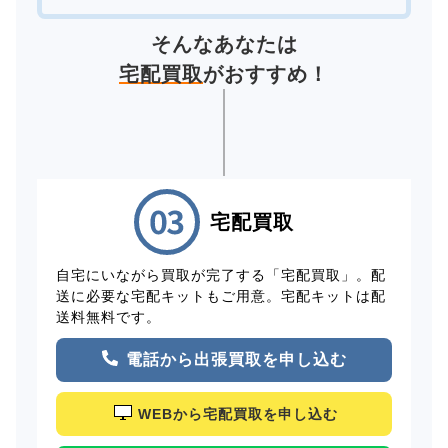
そんなあなたは
宅配買取
がおすすめ！
宅配買取
自宅にいながら買取が完了する「宅配買取」。配
送に必要な宅配キットもご用意。宅配キットは配
送料無料です。
電話から出張買取を申し込む
WEBから宅配買取を申し込む