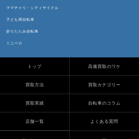
ママチャリ・シティサイクル
子ども用自転車
折りたたみ自転車
ミニベロ
トップ
高価買取のワケ
買取方法
買取カテゴリー
買取実績
自転車のコラム
店舗一覧
よくある質問