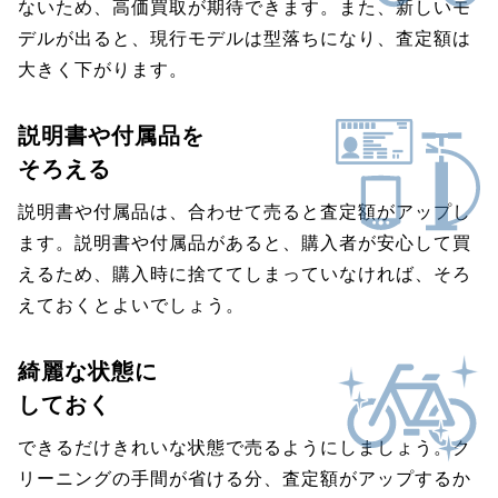
ないため、高価買取が期待できます。また、新しいモ
デルが出ると、現行モデルは型落ちになり、査定額は
大きく下がります。
説明書や付属品を
そろえる
説明書や付属品は、合わせて売ると査定額がアップし
ます。説明書や付属品があると、購入者が安心して買
えるため、購入時に捨ててしまっていなければ、そろ
えておくとよいでしょう。
綺麗な状態に
しておく
できるだけきれいな状態で売るようにしましょう。ク
リーニングの手間が省ける分、査定額がアップするか