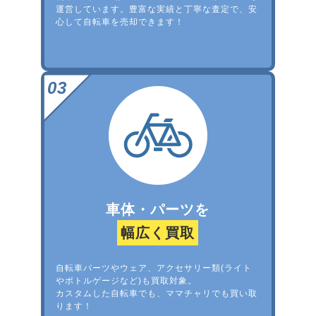
運営しています。豊富な実績と丁寧な査定で、安
心して自転車を売却できます！
車体・パーツを
幅広く買取
自転車パーツやウェア、アクセサリー類(ライト
やボトルゲージなど)も買取対象。
カスタムした自転車でも、ママチャリでも買い取
ります！