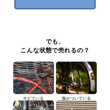
でも、
こんな状態で売れるの？
サビている
傷がついている