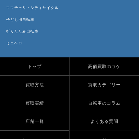
ママチャリ・シティサイクル
子ども用自転車
折りたたみ自転車
ミニベロ
トップ
高価買取のワケ
買取方法
買取カテゴリー
買取実績
自転車のコラム
店舗一覧
よくある質問