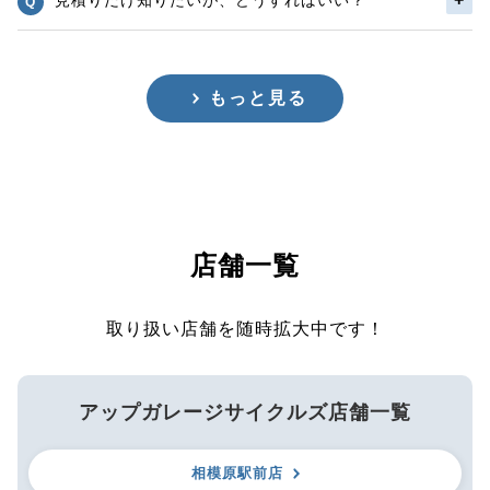
もっと見る
店舗一覧
取り扱い店舗を随時拡大中です！
アップガレージサイクルズ店舗一覧
相模原駅前店