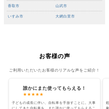
香取市
山武市
いすみ市
大網白里市
お客様の声
ご利用いただいたお客様のリアルな声をご紹介！
誰かにまた使ってもらえる！
★★★★★
子どもの成長に伴い、自転車を手放すことに。大事
にしてきた自転車を、また誰かに使ってもらえるこ