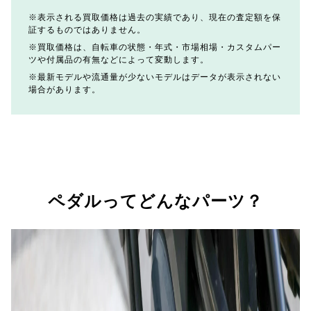
表示される買取価格は過去の実績であり、現在の査定額を保
証するものではありません。
買取価格は、自転車の状態・年式・市場相場・カスタムパー
ツや付属品の有無などによって変動します。
最新モデルや流通量が少ないモデルはデータが表示されない
場合があります。
ペダルってどんなパーツ？