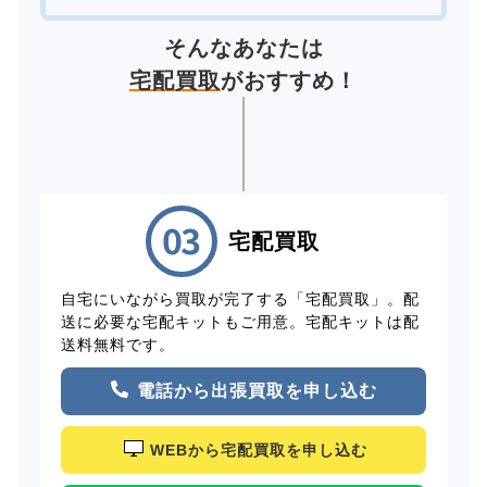
そんなあなたは
宅配買取
がおすすめ！
宅配買取
自宅にいながら買取が完了する「宅配買取」。配
送に必要な宅配キットもご用意。宅配キットは配
送料無料です。
電話から出張買取を申し込む
WEBから宅配買取を申し込む