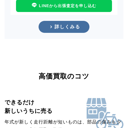
LINEから出張査定を申し込む
詳しくみる
高価買取のコツ
できるだけ
新しいうちに売る
年式が新しく走行距離が短いものは、部品の傷みも少