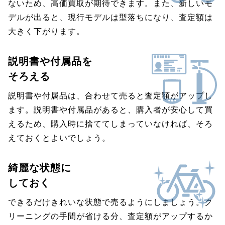
ないため、高価買取が期待できます。また、新しいモ
デルが出ると、現行モデルは型落ちになり、査定額は
大きく下がります。
説明書や付属品を
そろえる
説明書や付属品は、合わせて売ると査定額がアップし
ます。説明書や付属品があると、購入者が安心して買
えるため、購入時に捨ててしまっていなければ、そろ
えておくとよいでしょう。
綺麗な状態に
しておく
できるだけきれいな状態で売るようにしましょう。ク
リーニングの手間が省ける分、査定額がアップするか