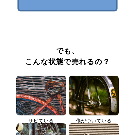
でも、
こんな状態で売れるの？
サビている
傷がついている