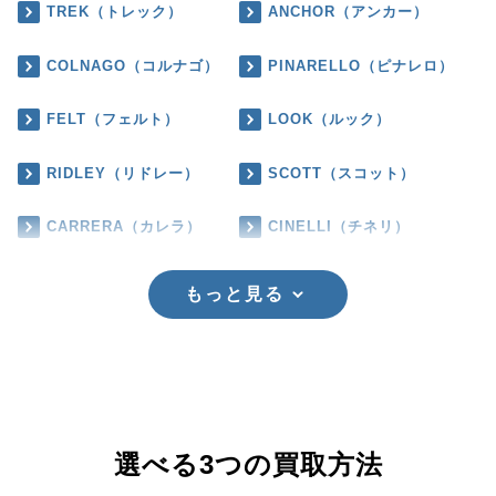
TREK（トレック）
ANCHOR（アンカー）
COLNAGO（コルナゴ）
PINARELLO（ピナレロ）
FELT（フェルト）
LOOK（ルック）
RIDLEY（リドレー）
SCOTT（スコット）
CARRERA（カレラ）
CINELLI（チネリ）
もっと見る
選べる3つの買取方法