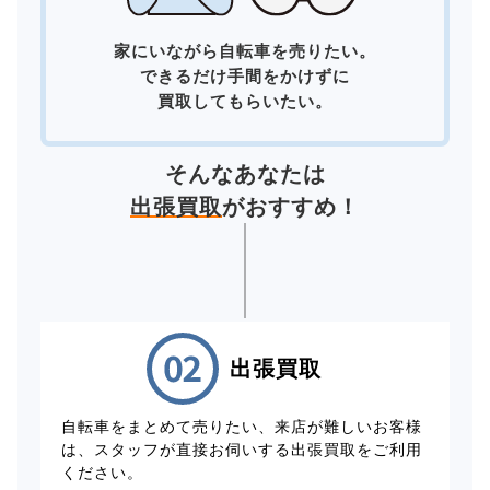
家にいながら自転車を売りたい。
できるだけ手間をかけずに
買取してもらいたい。
そんなあなたは
出張買取
がおすすめ！
出張買取
自転車をまとめて売りたい、来店が難しいお客様
は、スタッフが直接お伺いする出張買取をご利用
ください。