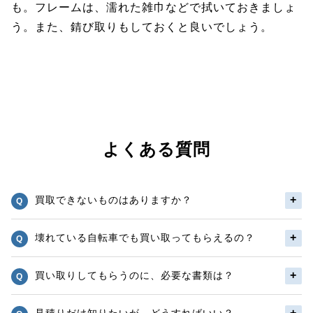
も。フレームは、濡れた雑巾などで拭いておきましょ
う。また、錆び取りもしておくと良いでしょう。
よくある質問
買取できないものはありますか？
壊れている自転車でも買い取ってもらえるの？
買い取りしてもらうのに、必要な書類は？
見積りだけ知りたいが、どうすればいい？