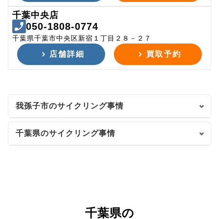
千葉中央店
050-1808-0774
千葉県千葉市中央区新宿１丁目２８－２７
店舗詳細
買取予約
我孫子市のサイクリング事情
千葉県のサイクリング事情
千葉県の