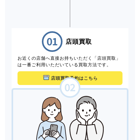
店頭買取
お近くの店舗へ直接お持ちいただく「店頭買取」
は一番ご利用いただいている買取方法です。
店頭買取予約はこちら