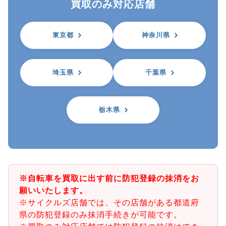
買取のみ対応店舗
東京都
神奈川県
埼玉県
千葉県
栃木県
※自転車を買取に出す前に防犯登録の抹消をお
願いいたします。
※サイクルズ店舗では、その店舗がある都道府
県の防犯登録のみ抹消手続きが可能です。