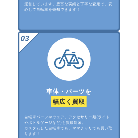
運営しています。豊富な実績と丁寧な査定で、安
心して自転車を売却できます！
車体・パーツを
幅広く買取
自転車パーツやウェア、アクセサリー類(ライト
やボトルゲージなど)も買取対象。
カスタムした自転車でも、ママチャリでも買い取
ります！