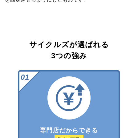
サイクルズが選ばれる
3つの強み
専門店だからできる