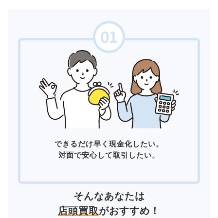
できるだけ早く現金化したい。
対面で安心して取引したい。
そんなあなたは
店頭買取
がおすすめ！