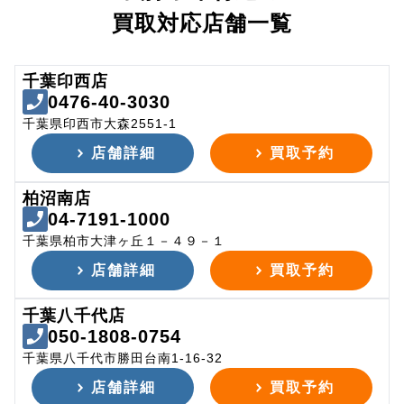
買取対応店舗一覧
千葉印西店
0476-40-3030
千葉県印西市大森2551-1
店舗詳細
買取予約
柏沼南店
04-7191-1000
千葉県柏市大津ヶ丘１－４９－１
店舗詳細
買取予約
千葉八千代店
050-1808-0754
千葉県八千代市勝田台南1-16-32
店舗詳細
買取予約