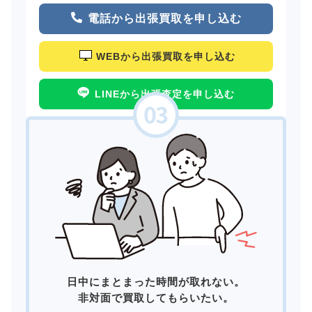
電話から出張買取を申し込む
WEBから出張買取を申し込む
LINEから出張査定を申し込む
日中にまとまった時間が取れない。
非対面で買取してもらいたい。