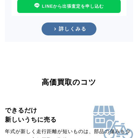
LINEから出張査定を申し込む
詳しくみる
高価買取のコツ
できるだけ
新しいうちに売る
年式が新しく走行距離が短いものは、部品の傷みも少