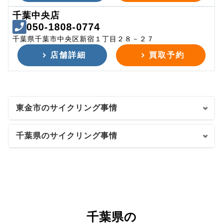
千葉中央店
050-1808-0774
千葉県千葉市中央区新宿１丁目２８－２７
店舗詳細
買取予約
東金市のサイクリング事情
千葉県のサイクリング事情
千葉県の