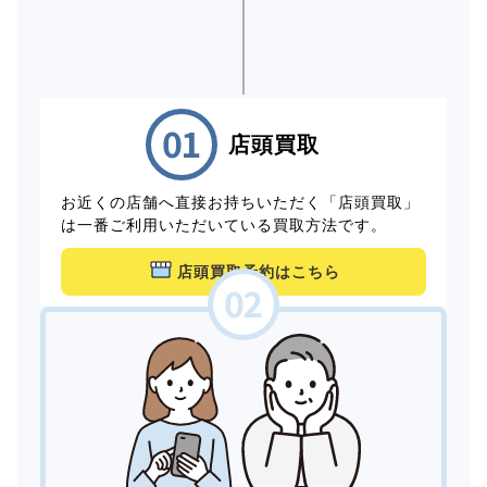
店頭買取
お近くの店舗へ直接お持ちいただく「店頭買取」
は一番ご利用いただいている買取方法です。
店頭買取予約はこちら