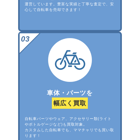
運営しています。豊富な実績と丁寧な査定で、安
心して自転車を売却できます！
車体・パーツを
幅広く買取
自転車パーツやウェア、アクセサリー類(ライト
やボトルゲージなど)も買取対象。
カスタムした自転車でも、ママチャリでも買い取
ります！