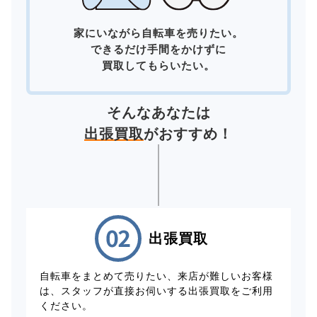
家にいながら自転車を売りたい。
できるだけ手間をかけずに
買取してもらいたい。
そんなあなたは
出張買取
がおすすめ！
出張買取
自転車をまとめて売りたい、来店が難しいお客様
は、スタッフが直接お伺いする出張買取をご利用
ください。