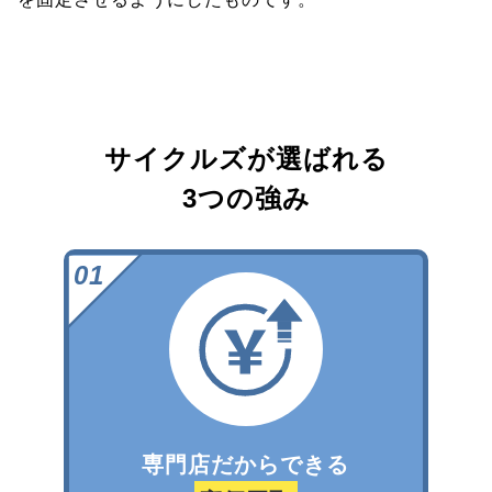
サイクルズが選ばれる
3つの強み
専門店だからできる