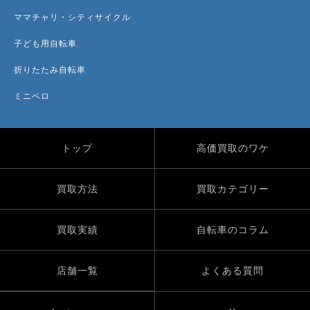
ママチャリ・シティサイクル
子ども用自転車
折りたたみ自転車
ミニベロ
トップ
高価買取のワケ
買取方法
買取カテゴリー
買取実績
自転車のコラム
店舗一覧
よくある質問