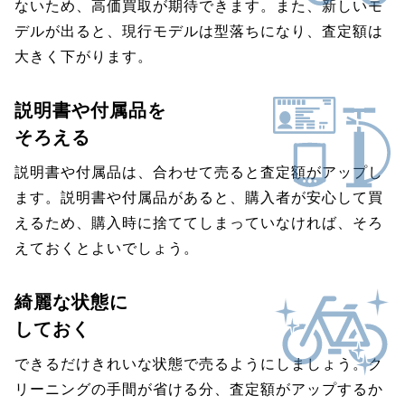
ないため、高価買取が期待できます。また、新しいモ
デルが出ると、現行モデルは型落ちになり、査定額は
大きく下がります。
説明書や付属品を
そろえる
説明書や付属品は、合わせて売ると査定額がアップし
ます。説明書や付属品があると、購入者が安心して買
えるため、購入時に捨ててしまっていなければ、そろ
えておくとよいでしょう。
綺麗な状態に
しておく
できるだけきれいな状態で売るようにしましょう。ク
リーニングの手間が省ける分、査定額がアップするか