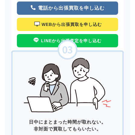
電話から出張買取を申し込む
WEBから出張買取を申し込む
LINEから出張査定を申し込む
日中にまとまった時間が取れない。
非対面で買取してもらいたい。