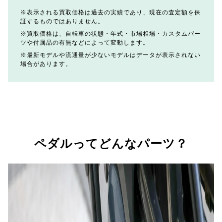
表示される買取価格は過去の実績であり、現在の査定額を保
証するものではありません。
買取価格は、自転車の状態・年式・市場相場・カスタムパー
ツや付属品の有無などによって変動します。
最新モデルや流通量が少ないモデルはデータが表示されない
場合があります。
ペダルってどんなパーツ？