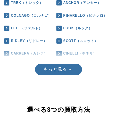
TREK（トレック）
ANCHOR（アンカー）
COLNAGO（コルナゴ）
PINARELLO（ピナレロ）
FELT（フェルト）
LOOK（ルック）
RIDLEY（リドレー）
SCOTT（スコット）
CARRERA（カレラ）
CINELLI（チネリ）
もっと見る
選べる3つの買取方法