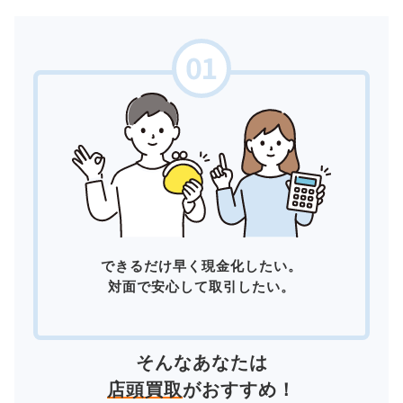
できるだけ早く現金化したい。
対面で安心して取引したい。
そんなあなたは
店頭買取
がおすすめ！