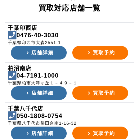
買取対応店舗一覧
千葉印西店
0476-40-3030
千葉県印西市大森2551-1
店舗詳細
買取予約
柏沼南店
04-7191-1000
千葉県柏市大津ヶ丘１－４９－１
店舗詳細
買取予約
千葉八千代店
050-1808-0754
千葉県八千代市勝田台南1-16-32
店舗詳細
買取予約