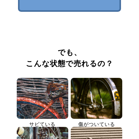
でも、
こんな状態で売れるの？
サビている
傷がついている