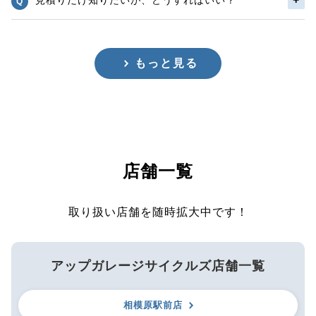
もっと見る
店舗一覧
取り扱い店舗を随時拡大中です！
アップガレージサイクルズ店舗一覧
相模原駅前店