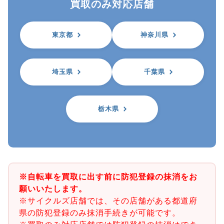
買取のみ対応店舗
東京都
神奈川県
埼玉県
千葉県
栃木県
※自転車を買取に出す前に防犯登録の抹消をお
願いいたします。
※サイクルズ店舗では、その店舗がある都道府
県の防犯登録のみ抹消手続きが可能です。