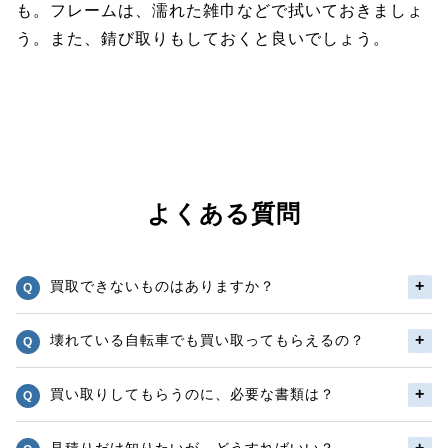
も。フレームは、濡れた雑巾などで拭いておきましょ
う。また、錆び取りもしておくと良いでしょう。
よくある質問
買取できないものはありますか？
壊れている自転車でも買い取ってもらえるの？
買い取りしてもらうのに、必要な書類は？
見積りだけ知りたいが、どうすればいい？