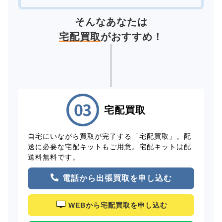
そんなあなたは
宅配買取
がおすすめ！
宅配買取
自宅にいながら買取が完了する「宅配買取」。配
送に必要な宅配キットもご用意。宅配キットは配
送料無料です。
電話から出張買取を申し込む
WEBから宅配買取を申し込む