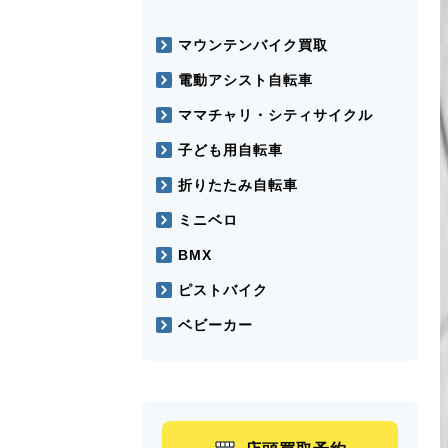
マウンテンバイク買取
電動アシスト自転車
ママチャリ・シティサイクル
子ども用自転車
折りたたみ自転車
ミニベロ
BMX
ピストバイク
ベビーカー