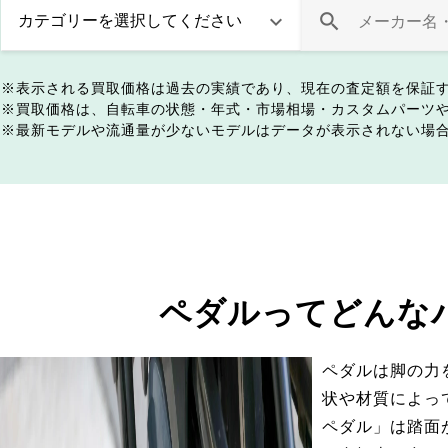
表示される買取価格は過去の実績であり、現在の査定額を保証
買取価格は、自転車の状態・年式・市場相場・カスタムパーツ
最新モデルや流通量が少ないモデルはデータが表示されない場
ペダルってどんな
ペダルは脚の力
状や材質によっ
ペダル」は踏面