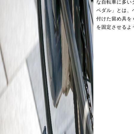
な自転車に多い
ペダル」とは、
付けた留め具を
を固定させるよ