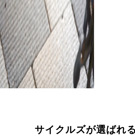
サイクルズが選ばれ