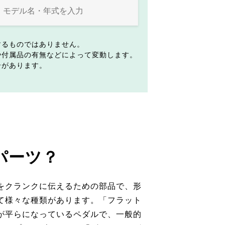
するものではありません。
や付属品の有無などによって変動します。
合があります。
パーツ？
をクランクに伝えるための部品で、形
て様々な種類があります。「フラット
が平らになっているペダルで、一般的