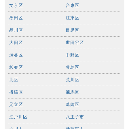
文京区
台東区
墨田区
江東区
品川区
目黒区
大田区
世田谷区
渋谷区
中野区
杉並区
豊島区
北区
荒川区
板橋区
練馬区
足立区
葛飾区
江戸川区
八王子市