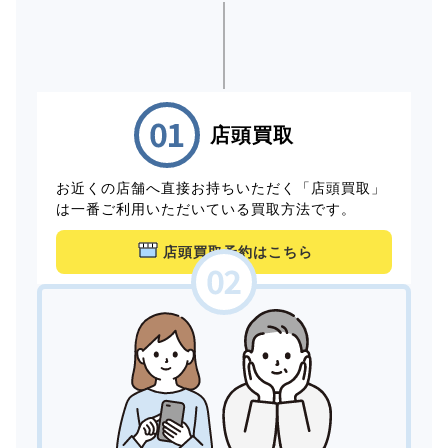
店頭買取
お近くの店舗へ直接お持ちいただく「店頭買取」
は一番ご利用いただいている買取方法です。
店頭買取予約はこちら