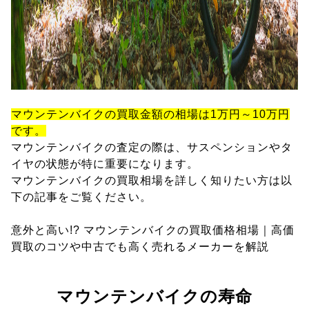
マウンテンバイクの買取金額の相場は1万円～10万円
です。
マウンテンバイクの査定の際は、サスペンションやタ
イヤの状態が特に重要になります。
マウンテンバイクの買取相場を詳しく知りたい方は以
下の記事をご覧ください。
意外と高い!? マウンテンバイクの買取価格相場｜高価
買取のコツや中古でも高く売れるメーカーを解説
マウンテンバイクの寿命