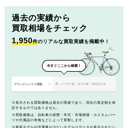
過去の実績から
買取相場をチェック
1,950
件
のリアルな買取実績を掲載中！
今すぐここから検索！
表示される買取価格は過去の実績であり、現在の査定額を保
証するものではありません。
買取価格は、自転車の状態・年式・市場相場・カスタムパー
ツや付属品の有無などによって変動します。
最新モデルや流通量が少ないモデルはデータが表示されない