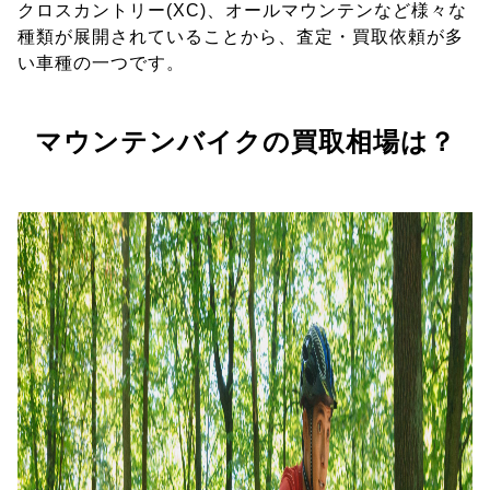
クロスカントリー(XC)、オールマウンテンなど様々な
種類が展開されていることから、査定・買取依頼が多
い車種の一つです。
マウンテンバイクの買取相場は？