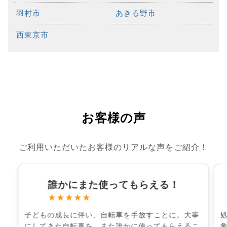
羽村市
あきる野市
西東京市
お客様の声
ご利用いただいたお客様のリアルな声をご紹介！
誰かにまた使ってもらえる！
★★★★★
子どもの成長に伴い、自転車を手放すことに。大事
にしてきた自転車を、また誰かに使ってもらえるこ