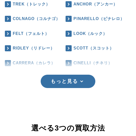
TREK（トレック）
ANCHOR（アンカー）
COLNAGO（コルナゴ）
PINARELLO（ピナレロ）
FELT（フェルト）
LOOK（ルック）
RIDLEY（リドレー）
SCOTT（スコット）
CARRERA（カレラ）
CINELLI（チネリ）
もっと見る
選べる3つの買取方法