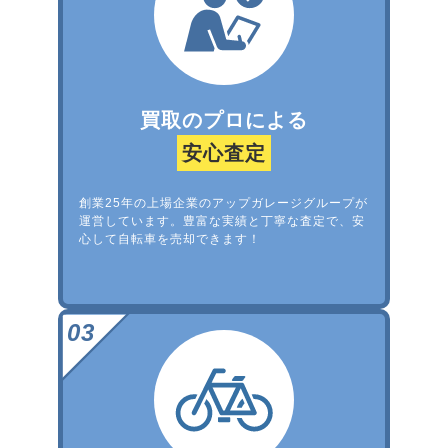
買取のプロによる
安心査定
創業25年の上場企業のアップガレージグループが
運営しています。豊富な実績と丁寧な査定で、安
心して自転車を売却できます！