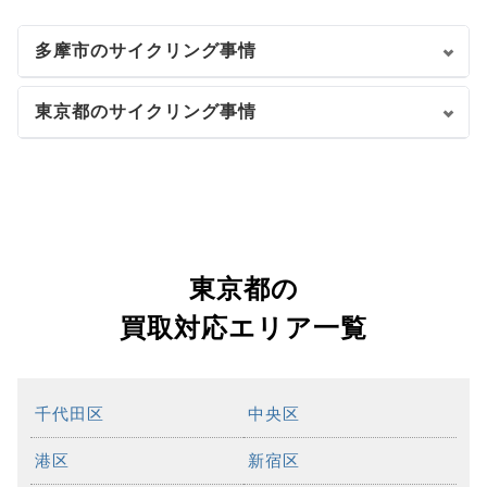
多摩市のサイクリング事情
東京都のサイクリング事情
東京都の
買取対応エリア一覧
千代田区
中央区
港区
新宿区