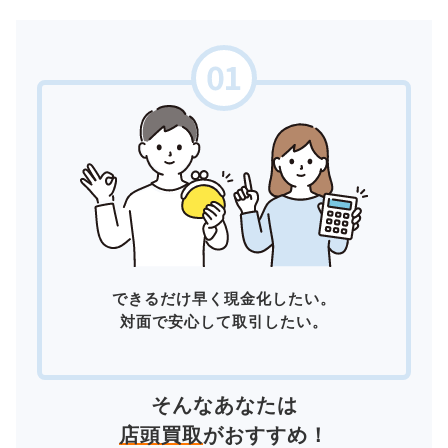
できるだけ早く現金化したい。
対面で安心して取引したい。
そんなあなたは
店頭買取
がおすすめ！