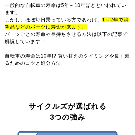
一般的な自転車の寿命は5年～10年ほどといわれてい
ます。
しかし、ほぼ毎日乗っている方であれば、
1～2年で消
耗品などのパーツに寿命が来ます。
パーツごとの寿命や長持ちさせる方法は以下の記事で
解説しています！
自転車の寿命は10年!? 買い替えのタイミングや長く乗
るためのコツと処分方法
サイクルズが選ばれる
3つの強み