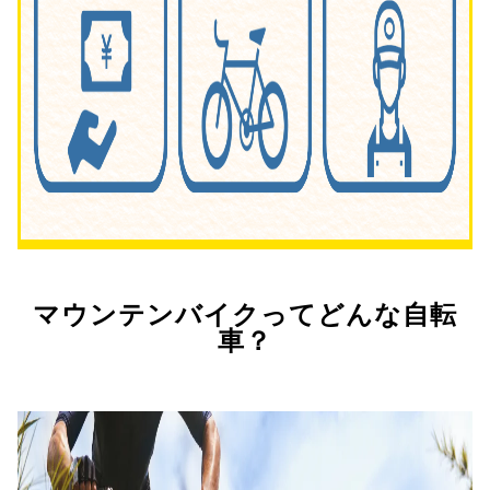
マウンテンバイクってどんな自転
車？