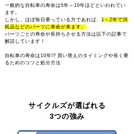
一般的な自転車の寿命は5年～10年ほどといわれてい
ます。
しかし、ほぼ毎日乗っている方であれば、
1～2年で消
耗品などのパーツに寿命が来ます。
パーツごとの寿命や長持ちさせる方法は以下の記事で
解説しています！
自転車の寿命は10年!? 買い替えのタイミングや長く乗
るためのコツと処分方法
サイクルズが選ばれる
3つの強み