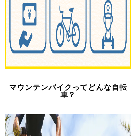
マウンテンバイクってどんな自転
車？