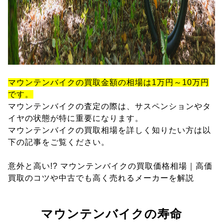
マウンテンバイクの買取金額の相場は1万円～10万円
です。
マウンテンバイクの査定の際は、サスペンションやタ
イヤの状態が特に重要になります。
マウンテンバイクの買取相場を詳しく知りたい方は以
下の記事をご覧ください。
意外と高い!? マウンテンバイクの買取価格相場｜高価
買取のコツや中古でも高く売れるメーカーを解説
マウンテンバイクの寿命