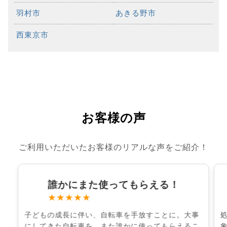
羽村市
あきる野市
西東京市
お客様の声
ご利用いただいたお客様のリアルな声をご紹介！
誰かにまた使ってもらえる！
★★★★★
子どもの成長に伴い、自転車を手放すことに。大事
にしてきた自転車を、また誰かに使ってもらえるこ