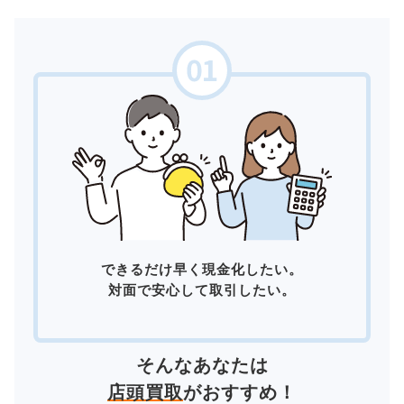
できるだけ早く現金化したい。
対面で安心して取引したい。
そんなあなたは
店頭買取
がおすすめ！