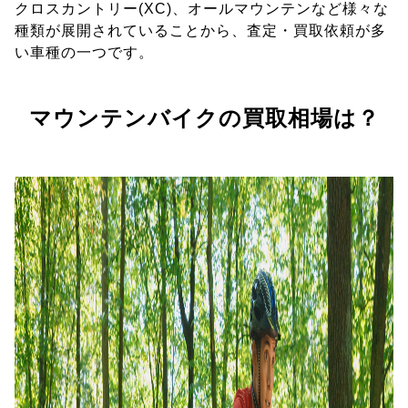
クロスカントリー(XC)、オールマウンテンなど様々な
種類が展開されていることから、査定・買取依頼が多
い車種の一つです。
マウンテンバイクの買取相場は？