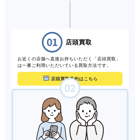
店頭買取
お近くの店舗へ直接お持ちいただく「店頭買取」
は一番ご利用いただいている買取方法です。
店頭買取予約はこちら