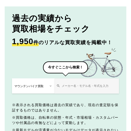
過去の実績から
買取相場をチェック
1,950
件
のリアルな買取実績を掲載中！
今すぐここから検索！
表示される買取価格は過去の実績であり、現在の査定額を保
証するものではありません。
買取価格は、自転車の状態・年式・市場相場・カスタムパー
ツや付属品の有無などによって変動します。
最新モデルや流通量が少ないモデルはデータが表示されない