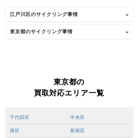
江戸川区のサイクリング事情
東京都のサイクリング事情
東京都の
買取対応エリア一覧
千代田区
中央区
港区
新宿区