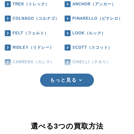
TREK（トレック）
ANCHOR（アンカー）
COLNAGO（コルナゴ）
PINARELLO（ピナレロ）
FELT（フェルト）
LOOK（ルック）
RIDLEY（リドレー）
SCOTT（スコット）
CARRERA（カレラ）
CINELLI（チネリ）
もっと見る
選べる3つの買取方法