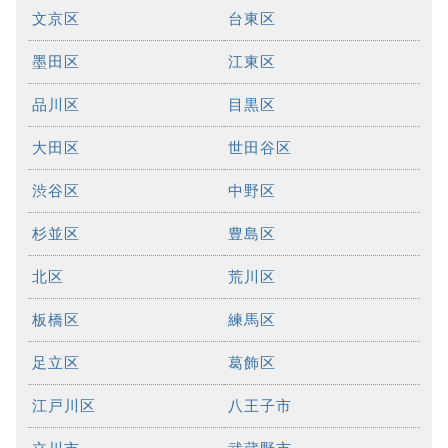
文京区
台東区
墨田区
江東区
品川区
目黒区
大田区
世田谷区
渋谷区
中野区
杉並区
豊島区
北区
荒川区
板橋区
練馬区
足立区
葛飾区
江戸川区
八王子市