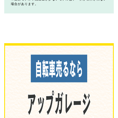
場合があります。