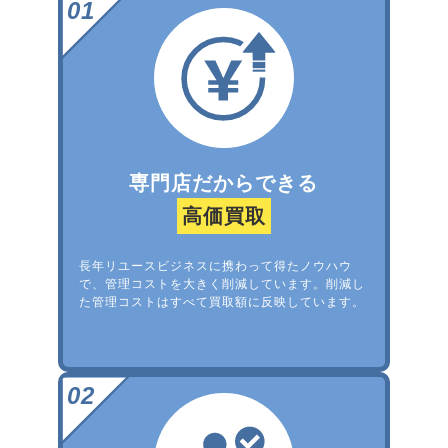
専門店だからできる
高価買取
長年リユースビジネスに携わって得たノウハウ
で、管理コストを大きく削減しています。削減し
た管理コストはすべて買取額に反映しています。