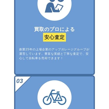
買取のプロによる
安心査定
創業25年の上場企業のアップガレージグループが
運営しています。豊富な実績と丁寧な査定で、安
心して自転車を売却できます！