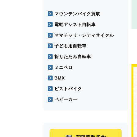
マウンテンバイク買取
電動アシスト自転車
ママチャリ・シティサイクル
子ども用自転車
折りたたみ自転車
ミニベロ
BMX
ピストバイク
ベビーカー