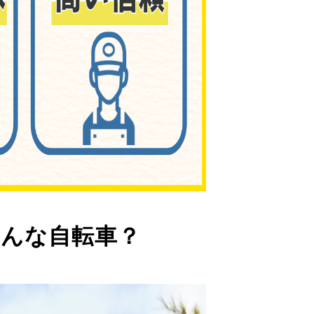
んな自転車？