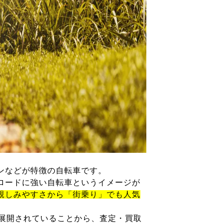
ンなどが特徴の自転車です。
ロードに強い自転車というイメージが
親しみやすさから「街乗り」でも人気
が展開されていることから、査定・買取