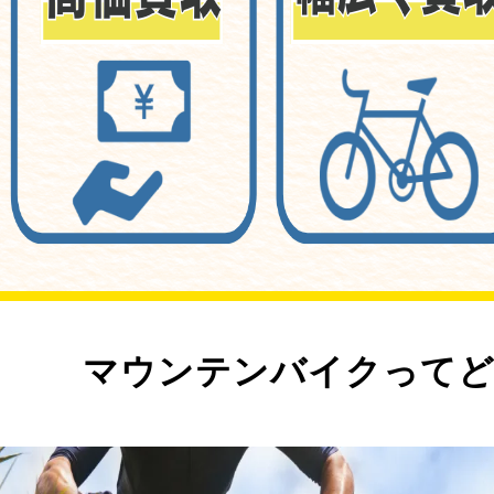
マウンテンバイクってど