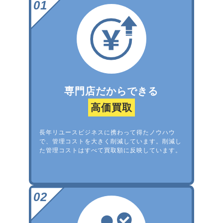
専門店だからできる
高価買取
長年リユースビジネスに携わって得たノウハウ
で、管理コストを大きく削減しています。削減し
た管理コストはすべて買取額に反映しています。