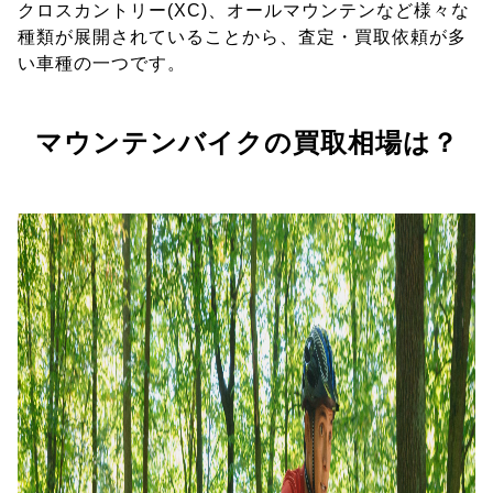
クロスカントリー(XC)、オールマウンテンなど様々な
種類が展開されていることから、査定・買取依頼が多
い車種の一つです。
マウンテンバイクの買取相場は？