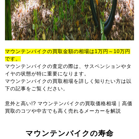
マウンテンバイクの買取金額の相場は1万円～10万円
です。
マウンテンバイクの査定の際は、サスペンションやタ
イヤの状態が特に重要になります。
マウンテンバイクの買取相場を詳しく知りたい方は以
下の記事をご覧ください。
意外と高い!? マウンテンバイクの買取価格相場｜高価
買取のコツや中古でも高く売れるメーカーを解説
マウンテンバイクの寿命