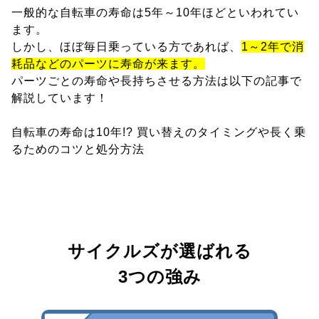
一般的な自転車の寿命は5年～10年ほどといわれてい
ます。
しかし、ほぼ毎日乗っている方であれば、
1～2年で消
耗品などのパーツに寿命が来ます。
パーツごとの寿命や長持ちさせる方法は以下の記事で
解説しています！
自転車の寿命は10年!? 買い替えのタイミングや長く乗
るためのコツと処分方法
サイクルズが選ばれる
3つの強み