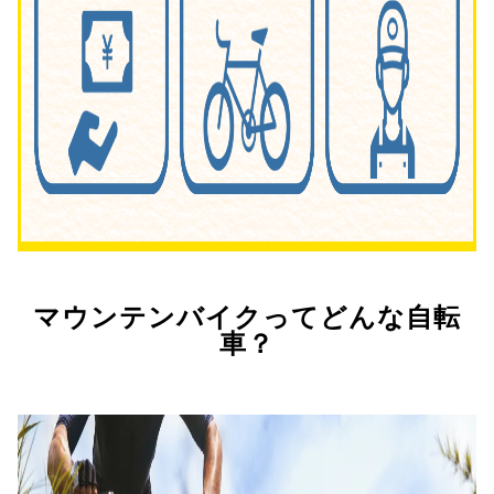
マウンテンバイクってどんな自転
車？