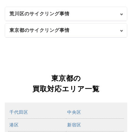
荒川区のサイクリング事情
東京都のサイクリング事情
東京都の
買取対応エリア一覧
千代田区
中央区
港区
新宿区