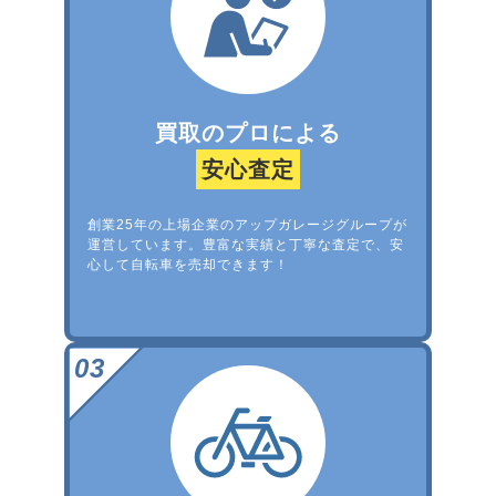
買取のプロによる
安心査定
創業25年の上場企業のアップガレージグループが
運営しています。豊富な実績と丁寧な査定で、安
心して自転車を売却できます！