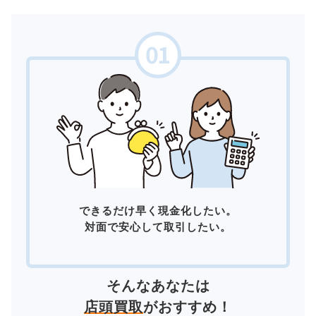
できるだけ早く現金化したい。
対面で安心して取引したい。
そんなあなたは
店頭買取
がおすすめ！