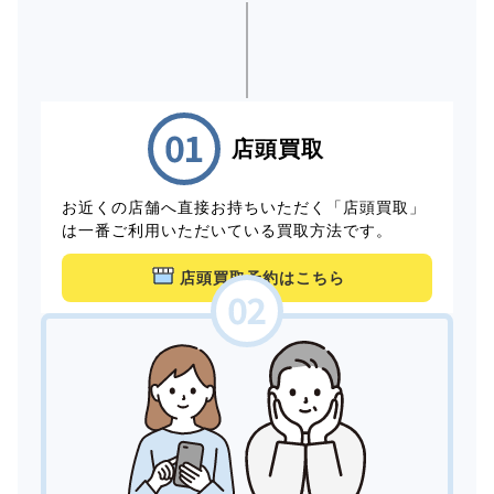
店頭買取
お近くの店舗へ直接お持ちいただく「店頭買取」
は一番ご利用いただいている買取方法です。
店頭買取予約はこちら