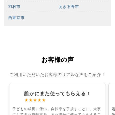
羽村市
あきる野市
西東京市
お客様の声
ご利用いただいたお客様のリアルな声をご紹介！
誰かにまた使ってもらえる！
★★★★★
子どもの成長に伴い、自転車を手放すことに。大事
にしてきた自転車を、また誰かに使ってもらえるこ