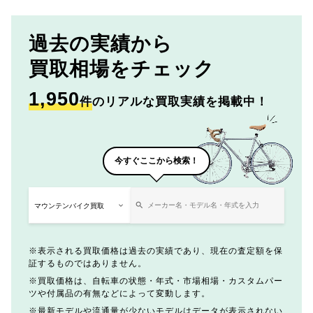
過去の実績から
買取相場をチェック
1,950
件
のリアルな買取実績を掲載中！
今すぐここから検索！
表示される買取価格は過去の実績であり、現在の査定額を保
証するものではありません。
買取価格は、自転車の状態・年式・市場相場・カスタムパー
ツや付属品の有無などによって変動します。
最新モデルや流通量が少ないモデルはデータが表示されない