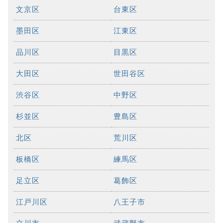
文京区
台東区
墨田区
江東区
品川区
目黒区
大田区
世田谷区
渋谷区
中野区
杉並区
豊島区
北区
荒川区
板橋区
練馬区
足立区
葛飾区
江戸川区
八王子市