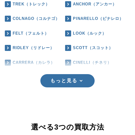
TREK（トレック）
ANCHOR（アンカー）
COLNAGO（コルナゴ）
PINARELLO（ピナレロ）
FELT（フェルト）
LOOK（ルック）
RIDLEY（リドレー）
SCOTT（スコット）
CARRERA（カレラ）
CINELLI（チネリ）
もっと見る
選べる3つの買取方法