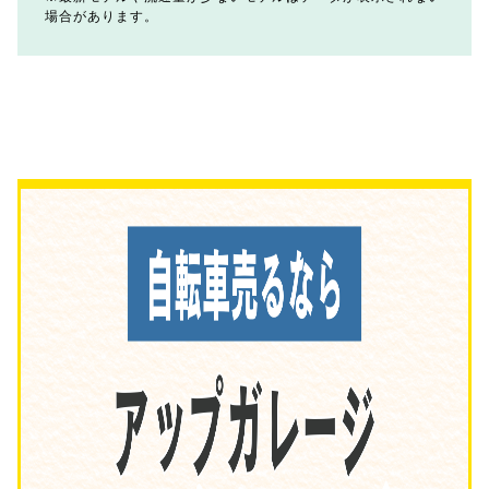
場合があります。