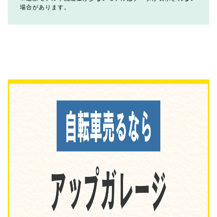
場合があります。