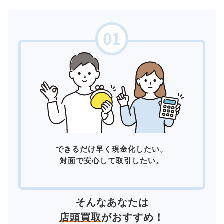
できるだけ早く現金化したい。
対面で安心して取引したい。
そんなあなたは
店頭買取
がおすすめ！