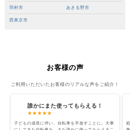
羽村市
あきる野市
西東京市
お客様の声
ご利用いただいたお客様のリアルな声をご紹介！
誰かにまた使ってもらえる！
★★★★★
子どもの成長に伴い、自転車を手放すことに。大事
にしてきた自転車を、また誰かに使ってもらえるこ