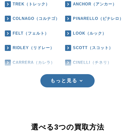
TREK（トレック）
ANCHOR（アンカー）
COLNAGO（コルナゴ）
PINARELLO（ピナレロ）
FELT（フェルト）
LOOK（ルック）
RIDLEY（リドレー）
SCOTT（スコット）
CARRERA（カレラ）
CINELLI（チネリ）
もっと見る
選べる3つの買取方法