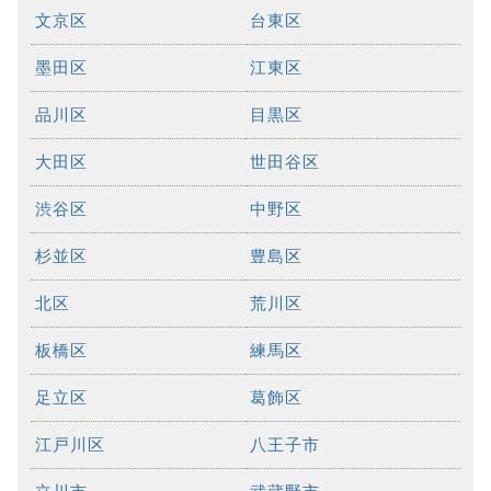
文京区
台東区
墨田区
江東区
品川区
目黒区
大田区
世田谷区
渋谷区
中野区
杉並区
豊島区
北区
荒川区
板橋区
練馬区
足立区
葛飾区
江戸川区
八王子市