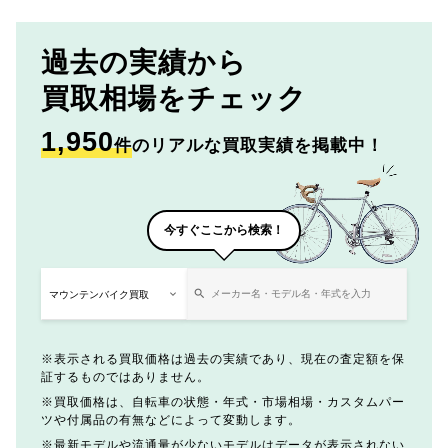
過去の実績から
買取相場をチェック
1,950
件
のリアルな買取実績を掲載中！
今すぐここから検索！
表示される買取価格は過去の実績であり、現在の査定額を保
証するものではありません。
買取価格は、自転車の状態・年式・市場相場・カスタムパー
ツや付属品の有無などによって変動します。
最新モデルや流通量が少ないモデルはデータが表示されない