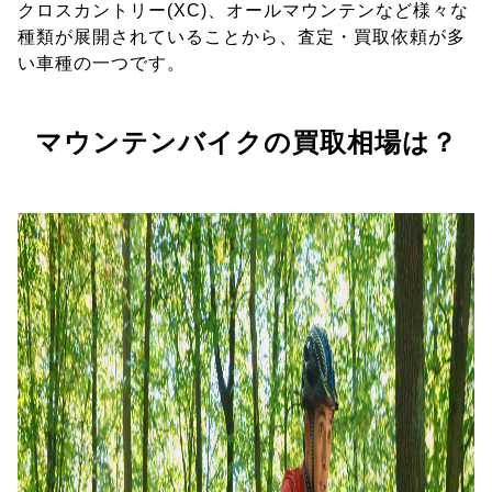
クロスカントリー(XC)、オールマウンテンなど様々な
種類が展開されていることから、査定・買取依頼が多
い車種の一つです。
マウンテンバイクの買取相場は？