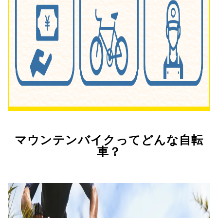
マウンテンバイクってどんな自転
車？