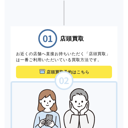
店頭買取
お近くの店舗へ直接お持ちいただく「店頭買取」
は一番ご利用いただいている買取方法です。
店頭買取予約はこちら