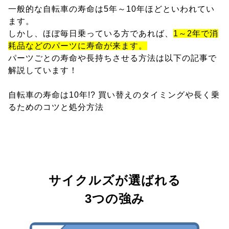
一般的な自転車の寿命は5年～10年ほどといわれてい
ます。
しかし、ほぼ毎日乗っている方であれば、
1～2年で消
耗品などのパーツに寿命が来ます。
パーツごとの寿命や長持ちさせる方法は以下の記事で
解説しています！
自転車の寿命は10年!? 買い替えのタイミングや長く乗
るためのコツと処分方法
サイクルズが選ばれる
3つの強み