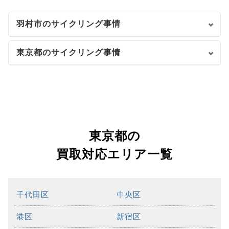
羽村市のサイクリング事情
東京都のサイクリング事情
東京都の
買取対応エリア一覧
千代田区
中央区
港区
新宿区