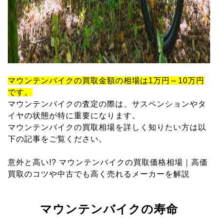
マウンテンバイクの買取金額の相場は1万円～10万円
です。
マウンテンバイクの査定の際は、サスペンションやタ
イヤの状態が特に重要になります。
マウンテンバイクの買取相場を詳しく知りたい方は以
下の記事をご覧ください。
意外と高い!? マウンテンバイクの買取価格相場｜高価
買取のコツや中古でも高く売れるメーカーを解説
マウンテンバイクの寿命