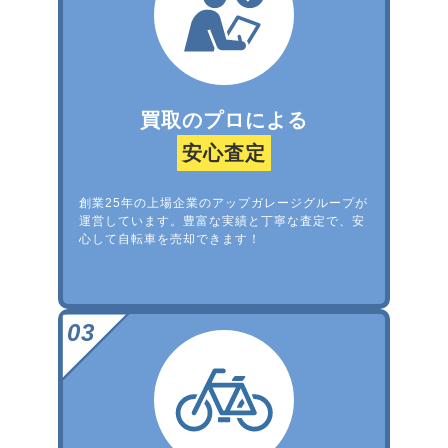
買取のプロによる
安心査定
創業25年の上場企業のアップガレージグループが
運営しています。豊富な実績と丁寧な査定で、安
心して自転車を売却できます！