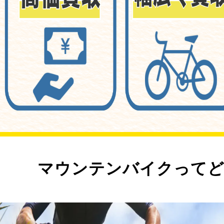
マウンテンバイクってど