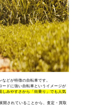
ンなどが特徴の自転車です。
ロードに強い自転車というイメージが
親しみやすさから「街乗り」でも人気
が展開されていることから、査定・買取