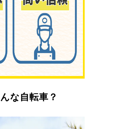
んな自転車？