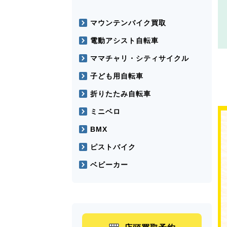
マウンテンバイク買取
電動アシスト自転車
ママチャリ・シティサイクル
子ども用自転車
折りたたみ自転車
ミニベロ
BMX
ピストバイク
ベビーカー