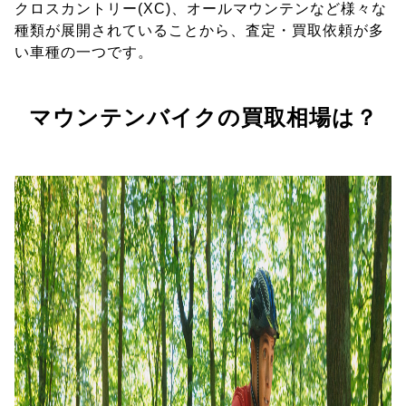
クロスカントリー(XC)、オールマウンテンなど様々な
種類が展開されていることから、査定・買取依頼が多
い車種の一つです。
マウンテンバイクの買取相場は？