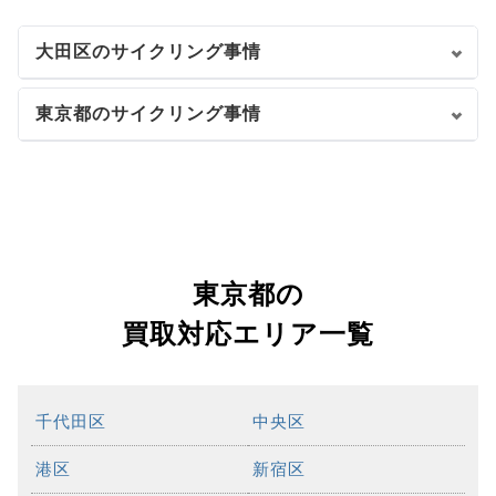
大田区のサイクリング事情
東京都のサイクリング事情
東京都の
買取対応エリア一覧
千代田区
中央区
港区
新宿区