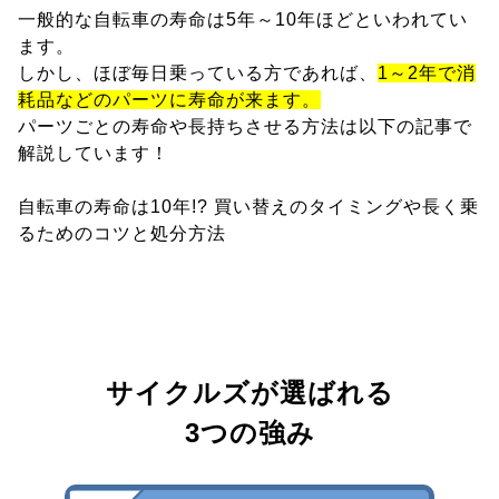
一般的な自転車の寿命は5年～10年ほどといわれてい
ます。
しかし、ほぼ毎日乗っている方であれば、
1～2年で消
耗品などのパーツに寿命が来ます。
パーツごとの寿命や長持ちさせる方法は以下の記事で
解説しています！
自転車の寿命は10年!? 買い替えのタイミングや長く乗
るためのコツと処分方法
サイクルズが選ばれる
3つの強み