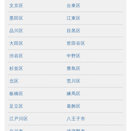
文京区
台東区
墨田区
江東区
品川区
目黒区
大田区
世田谷区
渋谷区
中野区
杉並区
豊島区
北区
荒川区
板橋区
練馬区
足立区
葛飾区
江戸川区
八王子市