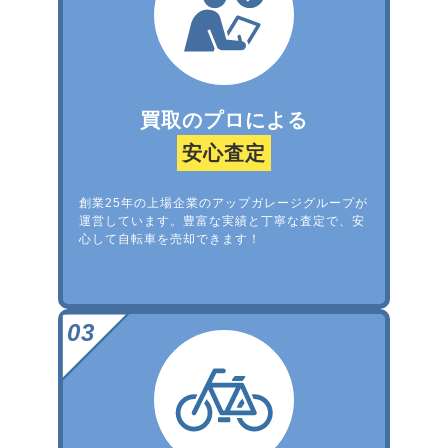
買取のプロによる
安心査定
創業25年の上場企業のアップガレージグループが
運営しています。豊富な実績と丁寧な査定で、安
心して自転車を売却できます！