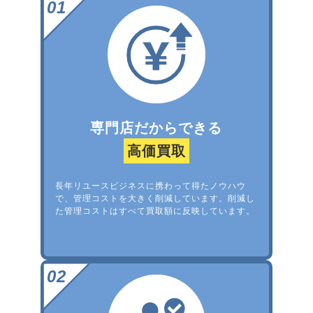
専門店だからできる
高価買取
長年リユースビジネスに携わって得たノウハウ
で、管理コストを大きく削減しています。削減し
た管理コストはすべて買取額に反映しています。