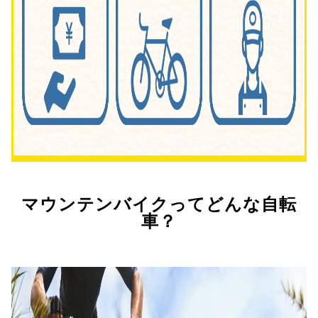
マウンテンバイクってどんな自転
車？