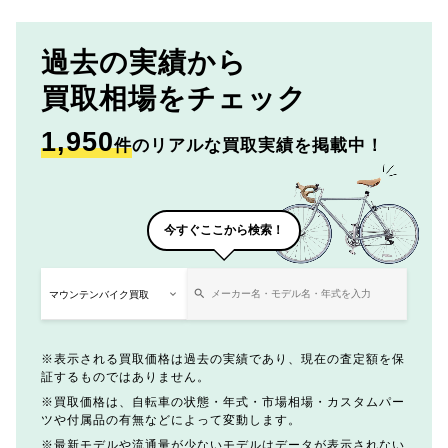
過去の実績から
買取相場をチェック
1,950
件
のリアルな買取実績を掲載中！
今すぐここから検索！
表示される買取価格は過去の実績であり、現在の査定額を保
証するものではありません。
買取価格は、自転車の状態・年式・市場相場・カスタムパー
ツや付属品の有無などによって変動します。
最新モデルや流通量が少ないモデルはデータが表示されない