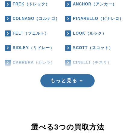
TREK（トレック）
ANCHOR（アンカー）
COLNAGO（コルナゴ）
PINARELLO（ピナレロ）
FELT（フェルト）
LOOK（ルック）
RIDLEY（リドレー）
SCOTT（スコット）
CARRERA（カレラ）
CINELLI（チネリ）
もっと見る
選べる3つの買取方法