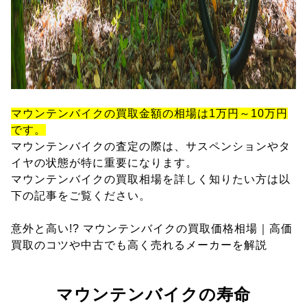
マウンテンバイクの買取金額の相場は1万円～10万円
です。
マウンテンバイクの査定の際は、サスペンションやタ
イヤの状態が特に重要になります。
マウンテンバイクの買取相場を詳しく知りたい方は以
下の記事をご覧ください。
意外と高い!? マウンテンバイクの買取価格相場｜高価
買取のコツや中古でも高く売れるメーカーを解説
マウンテンバイクの寿命