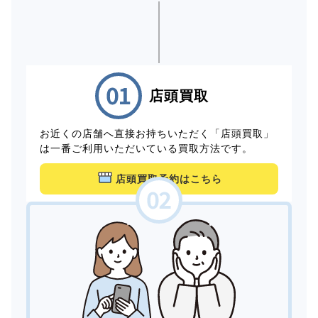
店頭買取
お近くの店舗へ直接お持ちいただく「店頭買取」
は一番ご利用いただいている買取方法です。
店頭買取予約はこちら