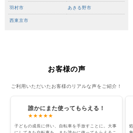
羽村市
あきる野市
西東京市
お客様の声
ご利用いただいたお客様のリアルな声をご紹介！
誰かにまた使ってもらえる！
★★★★★
子どもの成長に伴い、自転車を手放すことに。大事
にしてきた自転車を、また誰かに使ってもらえるこ