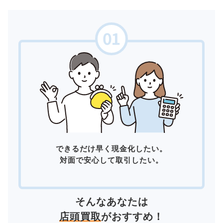
できるだけ早く現金化したい。
対面で安心して取引したい。
そんなあなたは
店頭買取
がおすすめ！