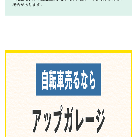
場合があります。