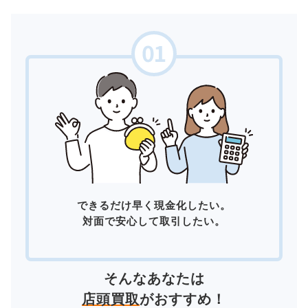
できるだけ早く現金化したい。
対面で安心して取引したい。
そんなあなたは
店頭買取
がおすすめ！