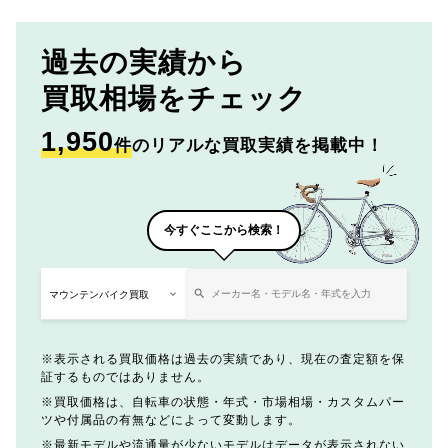
過去の実績から
買取相場をチェック
1,950
件
のリアルな買取実績を掲載中！
今すぐここから検索！
表示される買取価格は過去の実績であり、現在の査定額を保
証するものではありません。
買取価格は、自転車の状態・年式・市場相場・カスタムパー
ツや付属品の有無などによって変動します。
最新モデルや流通量が少ないモデルはデータが表示されない