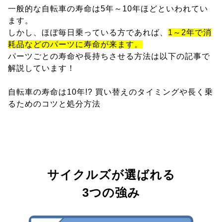
一般的な自転車の寿命は5年～10年ほどといわれてい
ます。
しかし、ほぼ毎日乗っている方であれば、
1～2年で消
耗品などのパーツに寿命が来ます。
パーツごとの寿命や長持ちさせる方法は以下の記事で
解説しています！
自転車の寿命は10年!? 買い替えのタイミングや長く乗
るためのコツと処分方法
サイクルズが選ばれる
3つの強み