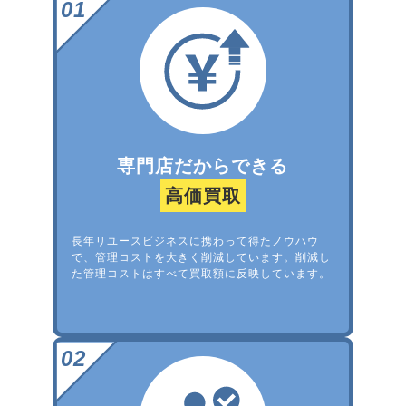
専門店だからできる
高価買取
長年リユースビジネスに携わって得たノウハウ
で、管理コストを大きく削減しています。削減し
た管理コストはすべて買取額に反映しています。