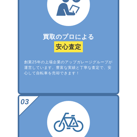
買取のプロによる
安心査定
創業25年の上場企業のアップガレージグループが
運営しています。豊富な実績と丁寧な査定で、安
心して自転車を売却できます！