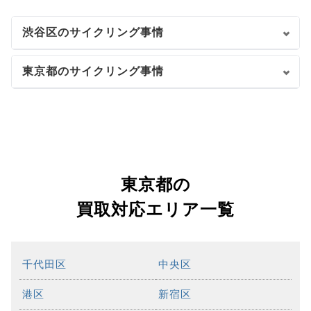
渋谷区のサイクリング事情
東京都のサイクリング事情
東京都の
買取対応エリア一覧
千代田区
中央区
港区
新宿区