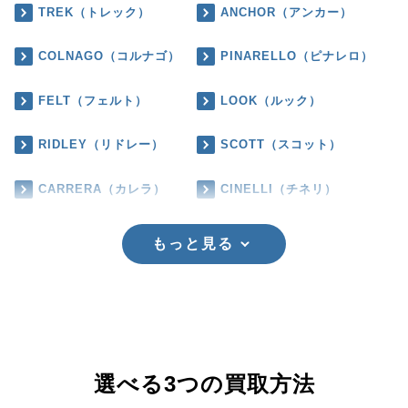
TREK（トレック）
ANCHOR（アンカー）
COLNAGO（コルナゴ）
PINARELLO（ピナレロ）
FELT（フェルト）
LOOK（ルック）
RIDLEY（リドレー）
SCOTT（スコット）
CARRERA（カレラ）
CINELLI（チネリ）
もっと見る
選べる3つの買取方法