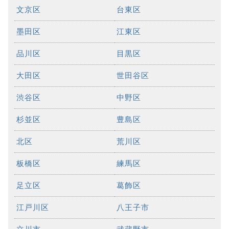
文京区
台東区
墨田区
江東区
品川区
目黒区
大田区
世田谷区
渋谷区
中野区
杉並区
豊島区
北区
荒川区
板橋区
練馬区
足立区
葛飾区
江戸川区
八王子市