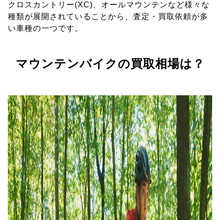
クロスカントリー(XC)、オールマウンテンなど様々な
種類が展開されていることから、査定・買取依頼が多
い車種の一つです。
マウンテンバイクの買取相場は？