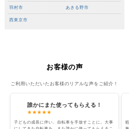
羽村市
あきる野市
西東京市
お客様の声
ご利用いただいたお客様のリアルな声をご紹介！
誰かにまた使ってもらえる！
★★★★★
子どもの成長に伴い、自転車を手放すことに。大事
にしてきた自転車を、また誰かに使ってもらえるこ