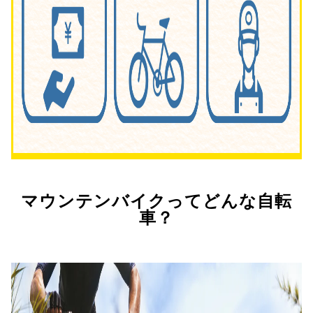
マウンテンバイクってどんな自転
車？