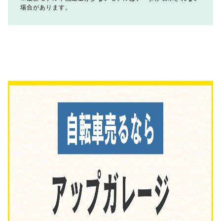
場合があります。