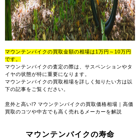
マウンテンバイクの買取金額の相場は1万円～10万円
です。
マウンテンバイクの査定の際は、サスペンションやタ
イヤの状態が特に重要になります。
マウンテンバイクの買取相場を詳しく知りたい方は以
下の記事をご覧ください。
意外と高い!? マウンテンバイクの買取価格相場｜高価
買取のコツや中古でも高く売れるメーカーを解説
マウンテンバイクの寿命