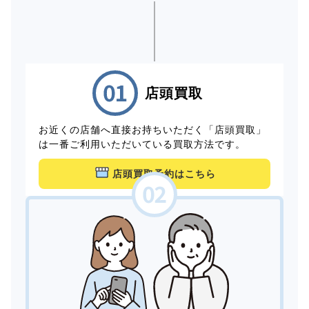
店頭買取
お近くの店舗へ直接お持ちいただく「店頭買取」
は一番ご利用いただいている買取方法です。
店頭買取予約はこちら