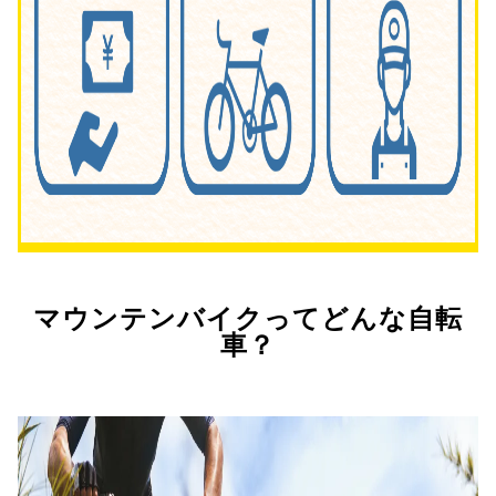
マウンテンバイクってどんな自転
車？