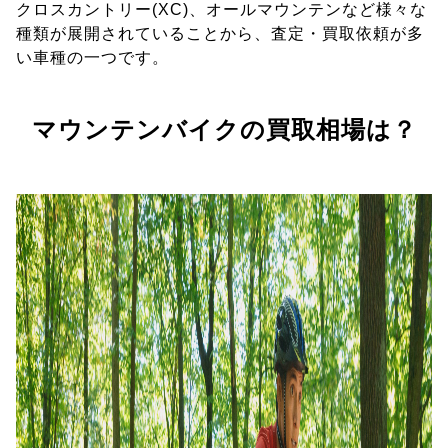
クロスカントリー(XC)、オールマウンテンなど様々な
種類が展開されていることから、査定・買取依頼が多
い車種の一つです。
マウンテンバイクの買取相場は？