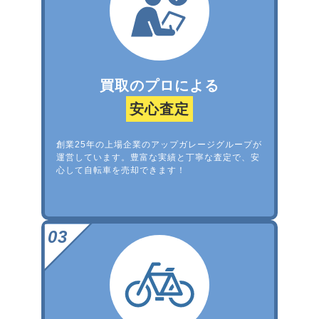
買取のプロによる
安心査定
創業25年の上場企業のアップガレージグループが
運営しています。豊富な実績と丁寧な査定で、安
心して自転車を売却できます！