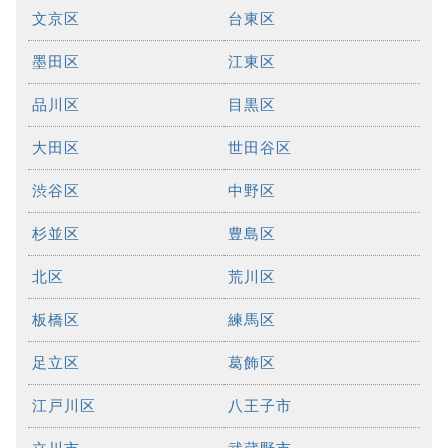
文京区
台東区
墨田区
江東区
品川区
目黒区
大田区
世田谷区
渋谷区
中野区
杉並区
豊島区
北区
荒川区
板橋区
練馬区
足立区
葛飾区
江戸川区
八王子市