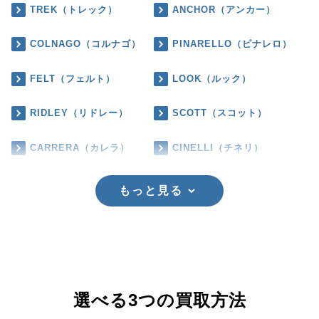
TREK（トレック）
ANCHOR（アンカー）
COLNAGO（コルナゴ）
PINARELLO（ピナレロ）
FELT（フェルト）
LOOK（ルック）
RIDLEY（リドレー）
SCOTT（スコット）
CARRERA（カレラ）
CINELLI（チネリ）
もっと見る
選べる3つの買取方法