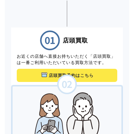
店頭買取
お近くの店舗へ直接お持ちいただく「店頭買取」
は一番ご利用いただいている買取方法です。
店頭買取予約はこちら