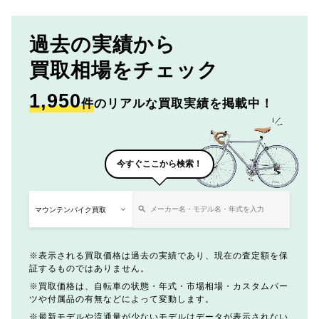
過去の実績から
買取相場をチェック
1,950
件
のリアルな買取実績を掲載中！
今すぐここから検索！
表示される買取価格は過去の実績であり、現在の査定額を保
証するものではありません。
買取価格は、自転車の状態・年式・市場相場・カスタムパー
ツや付属品の有無などによって変動します。
最新モデルや流通量が少ないモデルはデータが表示されない