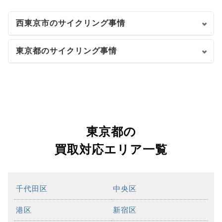
西東京市のサイクリング事情
東京都のサイクリング事情
東京都の
買取対応エリア一覧
千代田区
中央区
港区
新宿区