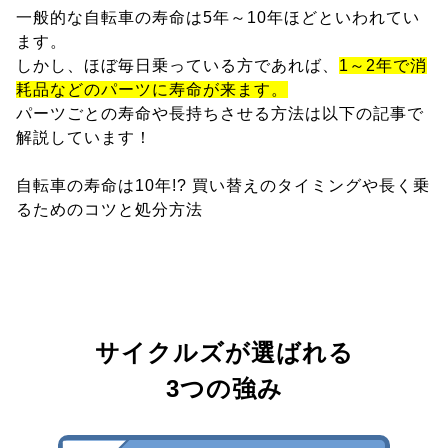
一般的な自転車の寿命は5年～10年ほどといわれてい
ます。
しかし、ほぼ毎日乗っている方であれば、
1～2年で消
耗品などのパーツに寿命が来ます。
パーツごとの寿命や長持ちさせる方法は以下の記事で
解説しています！
自転車の寿命は10年!? 買い替えのタイミングや長く乗
るためのコツと処分方法
サイクルズが選ばれる
3つの強み