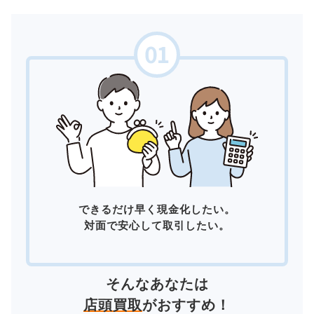
できるだけ早く現金化したい。
対面で安心して取引したい。
そんなあなたは
店頭買取
がおすすめ！