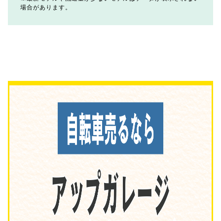
場合があります。