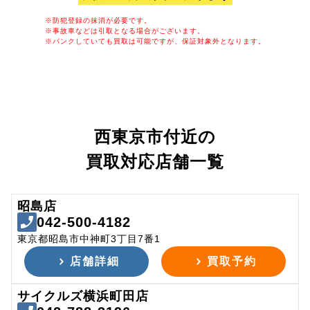
※防犯登録の抹消が必要です。
※事故車などは引取となる場合がございます。
※パンクしていても買取は可能ですが、保証対象外となります。
西東京市付近の
買取対応店舗一覧
昭島店
042-500-4182
東京都昭島市中神町3丁目7番1
店舗詳細
買取予約
サイクルズ横浜町田店