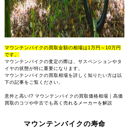
マウンテンバイクの買取金額の相場は1万円～10万円
です。
マウンテンバイクの査定の際は、サスペンションやタ
イヤの状態が特に重要になります。
マウンテンバイクの買取相場を詳しく知りたい方は以
下の記事をご覧ください。
意外と高い!? マウンテンバイクの買取価格相場｜高価
買取のコツや中古でも高く売れるメーカーを解説
マウンテンバイクの寿命