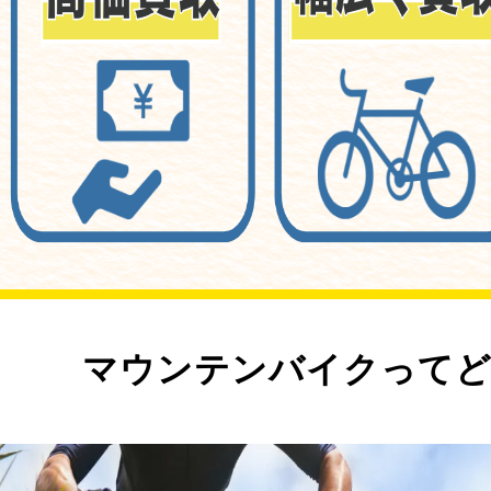
マウンテンバイクってど