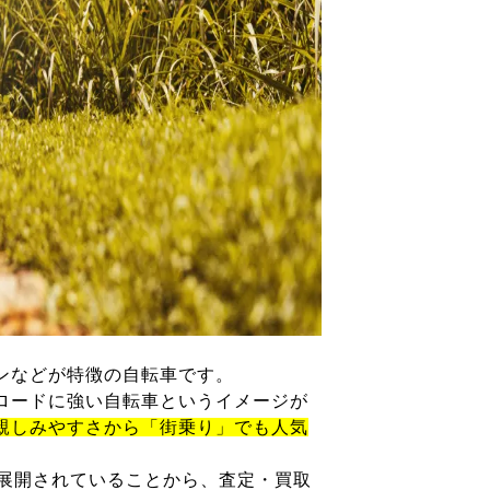
ンなどが特徴の自転車です。
ロードに強い自転車というイメージが
親しみやすさから「街乗り」でも人気
が展開されていることから、査定・買取