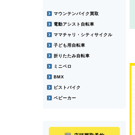
マウンテンバイク買取
電動アシスト自転車
ママチャリ・シティサイクル
子ども用自転車
折りたたみ自転車
ミニベロ
BMX
ピストバイク
ベビーカー