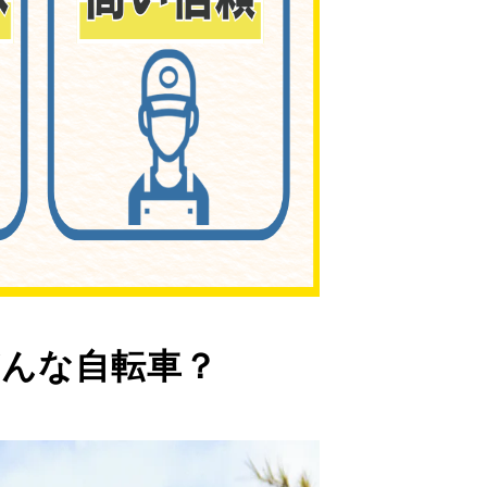
んな自転車？