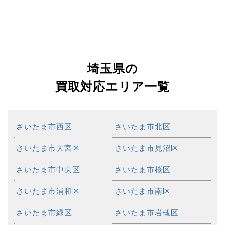
埼玉県の
買取対応エリア一覧
さいたま市西区
さいたま市北区
さいたま市大宮区
さいたま市見沼区
さいたま市中央区
さいたま市桜区
さいたま市浦和区
さいたま市南区
さいたま市緑区
さいたま市岩槻区