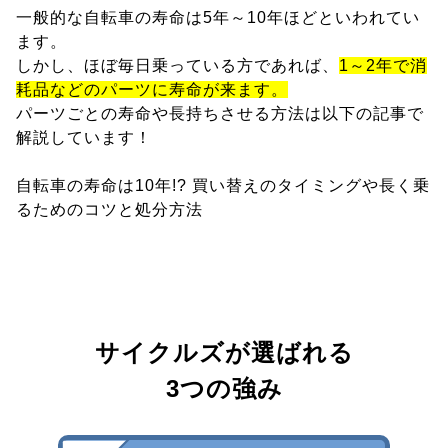
一般的な自転車の寿命は5年～10年ほどといわれてい
ます。
しかし、ほぼ毎日乗っている方であれば、
1～2年で消
耗品などのパーツに寿命が来ます。
パーツごとの寿命や長持ちさせる方法は以下の記事で
解説しています！
自転車の寿命は10年!? 買い替えのタイミングや長く乗
るためのコツと処分方法
サイクルズが選ばれる
3つの強み