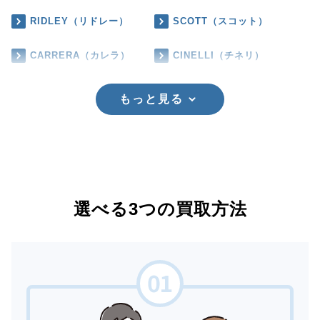
RIDLEY（リドレー）
SCOTT（スコット）
CARRERA（カレラ）
CINELLI（チネリ）
もっと見る
選べる3つの買取方法