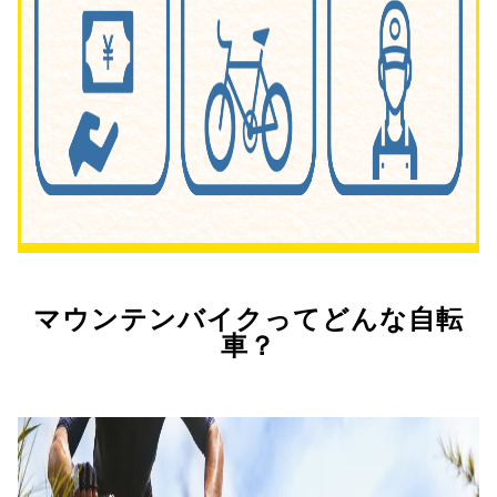
マウンテンバイクってどんな自転
車？