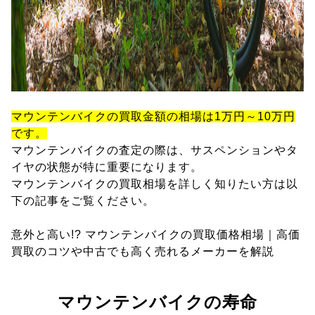
マウンテンバイクの買取金額の相場は1万円～10万円
です。
マウンテンバイクの査定の際は、サスペンションやタ
イヤの状態が特に重要になります。
マウンテンバイクの買取相場を詳しく知りたい方は以
下の記事をご覧ください。
意外と高い!? マウンテンバイクの買取価格相場｜高価
買取のコツや中古でも高く売れるメーカーを解説
マウンテンバイクの寿命