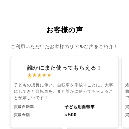
お客様の声
ご利用いただいたお客様のリアルな声をご紹介！
誰かにまた使ってもらえる！
★★★★★
子どもの成長に伴い、自転車を手放すことに。大事
にしてきた自転車を、また誰かに使ってもらえるこ
とが嬉しいです！
子ども用自転車
買取自転車
500
買取金額
￥