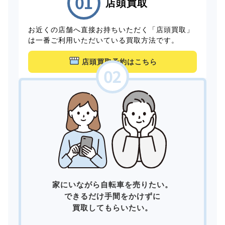
店頭買取
お近くの店舗へ直接お持ちいただく「店頭買取」
は一番ご利用いただいている買取方法です。
店頭買取予約はこちら
家にいながら自転車を売りたい。
できるだけ手間をかけずに
買取してもらいたい。