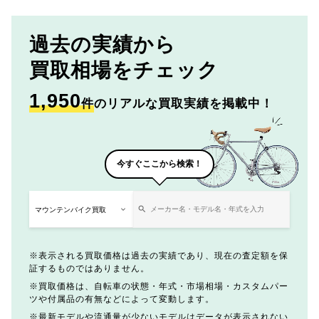
過去の実績から
買取相場をチェック
1,950
件
のリアルな買取実績を掲載中！
今すぐここから検索！
表示される買取価格は過去の実績であり、現在の査定額を保
証するものではありません。
買取価格は、自転車の状態・年式・市場相場・カスタムパー
ツや付属品の有無などによって変動します。
最新モデルや流通量が少ないモデルはデータが表示されない