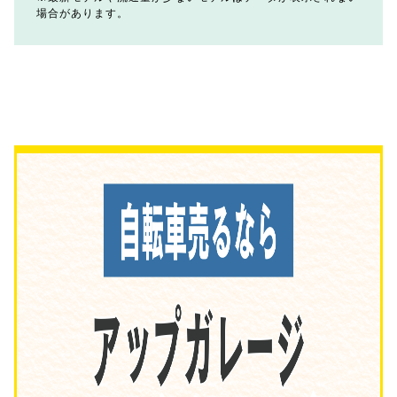
場合があります。