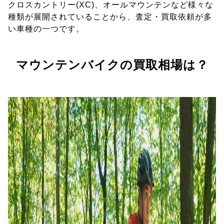
クロスカントリー(XC)、オールマウンテンなど様々な
種類が展開されていることから、査定・買取依頼が多
い車種の一つです。
マウンテンバイクの買取相場は？