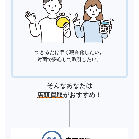
できるだけ早く現金化したい。
対面で安心して取引したい。
そんなあなたは
店頭買取
がおすすめ！