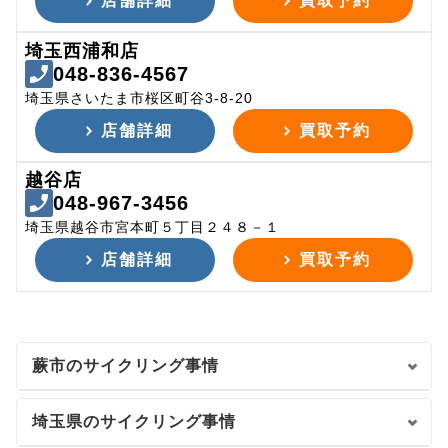
店舗詳細
買取予約
埼玉西浦和店
048-836-4567
埼玉県さいたま市桜区町谷3-8-20
店舗詳細
買取予約
越谷店
048-967-3456
埼玉県越谷市宮本町５丁目２４８－１
店舗詳細
買取予約
蕨市のサイクリング事情
埼玉県のサイクリング事情