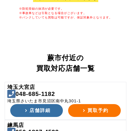
※防犯登録の抹消が必要です。
※事故車などは引取となる場合がございます。
※パンクしていても買取は可能ですが、保証対象外となります。
蕨市付近の
買取対応店舗一覧
埼玉大宮店
048-685-1182
埼玉県さいたま市見沼区南中丸301-1
店舗詳細
買取予約
練馬店