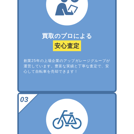
買取のプロによる
安心査定
創業25年の上場企業のアップガレージグループが
運営しています。豊富な実績と丁寧な査定で、安
心して自転車を売却できます！