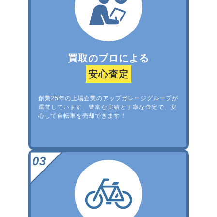
買取のプロによる
安心査定
創業25年の上場企業のアップガレージグループが
運営しています。豊富な実績と丁寧な査定で、安
心して自転車を売却できます！