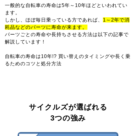
一般的な自転車の寿命は5年～10年ほどといわれてい
ます。
しかし、ほぼ毎日乗っている方であれば、
1～2年で消
耗品などのパーツに寿命が来ます。
パーツごとの寿命や長持ちさせる方法は以下の記事で
解説しています！
自転車の寿命は10年!? 買い替えのタイミングや長く乗
るためのコツと処分方法
サイクルズが選ばれる
3つの強み