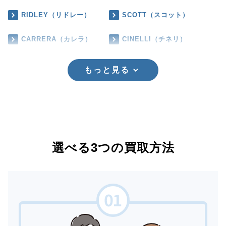
RIDLEY（リドレー）
SCOTT（スコット）
CARRERA（カレラ）
CINELLI（チネリ）
もっと見る
選べる3つの買取方法