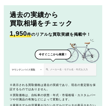
過去の実績から
買取相場をチェック
1,950
件
のリアルな買取実績を掲載中！
今すぐここから検索！
表示される買取価格は過去の実績であり、現在の査定額を保
証するものではありません。
買取価格は、自転車の状態・年式・市場相場・カスタムパー
ツや付属品の有無などによって変動します。
最新モデルや流通量が少ないモデルはデータが表示されない