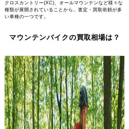
クロスカントリー(XC)、オールマウンテンなど様々な
種類が展開されていることから、査定・買取依頼が多
い車種の一つです。
マウンテンバイクの買取相場は？