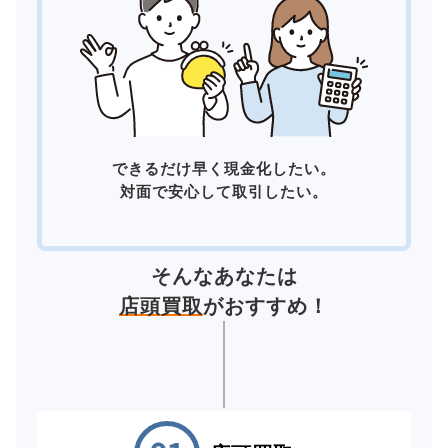
できるだけ早く現金化したい。
対面で安心して取引したい。
そんなあなたは
店頭買取
がおすすめ！