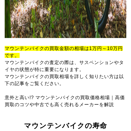
マウンテンバイクの買取金額の相場は1万円～10万円
です。
マウンテンバイクの査定の際は、サスペンションやタ
イヤの状態が特に重要になります。
マウンテンバイクの買取相場を詳しく知りたい方は以
下の記事をご覧ください。
意外と高い!? マウンテンバイクの買取価格相場｜高価
買取のコツや中古でも高く売れるメーカーを解説
マウンテンバイクの寿命