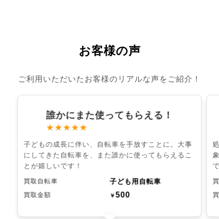
お客様の声
ご利用いただいたお客様のリアルな声をご紹介！
誰かにまた使ってもらえる！
★★★★★
子どもの成長に伴い、自転車を手放すことに。大事
にしてきた自転車を、また誰かに使ってもらえるこ
とが嬉しいです！
子ども用自転車
買取自転車
500
買取金額
￥