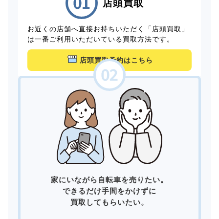
店頭買取
お近くの店舗へ直接お持ちいただく「店頭買取」
は一番ご利用いただいている買取方法です。
店頭買取予約はこちら
家にいながら自転車を売りたい。
できるだけ手間をかけずに
買取してもらいたい。