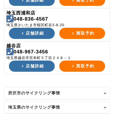
店舗詳細
買取予約
埼玉西浦和店
048-836-4567
埼玉県さいたま市桜区町谷3-8-20
店舗詳細
買取予約
越谷店
048-967-3456
埼玉県越谷市宮本町５丁目２４８－１
店舗詳細
買取予約
所沢市のサイクリング事情
埼玉県のサイクリング事情