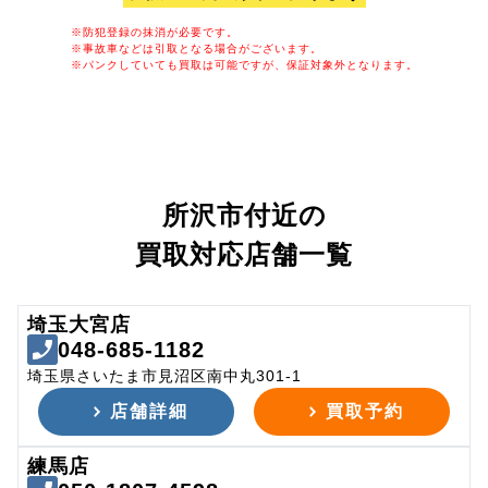
※防犯登録の抹消が必要です。
※事故車などは引取となる場合がございます。
※パンクしていても買取は可能ですが、保証対象外となります。
所沢市付近の
買取対応店舗一覧
埼玉大宮店
048-685-1182
埼玉県さいたま市見沼区南中丸301-1
店舗詳細
買取予約
練馬店