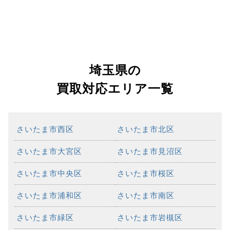
埼玉県の
買取対応エリア一覧
さいたま市西区
さいたま市北区
さいたま市大宮区
さいたま市見沼区
さいたま市中央区
さいたま市桜区
さいたま市浦和区
さいたま市南区
さいたま市緑区
さいたま市岩槻区