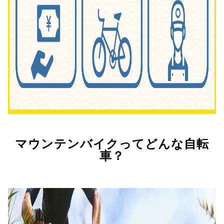
マウンテンバイクってどんな自転
車？