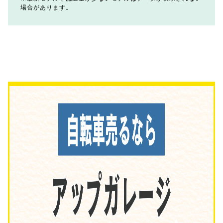
場合があります。