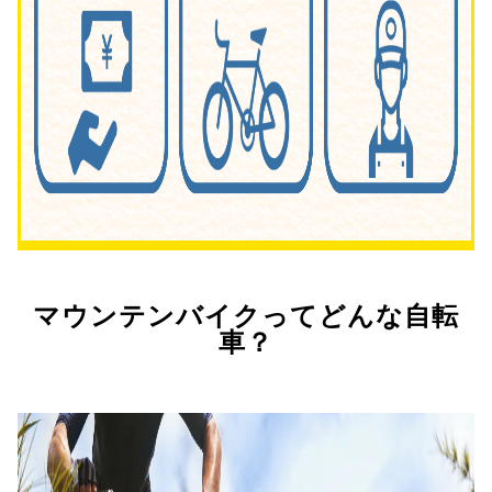
マウンテンバイクってどんな自転
車？