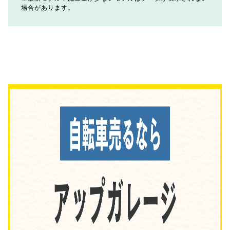
場合があります。