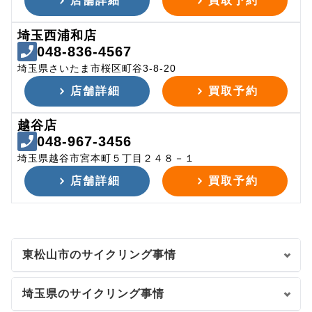
店舗詳細
買取予約
埼玉西浦和店
048-836-4567
埼玉県さいたま市桜区町谷3-8-20
店舗詳細
買取予約
越谷店
048-967-3456
埼玉県越谷市宮本町５丁目２４８－１
店舗詳細
買取予約
東松山市のサイクリング事情
埼玉県のサイクリング事情