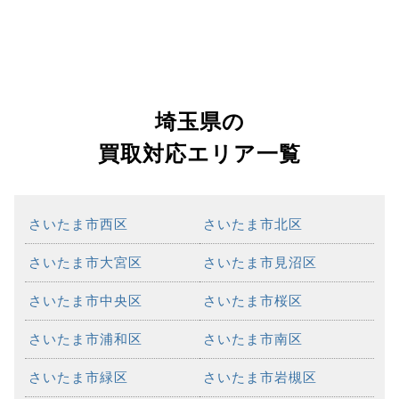
埼玉県の
買取対応エリア一覧
さいたま市西区
さいたま市北区
さいたま市大宮区
さいたま市見沼区
さいたま市中央区
さいたま市桜区
さいたま市浦和区
さいたま市南区
さいたま市緑区
さいたま市岩槻区