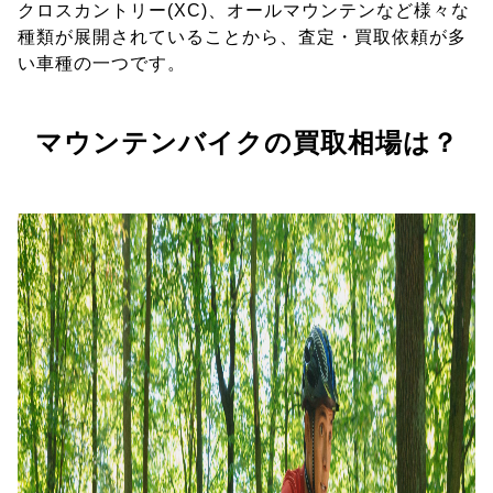
クロスカントリー(XC)、オールマウンテンなど様々な
種類が展開されていることから、査定・買取依頼が多
い車種の一つです。
マウンテンバイクの買取相場は？