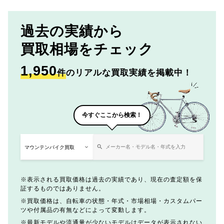
過去の実績から
買取相場をチェック
1,950
件
のリアルな買取実績を掲載中！
今すぐここから検索！
表示される買取価格は過去の実績であり、現在の査定額を保
証するものではありません。
買取価格は、自転車の状態・年式・市場相場・カスタムパー
ツや付属品の有無などによって変動します。
最新モデルや流通量が少ないモデルはデータが表示されない