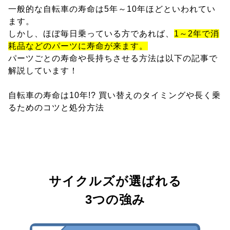
一般的な自転車の寿命は5年～10年ほどといわれてい
ます。
しかし、ほぼ毎日乗っている方であれば、
1～2年で消
耗品などのパーツに寿命が来ます。
パーツごとの寿命や長持ちさせる方法は以下の記事で
解説しています！
自転車の寿命は10年!? 買い替えのタイミングや長く乗
るためのコツと処分方法
サイクルズが選ばれる
3つの強み