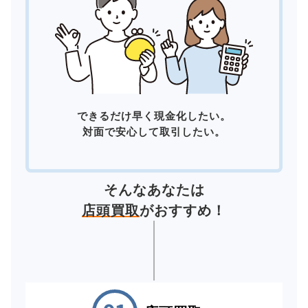
できるだけ早く現金化したい。
対面で安心して取引したい。
そんなあなたは
店頭買取
がおすすめ！