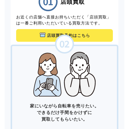
店頭買取
お近くの店舗へ直接お持ちいただく「店頭買取」
は一番ご利用いただいている買取方法です。
店頭買取予約はこちら
家にいながら自転車を売りたい。
できるだけ手間をかけずに
買取してもらいたい。