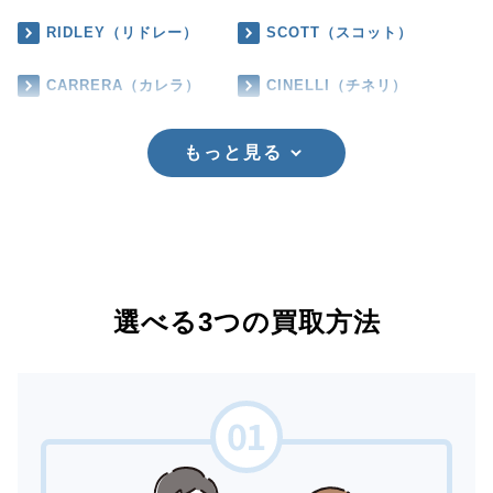
RIDLEY（リドレー）
SCOTT（スコット）
CARRERA（カレラ）
CINELLI（チネリ）
もっと見る
選べる3つの買取方法