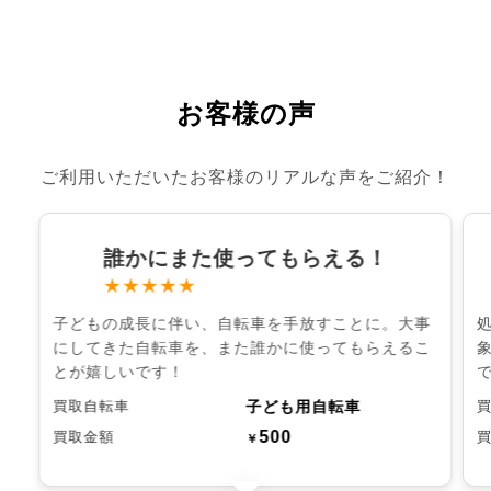
お客様の声
ご利用いただいたお客様のリアルな声をご紹介！
誰かにまた使ってもらえる！
★★★★★
子どもの成長に伴い、自転車を手放すことに。大事
にしてきた自転車を、また誰かに使ってもらえるこ
とが嬉しいです！
子ども用自転車
買取自転車
500
買取金額
￥