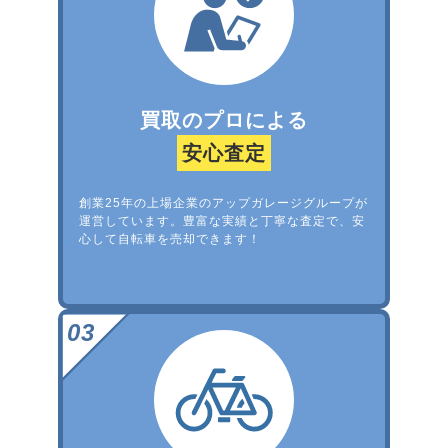
買取のプロによる
安心査定
創業25年の上場企業のアップガレージグループが
運営しています。豊富な実績と丁寧な査定で、安
心して自転車を売却できます！