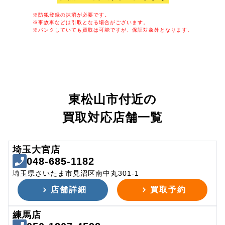
※防犯登録の抹消が必要です。
※事故車などは引取となる場合がございます。
※パンクしていても買取は可能ですが、保証対象外となります。
東松山市付近の
買取対応店舗一覧
埼玉大宮店
048-685-1182
埼玉県さいたま市見沼区南中丸301-1
店舗詳細
買取予約
練馬店