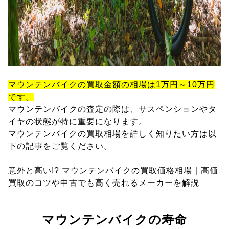
マウンテンバイクの買取金額の相場は1万円～10万円
です。
マウンテンバイクの査定の際は、サスペンションやタ
イヤの状態が特に重要になります。
マウンテンバイクの買取相場を詳しく知りたい方は以
下の記事をご覧ください。
意外と高い!? マウンテンバイクの買取価格相場｜高価
買取のコツや中古でも高く売れるメーカーを解説
マウンテンバイクの寿命