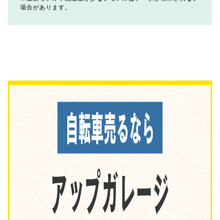
場合があります。