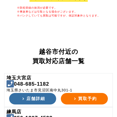
※防犯登録の抹消が必要です。
※事故車などは引取となる場合がございます。
※パンクしていても買取は可能ですが、保証対象外となります。
越谷市付近の
買取対応店舗一覧
埼玉大宮店
048-685-1182
埼玉県さいたま市見沼区南中丸301-1
店舗詳細
買取予約
練馬店