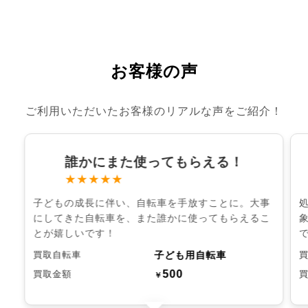
お客様の声
ご利用いただいたお客様のリアルな声をご紹介！
誰かにまた使ってもらえる！
★★★★★
子どもの成長に伴い、自転車を手放すことに。大事
にしてきた自転車を、また誰かに使ってもらえるこ
とが嬉しいです！
子ども用自転車
買取自転車
500
買取金額
￥