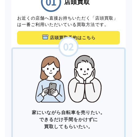
店頭買取
お近くの店舗へ直接お持ちいただく「店頭買取」
は一番ご利用いただいている買取方法です。
店頭買取予約はこちら
家にいながら自転車を売りたい。
できるだけ手間をかけずに
買取してもらいたい。