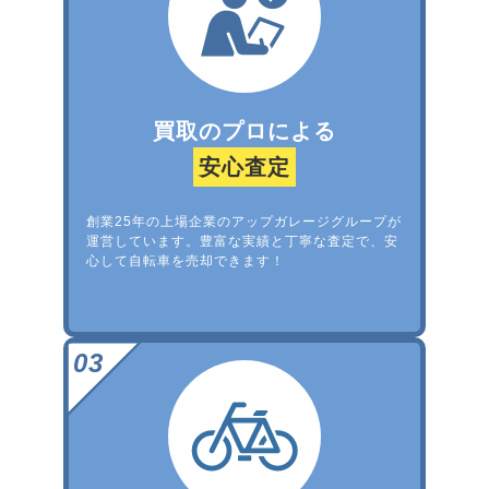
買取のプロによる
安心査定
創業25年の上場企業のアップガレージグループが
運営しています。豊富な実績と丁寧な査定で、安
心して自転車を売却できます！