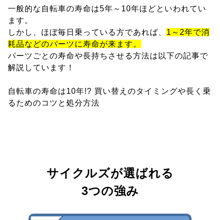
一般的な自転車の寿命は5年～10年ほどといわれてい
ます。
しかし、ほぼ毎日乗っている方であれば、
1～2年で消
耗品などのパーツに寿命が来ます。
パーツごとの寿命や長持ちさせる方法は以下の記事で
解説しています！
自転車の寿命は10年!? 買い替えのタイミングや長く乗
るためのコツと処分方法
サイクルズが選ばれる
3つの強み