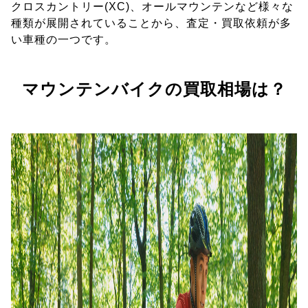
クロスカントリー(XC)、オールマウンテンなど様々な
種類が展開されていることから、査定・買取依頼が多
い車種の一つです。
マウンテンバイクの買取相場は？