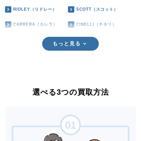
RIDLEY（リドレー）
SCOTT（スコット）
CARRERA（カレラ）
CINELLI（チネリ）
もっと見る
選べる3つの買取方法