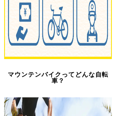
マウンテンバイクってどんな自転
車？