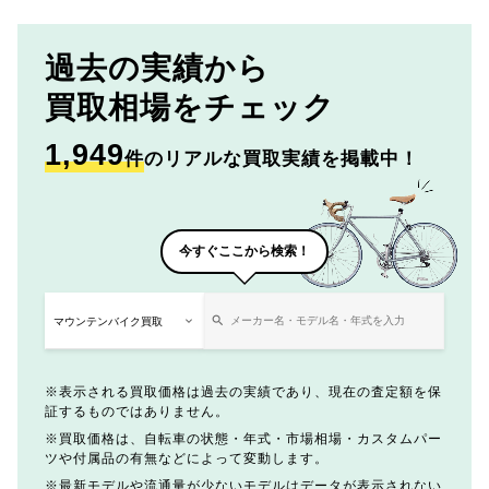
過去の実績から
買取相場をチェック
1,949
件
のリアルな買取実績を掲載中！
今すぐここから検索！
表示される買取価格は過去の実績であり、現在の査定額を保
証するものではありません。
買取価格は、自転車の状態・年式・市場相場・カスタムパー
ツや付属品の有無などによって変動します。
最新モデルや流通量が少ないモデルはデータが表示されない