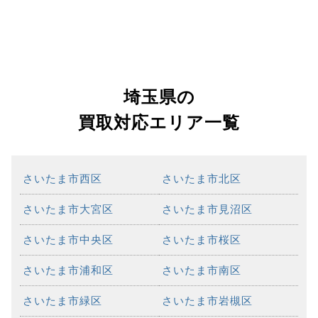
埼玉県の
買取対応エリア一覧
さいたま市西区
さいたま市北区
さいたま市大宮区
さいたま市見沼区
さいたま市中央区
さいたま市桜区
さいたま市浦和区
さいたま市南区
さいたま市緑区
さいたま市岩槻区