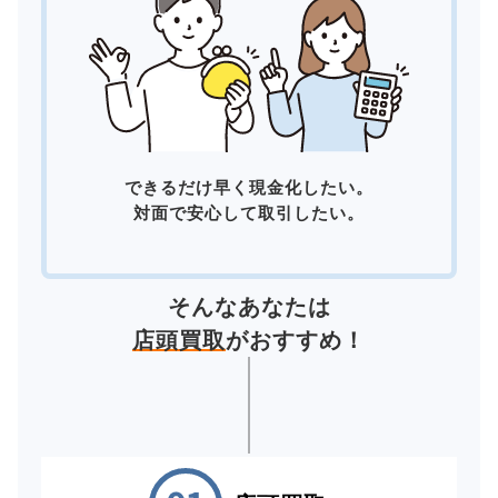
できるだけ早く現金化したい。
対面で安心して取引したい。
そんなあなたは
店頭買取
がおすすめ！