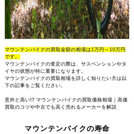
マウンテンバイクの買取金額の相場は1万円～10万円
です。
マウンテンバイクの査定の際は、サスペンションやタ
イヤの状態が特に重要になります。
マウンテンバイクの買取相場を詳しく知りたい方は以
下の記事をご覧ください。
意外と高い!? マウンテンバイクの買取価格相場｜高価
買取のコツや中古でも高く売れるメーカーを解説
マウンテンバイクの寿命