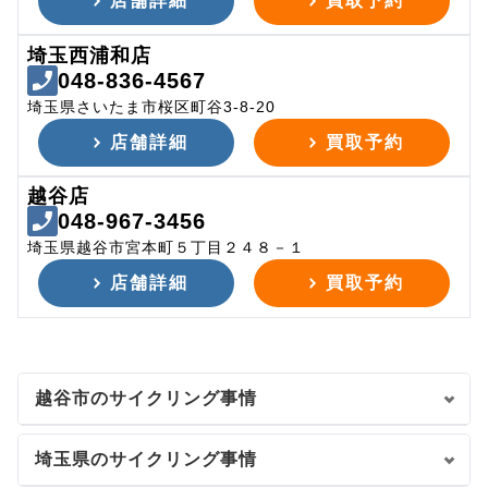
店舗詳細
買取予約
埼玉西浦和店
048-836-4567
埼玉県さいたま市桜区町谷3-8-20
店舗詳細
買取予約
越谷店
048-967-3456
埼玉県越谷市宮本町５丁目２４８－１
店舗詳細
買取予約
越谷市のサイクリング事情
埼玉県のサイクリング事情