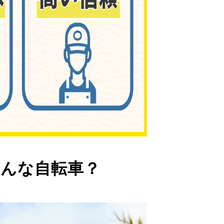
んな自転車？