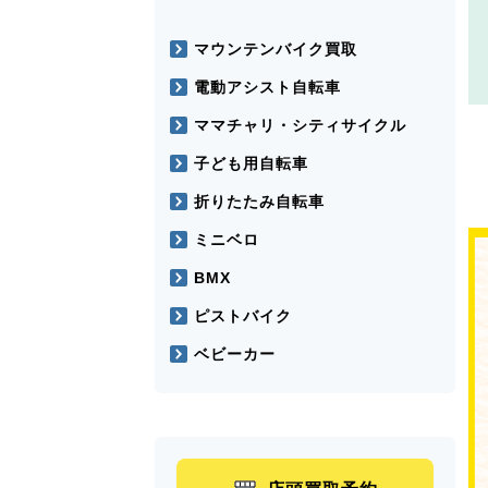
マウンテンバイク買取
電動アシスト自転車
ママチャリ・シティサイクル
子ども用自転車
折りたたみ自転車
ミニベロ
BMX
ピストバイク
ベビーカー