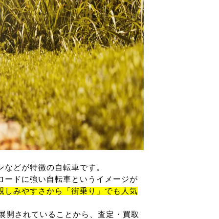
ンなどが特徴の自転車です。
ロードに強い自転車というイメージが
親しみやすさから「街乗り」でも人気
が展開されていることから、査定・買取