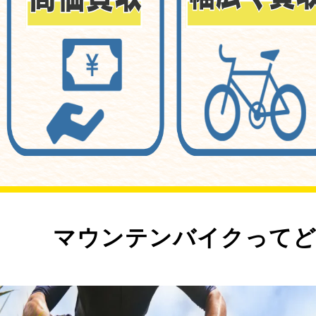
マウンテンバイクってど