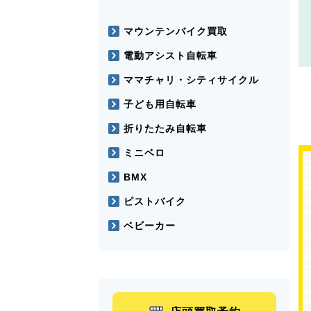
マウンテンバイク買取
電動アシスト自転車
ママチャリ・シティサイクル
子ども用自転車
折りたたみ自転車
ミニベロ
BMX
ピストバイク
ベビーカー