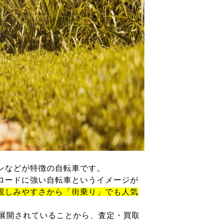
ンなどが特徴の自転車です。
ロードに強い自転車というイメージが
親しみやすさから「街乗り」でも人気
が展開されていることから、査定・買取