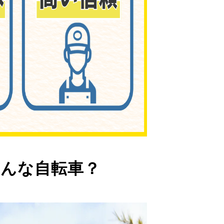
んな自転車？