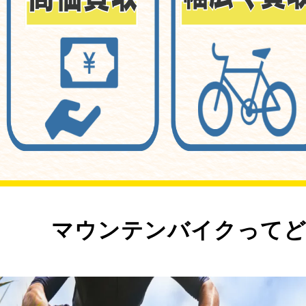
マウンテンバイクってど