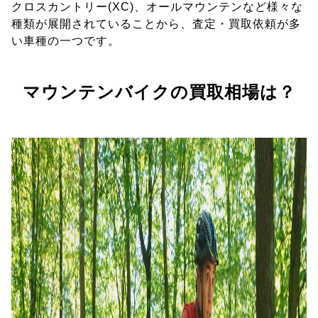
クロスカントリー(XC)、オールマウンテンなど様々な
種類が展開されていることから、査定・買取依頼が多
い車種の一つです。
マウンテンバイクの買取相場は？