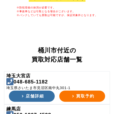
※防犯登録の抹消が必要です。
※事故車などは引取となる場合がございます。
※パンクしていても買取は可能ですが、保証対象外となります。
桶川市付近の
買取対応店舗一覧
埼玉大宮店
048-685-1182
埼玉県さいたま市見沼区南中丸301-1
店舗詳細
買取予約
練馬店