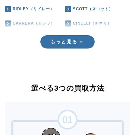
RIDLEY（リドレー）
SCOTT（スコット）
CARRERA（カレラ）
CINELLI（チネリ）
もっと見る
選べる3つの買取方法