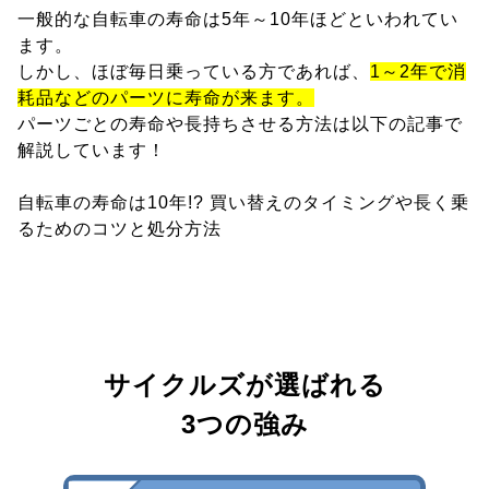
一般的な自転車の寿命は5年～10年ほどといわれてい
ます。
しかし、ほぼ毎日乗っている方であれば、
1～2年で消
耗品などのパーツに寿命が来ます。
パーツごとの寿命や長持ちさせる方法は以下の記事で
解説しています！
自転車の寿命は10年!? 買い替えのタイミングや長く乗
るためのコツと処分方法
サイクルズが選ばれる
3つの強み