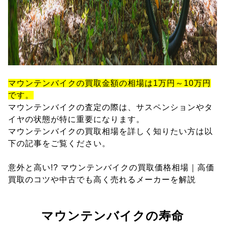
マウンテンバイクの買取金額の相場は1万円～10万円
です。
マウンテンバイクの査定の際は、サスペンションやタ
イヤの状態が特に重要になります。
マウンテンバイクの買取相場を詳しく知りたい方は以
下の記事をご覧ください。
意外と高い!? マウンテンバイクの買取価格相場｜高価
買取のコツや中古でも高く売れるメーカーを解説
マウンテンバイクの寿命