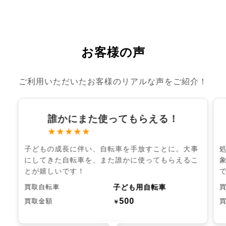
お客様の声
ご利用いただいたお客様のリアルな声をご紹介！
誰かにまた使ってもらえる！
★★★★★
子どもの成長に伴い、自転車を手放すことに。大事
にしてきた自転車を、また誰かに使ってもらえるこ
とが嬉しいです！
子ども用自転車
買取自転車
500
買取金額
￥