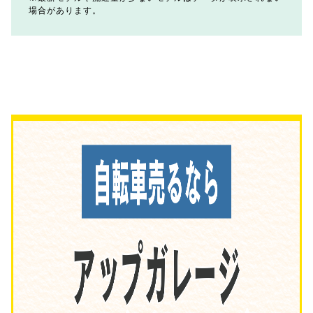
場合があります。