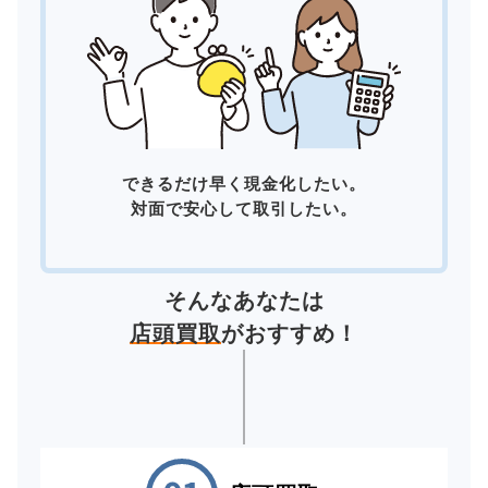
できるだけ早く現金化したい。
対面で安心して取引したい。
そんなあなたは
店頭買取
がおすすめ！