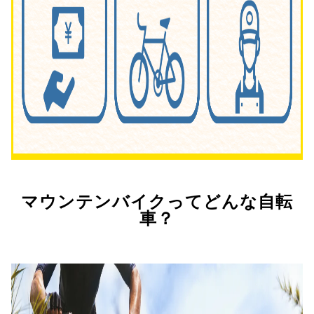
マウンテンバイクってどんな自転
車？