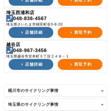
店舗詳細
買取予約
埼玉西浦和店
048-836-4567
埼玉県さいたま市桜区町谷3-8-20
店舗詳細
買取予約
越谷店
048-967-3456
埼玉県越谷市宮本町５丁目２４８－１
店舗詳細
買取予約
桶川市のサイクリング事情
埼玉県のサイクリング事情