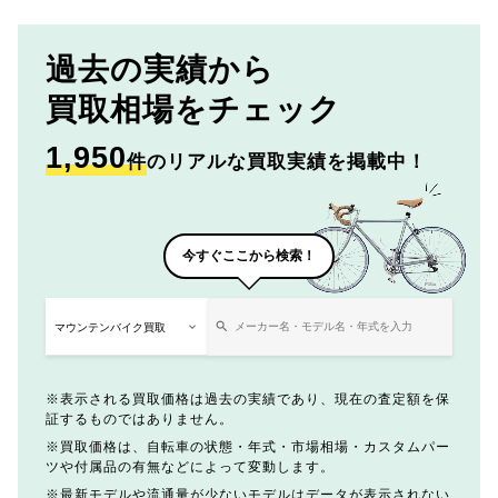
過去の実績から
買取相場をチェック
1,950
件
のリアルな買取実績を掲載中！
今すぐここから検索！
表示される買取価格は過去の実績であり、現在の査定額を保
証するものではありません。
買取価格は、自転車の状態・年式・市場相場・カスタムパー
ツや付属品の有無などによって変動します。
最新モデルや流通量が少ないモデルはデータが表示されない