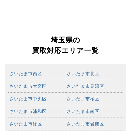
埼玉県の
買取対応エリア一覧
さいたま市西区
さいたま市北区
さいたま市大宮区
さいたま市見沼区
さいたま市中央区
さいたま市桜区
さいたま市浦和区
さいたま市南区
さいたま市緑区
さいたま市岩槻区