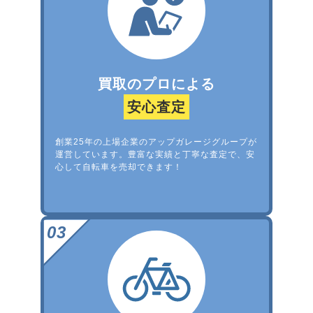
買取のプロによる
安心査定
創業25年の上場企業のアップガレージグループが
運営しています。豊富な実績と丁寧な査定で、安
心して自転車を売却できます！