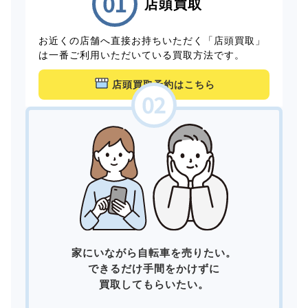
店頭買取
お近くの店舗へ直接お持ちいただく「店頭買取」
は一番ご利用いただいている買取方法です。
店頭買取予約はこちら
家にいながら自転車を売りたい。
できるだけ手間をかけずに
買取してもらいたい。