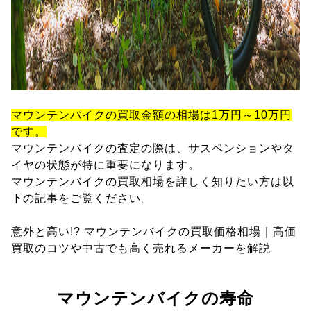
マウンテンバイクの買取金額の相場は1万円～10万円
です。
マウンテンバイクの査定の際は、サスペンションやタ
イヤの状態が特に重要になります。
マウンテンバイクの買取相場を詳しく知りたい方は以
下の記事をご覧ください。
意外と高い!? マウンテンバイクの買取価格相場｜高価
買取のコツや中古でも高く売れるメーカーを解説
マウンテンバイクの寿命