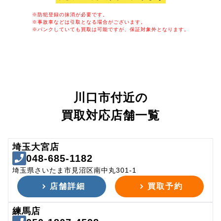
※防犯登録の抹消が必要です。
※事故車などは引取となる場合がございます。
※パンクしていても買取は可能ですが、保証対象外となります。
川口市付近の
買取対応店舗一覧
埼玉大宮店
048-685-1182
埼玉県さいたま市見沼区南中丸301-1
店舗詳細
買取予約
練馬店