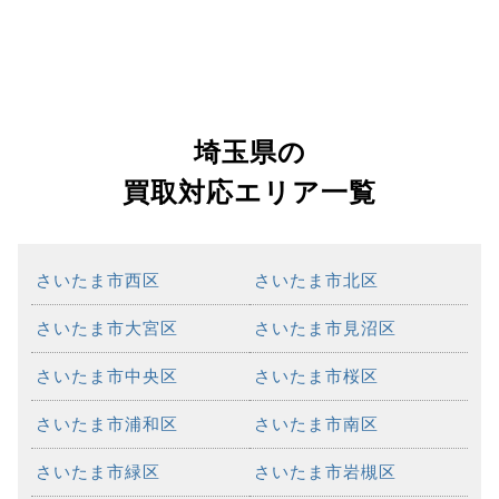
埼玉県の
買取対応エリア一覧
さいたま市西区
さいたま市北区
さいたま市大宮区
さいたま市見沼区
さいたま市中央区
さいたま市桜区
さいたま市浦和区
さいたま市南区
さいたま市緑区
さいたま市岩槻区