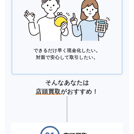
できるだけ早く現金化したい。
対面で安心して取引したい。
そんなあなたは
店頭買取
がおすすめ！