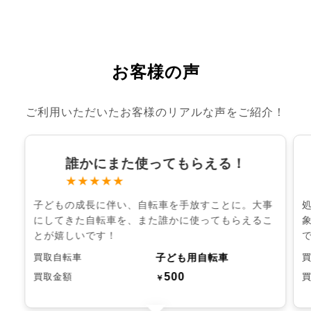
お客様の声
ご利用いただいたお客様のリアルな声をご紹介！
誰かにまた使ってもらえる！
★★★★★
子どもの成長に伴い、自転車を手放すことに。大事
にしてきた自転車を、また誰かに使ってもらえるこ
とが嬉しいです！
子ども用自転車
買取自転車
500
買取金額
￥