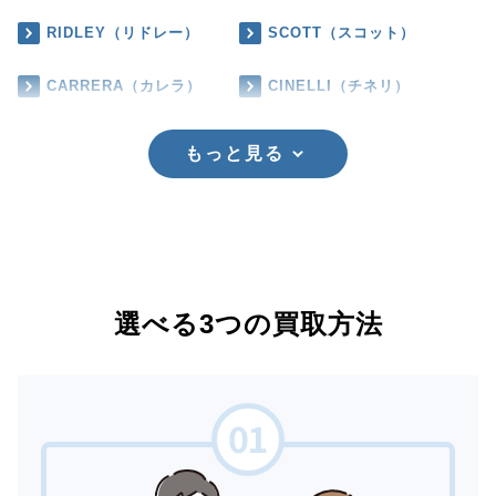
RIDLEY（リドレー）
SCOTT（スコット）
CARRERA（カレラ）
CINELLI（チネリ）
もっと見る
選べる3つの買取方法