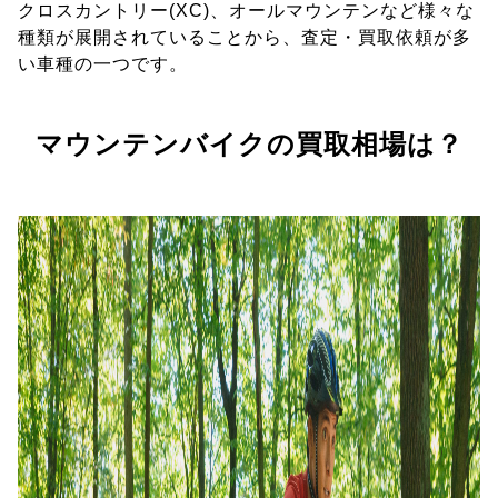
クロスカントリー(XC)、オールマウンテンなど様々な
種類が展開されていることから、査定・買取依頼が多
い車種の一つです。
マウンテンバイクの買取相場は？