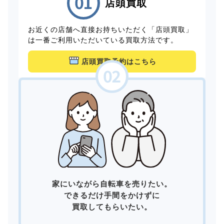
店頭買取
お近くの店舗へ直接お持ちいただく「店頭買取」
は一番ご利用いただいている買取方法です。
店頭買取予約はこちら
家にいながら自転車を売りたい。
できるだけ手間をかけずに
買取してもらいたい。