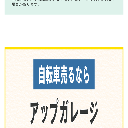
場合があります。