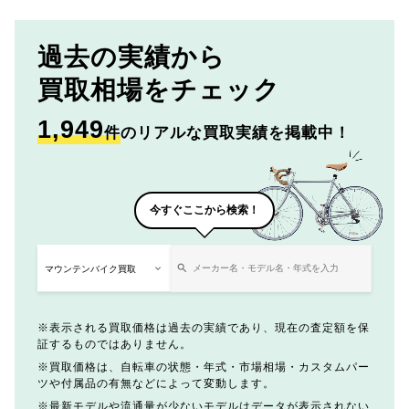
過去の実績から
買取相場をチェック
1,949
件
のリアルな買取実績を掲載中！
今すぐここから検索！
表示される買取価格は過去の実績であり、現在の査定額を保
証するものではありません。
買取価格は、自転車の状態・年式・市場相場・カスタムパー
ツや付属品の有無などによって変動します。
最新モデルや流通量が少ないモデルはデータが表示されない