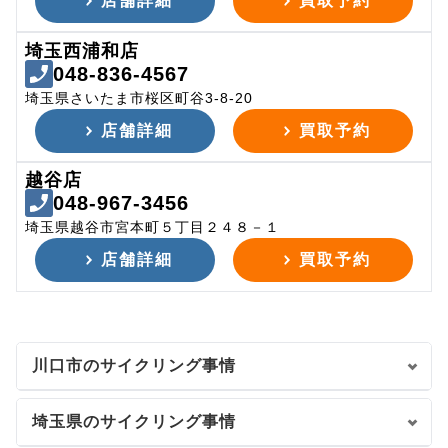
店舗詳細
買取予約
埼玉西浦和店
048-836-4567
埼玉県さいたま市桜区町谷3-8-20
店舗詳細
買取予約
越谷店
048-967-3456
埼玉県越谷市宮本町５丁目２４８－１
店舗詳細
買取予約
川口市のサイクリング事情
埼玉県のサイクリング事情