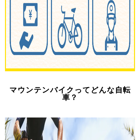
マウンテンバイクってどんな自転
車？