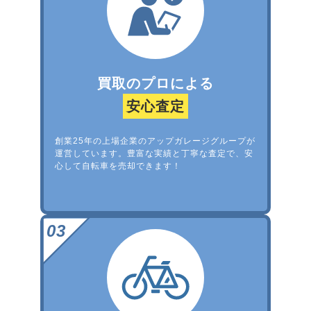
買取のプロによる
安心査定
創業25年の上場企業のアップガレージグループが
運営しています。豊富な実績と丁寧な査定で、安
心して自転車を売却できます！