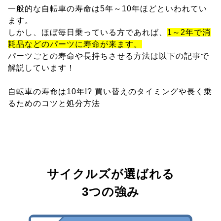
一般的な自転車の寿命は5年～10年ほどといわれてい
ます。
しかし、ほぼ毎日乗っている方であれば、
1～2年で消
耗品などのパーツに寿命が来ます。
パーツごとの寿命や長持ちさせる方法は以下の記事で
解説しています！
自転車の寿命は10年!? 買い替えのタイミングや長く乗
るためのコツと処分方法
サイクルズが選ばれる
3つの強み