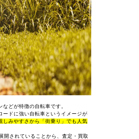
ンなどが特徴の自転車です。
ロードに強い自転車というイメージが
親しみやすさから「街乗り」でも人気
が展開されていることから、査定・買取