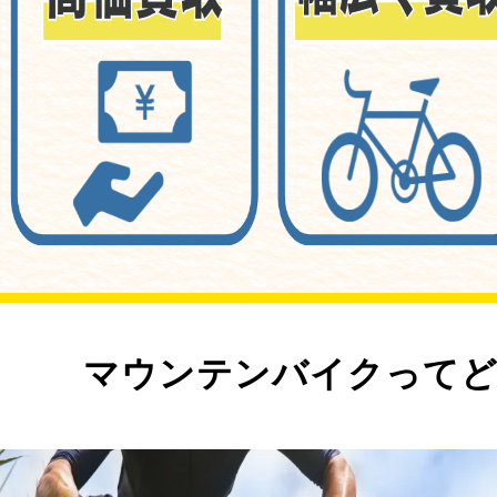
マウンテンバイクってど