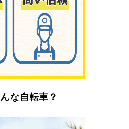
んな自転車？