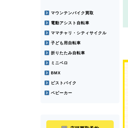
マウンテンバイク買取
電動アシスト自転車
ママチャリ・シティサイクル
子ども用自転車
折りたたみ自転車
ミニベロ
BMX
ピストバイク
ベビーカー