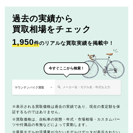
過去の実績から
買取相場をチェック
1,950
件
のリアルな買取実績を掲載中！
今すぐここから検索！
表示される買取価格は過去の実績であり、現在の査定額を保
証するものではありません。
買取価格は、自転車の状態・年式・市場相場・カスタムパー
ツや付属品の有無などによって変動します。
最新モデルや流通量が少ないモデルはデータが表示されない