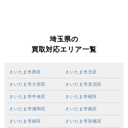
埼玉県の
買取対応エリア一覧
さいたま市西区
さいたま市北区
さいたま市大宮区
さいたま市見沼区
さいたま市中央区
さいたま市桜区
さいたま市浦和区
さいたま市南区
さいたま市緑区
さいたま市岩槻区