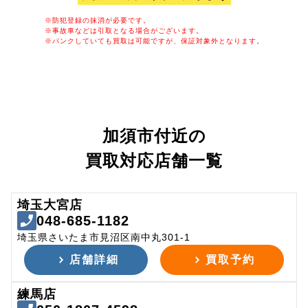
※防犯登録の抹消が必要です。
※事故車などは引取となる場合がございます。
※パンクしていても買取は可能ですが、保証対象外となります。
加須市付近の
買取対応店舗一覧
埼玉大宮店
048-685-1182
埼玉県さいたま市見沼区南中丸301-1
店舗詳細
買取予約
練馬店