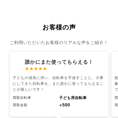
お客様の声
ご利用いただいたお客様のリアルな声をご紹介！
誰かにまた使ってもらえる！
★★★★★
子どもの成長に伴い、自転車を手放すことに。大事
にしてきた自転車を、また誰かに使ってもらえるこ
とが嬉しいです！
子ども用自転車
買取自転車
500
買取金額
￥