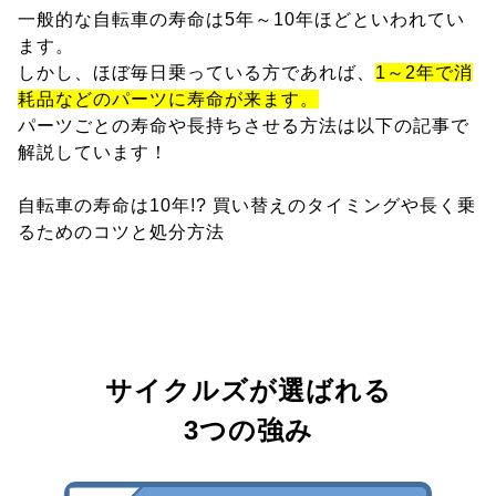
一般的な自転車の寿命は5年～10年ほどといわれてい
ます。
しかし、ほぼ毎日乗っている方であれば、
1～2年で消
耗品などのパーツに寿命が来ます。
パーツごとの寿命や長持ちさせる方法は以下の記事で
解説しています！
自転車の寿命は10年!? 買い替えのタイミングや長く乗
るためのコツと処分方法
サイクルズが選ばれる
3つの強み