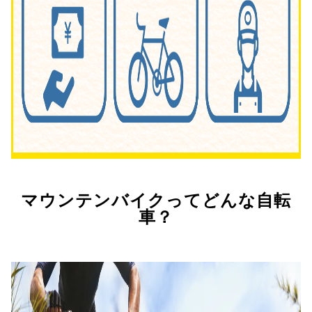
マウンテンバイクってどんな自転
車？