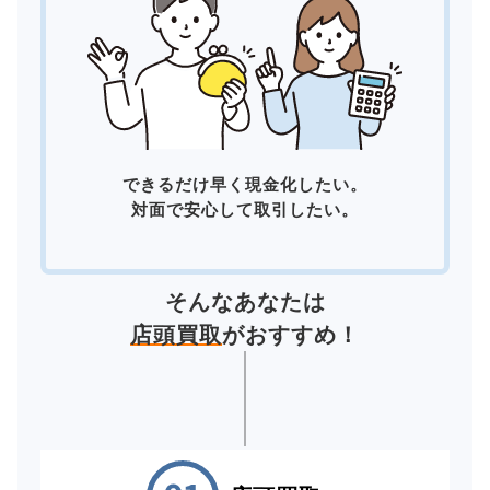
できるだけ早く現金化したい。
対面で安心して取引したい。
そんなあなたは
店頭買取
がおすすめ！