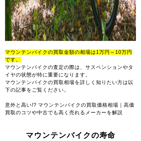
マウンテンバイクの買取金額の相場は1万円～10万円
です。
マウンテンバイクの査定の際は、サスペンションやタ
イヤの状態が特に重要になります。
マウンテンバイクの買取相場を詳しく知りたい方は以
下の記事をご覧ください。
意外と高い!? マウンテンバイクの買取価格相場｜高価
買取のコツや中古でも高く売れるメーカーを解説
マウンテンバイクの寿命