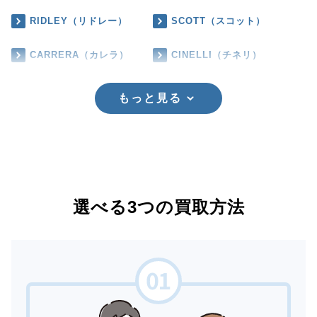
RIDLEY（リドレー）
SCOTT（スコット）
CARRERA（カレラ）
CINELLI（チネリ）
もっと見る
選べる3つの買取方法