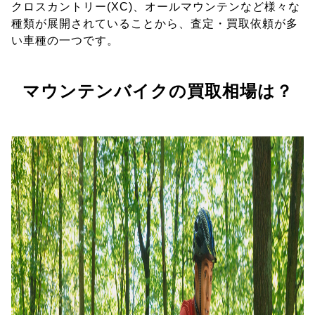
クロスカントリー(XC)、オールマウンテンなど様々な
種類が展開されていることから、査定・買取依頼が多
い車種の一つです。
マウンテンバイクの買取相場は？