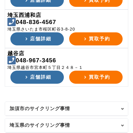
店舗詳細
買取予約
埼玉西浦和店
048-836-4567
埼玉県さいたま市桜区町谷3-8-20
店舗詳細
買取予約
越谷店
048-967-3456
埼玉県越谷市宮本町５丁目２４８－１
店舗詳細
買取予約
加須市のサイクリング事情
埼玉県のサイクリング事情