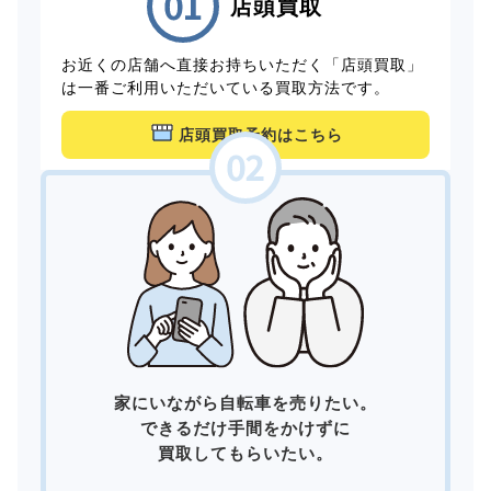
店頭買取
お近くの店舗へ直接お持ちいただく「店頭買取」
は一番ご利用いただいている買取方法です。
店頭買取予約はこちら
家にいながら自転車を売りたい。
できるだけ手間をかけずに
買取してもらいたい。