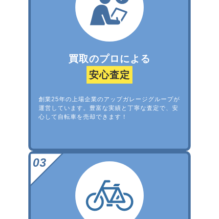
買取のプロによる
安心査定
創業25年の上場企業のアップガレージグループが
運営しています。豊富な実績と丁寧な査定で、安
心して自転車を売却できます！