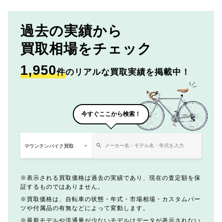
過去の実績から
買取相場をチェック
1,950
件
のリアルな買取実績を掲載中！
今すぐここから検索！
表示される買取価格は過去の実績であり、現在の査定額を保
証するものではありません。
買取価格は、自転車の状態・年式・市場相場・カスタムパー
ツや付属品の有無などによって変動します。
最新モデルや流通量が少ないモデルはデータが表示されない