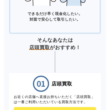
できるだけ早く現金化したい。
対面で安心して取引したい。
そんなあなたは
店頭買取
がおすすめ！
店頭買取
お近くの店舗へ直接お持ちいただく「店頭買取」
は一番ご利用いただいている買取方法です。