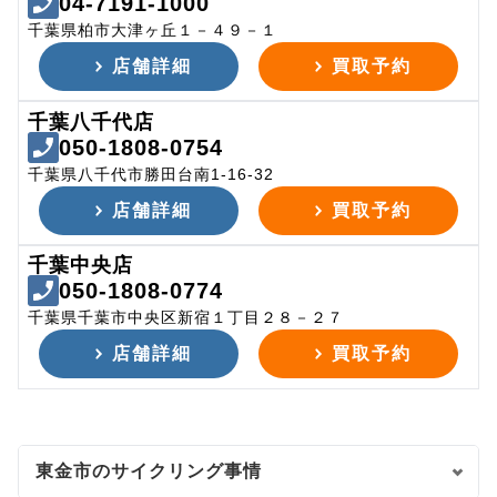
04-7191-1000
千葉県柏市大津ヶ丘１－４９－１
店舗詳細
買取予約
千葉八千代店
050-1808-0754
千葉県八千代市勝田台南1-16-32
店舗詳細
買取予約
千葉中央店
050-1808-0774
千葉県千葉市中央区新宿１丁目２８－２７
店舗詳細
買取予約
東金市のサイクリング事情