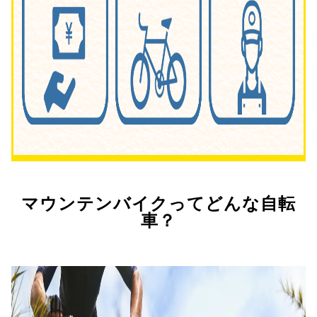
マウンテンバイクってどんな自転
車？