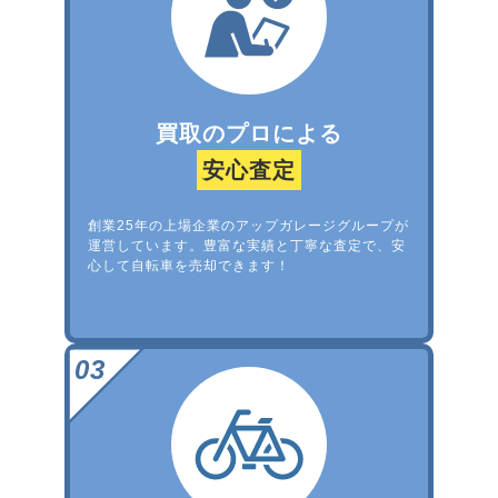
買取のプロによる
安心査定
創業25年の上場企業のアップガレージグループが
運営しています。豊富な実績と丁寧な査定で、安
心して自転車を売却できます！