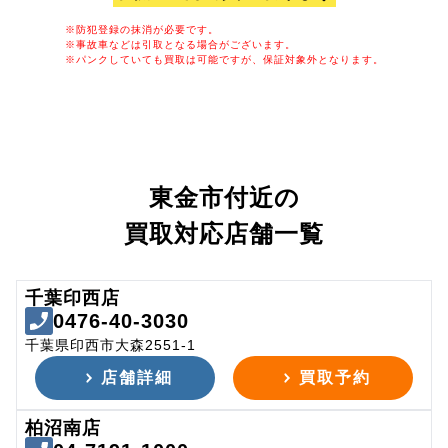
※防犯登録の抹消が必要です。
※事故車などは引取となる場合がございます。
※パンクしていても買取は可能ですが、保証対象外となります。
東金市付近の
買取対応店舗一覧
千葉印西店
0476-40-3030
千葉県印西市大森2551-1
店舗詳細
買取予約
柏沼南店