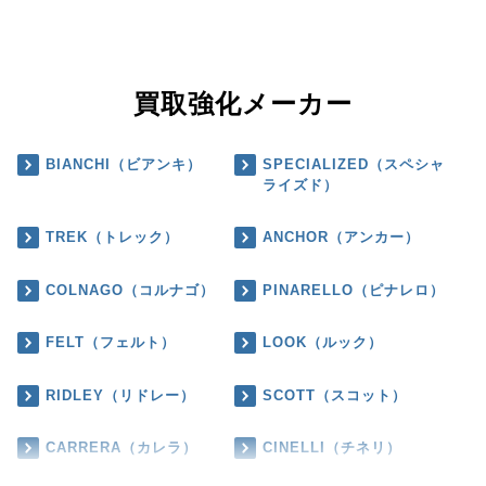
買取強化メーカー
BIANCHI（ビアンキ）
SPECIALIZED（スペシャ
ライズド）
TREK（トレック）
ANCHOR（アンカー）
COLNAGO（コルナゴ）
PINARELLO（ピナレロ）
FELT（フェルト）
LOOK（ルック）
RIDLEY（リドレー）
SCOTT（スコット）
CARRERA（カレラ）
CINELLI（チネリ）