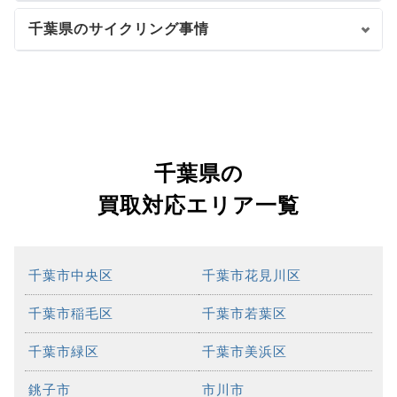
千葉県のサイクリング事情
千葉県の
買取対応エリア一覧
千葉市中央区
千葉市花見川区
千葉市稲毛区
千葉市若葉区
千葉市緑区
千葉市美浜区
銚子市
市川市