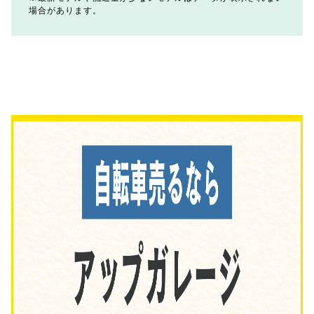
場合があります。