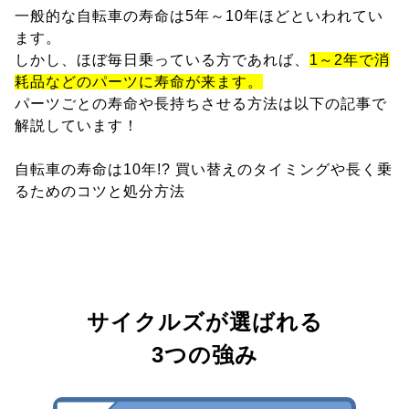
一般的な自転車の寿命は5年～10年ほどといわれてい
ます。
しかし、ほぼ毎日乗っている方であれば、
1～2年で消
耗品などのパーツに寿命が来ます。
パーツごとの寿命や長持ちさせる方法は以下の記事で
解説しています！
自転車の寿命は10年!? 買い替えのタイミングや長く乗
るためのコツと処分方法
サイクルズが選ばれる
3つの強み