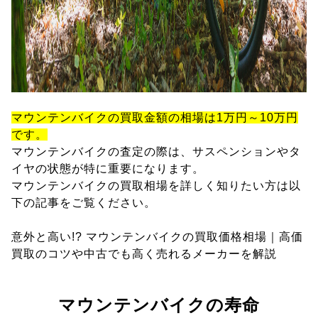
マウンテンバイクの買取金額の相場は1万円～10万円
です。
マウンテンバイクの査定の際は、サスペンションやタ
イヤの状態が特に重要になります。
マウンテンバイクの買取相場を詳しく知りたい方は以
下の記事をご覧ください。
意外と高い!? マウンテンバイクの買取価格相場｜高価
買取のコツや中古でも高く売れるメーカーを解説
マウンテンバイクの寿命