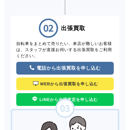
出張買取
自転車をまとめて売りたい、来店が難しいお客様
は、スタッフが直接お伺いする出張買取をご利用
ください。
電話から出張買取を申し込む
WEBから出張買取を申し込む
LINEから出張査定を申し込む