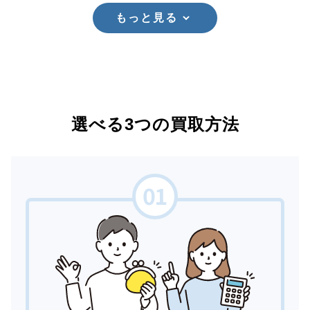
もっと見る
選べる3つの買取方法