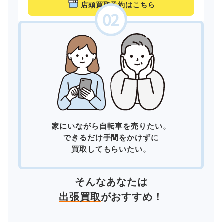
店頭買取予約はこちら
家にいながら自転車を売りたい。
できるだけ手間をかけずに
買取してもらいたい。
そんなあなたは
出張買取
がおすすめ！