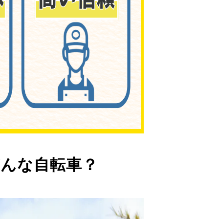
んな自転車？