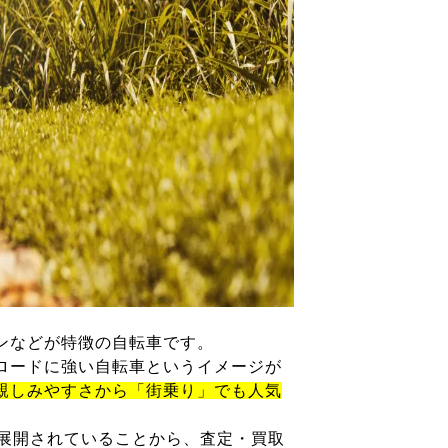
ンなどが特徴の自転車です。
ロードに強い自転車というイメージが
親しみやすさから「街乗り」でも人気
が展開されていることから、査定・買取