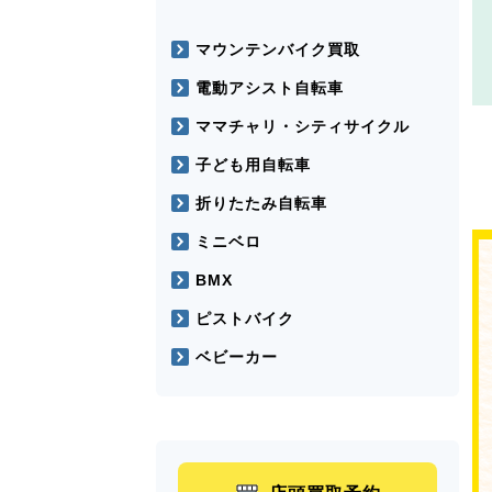
マウンテンバイク買取
電動アシスト自転車
ママチャリ・シティサイクル
子ども用自転車
折りたたみ自転車
ミニベロ
BMX
ピストバイク
ベビーカー