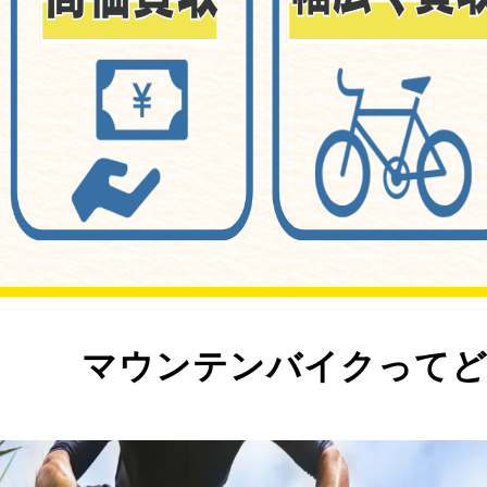
マウンテンバイクってど