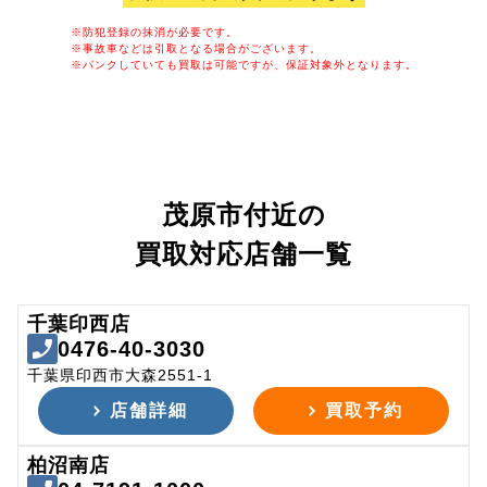
※防犯登録の抹消が必要です。
※事故車などは引取となる場合がございます。
※パンクしていても買取は可能ですが、保証対象外となります。
茂原市付近の
買取対応店舗一覧
千葉印西店
0476-40-3030
千葉県印西市大森2551-1
店舗詳細
買取予約
柏沼南店