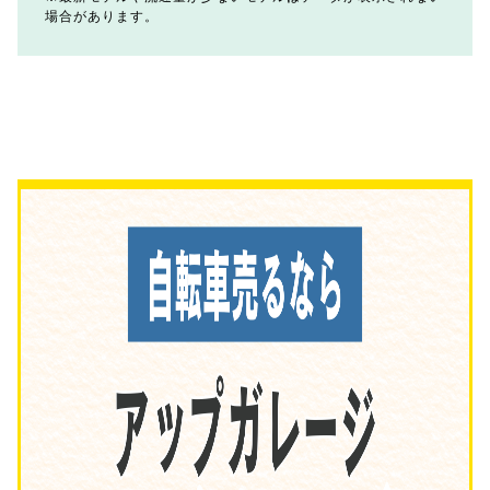
場合があります。