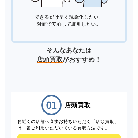
できるだけ早く現金化したい。
対面で安心して取引したい。
そんなあなたは
店頭買取
がおすすめ！
店頭買取
お近くの店舗へ直接お持ちいただく「店頭買取」
は一番ご利用いただいている買取方法です。