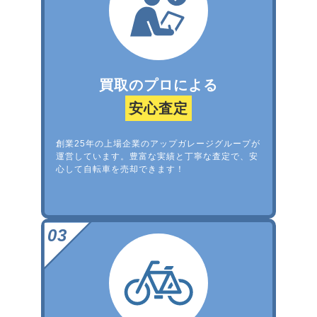
買取のプロによる
安心査定
創業25年の上場企業のアップガレージグループが
運営しています。豊富な実績と丁寧な査定で、安
心して自転車を売却できます！