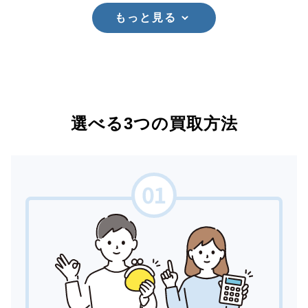
もっと見る
選べる3つの買取方法