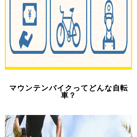
マウンテンバイクってどんな自転
車？