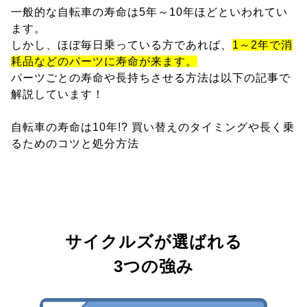
一般的な自転車の寿命は5年～10年ほどといわれてい
ます。
しかし、ほぼ毎日乗っている方であれば、
1～2年で消
耗品などのパーツに寿命が来ます。
パーツごとの寿命や長持ちさせる方法は以下の記事で
解説しています！
自転車の寿命は10年!? 買い替えのタイミングや長く乗
るためのコツと処分方法
サイクルズが選ばれる
3つの強み