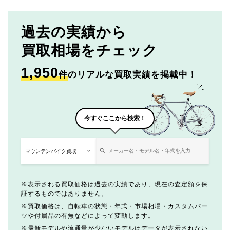
過去の実績から
買取相場をチェック
1,950
件
のリアルな買取実績を掲載中！
今すぐここから検索！
表示される買取価格は過去の実績であり、現在の査定額を保
証するものではありません。
買取価格は、自転車の状態・年式・市場相場・カスタムパー
ツや付属品の有無などによって変動します。
最新モデルや流通量が少ないモデルはデータが表示されない