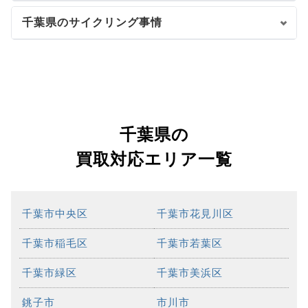
千葉県のサイクリング事情
千葉県の
買取対応エリア一覧
千葉市中央区
千葉市花見川区
千葉市稲毛区
千葉市若葉区
千葉市緑区
千葉市美浜区
銚子市
市川市