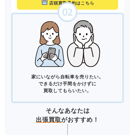
店頭買取予約はこちら
家にいながら自転車を売りたい。
できるだけ手間をかけずに
買取してもらいたい。
そんなあなたは
出張買取
がおすすめ！