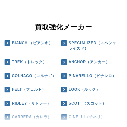
買取強化メーカー
BIANCHI（ビアンキ）
SPECIALIZED（スペシャ
ライズド）
TREK（トレック）
ANCHOR（アンカー）
COLNAGO（コルナゴ）
PINARELLO（ピナレロ）
FELT（フェルト）
LOOK（ルック）
RIDLEY（リドレー）
SCOTT（スコット）
CARRERA（カレラ）
CINELLI（チネリ）