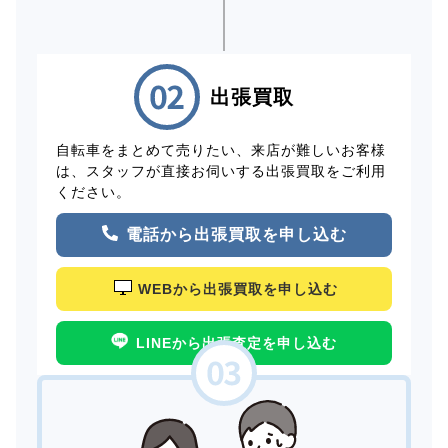
出張買取
自転車をまとめて売りたい、来店が難しいお客様
は、スタッフが直接お伺いする出張買取をご利用
ください。
電話から出張買取を申し込む
WEBから出張買取を申し込む
LINEから出張査定を申し込む