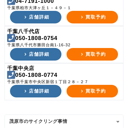
04-7191-1000
千葉県柏市大津ヶ丘１－４９－１
店舗詳細
買取予約
千葉八千代店
050-1808-0754
千葉県八千代市勝田台南1-16-32
店舗詳細
買取予約
千葉中央店
050-1808-0774
千葉県千葉市中央区新宿１丁目２８－２７
店舗詳細
買取予約
茂原市のサイクリング事情