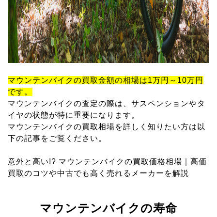
マウンテンバイクの買取金額の相場は1万円～10万円
です。
マウンテンバイクの査定の際は、サスペンションやタ
イヤの状態が特に重要になります。
マウンテンバイクの買取相場を詳しく知りたい方は以
下の記事をご覧ください。
意外と高い!? マウンテンバイクの買取価格相場｜高価
買取のコツや中古でも高く売れるメーカーを解説
マウンテンバイクの寿命