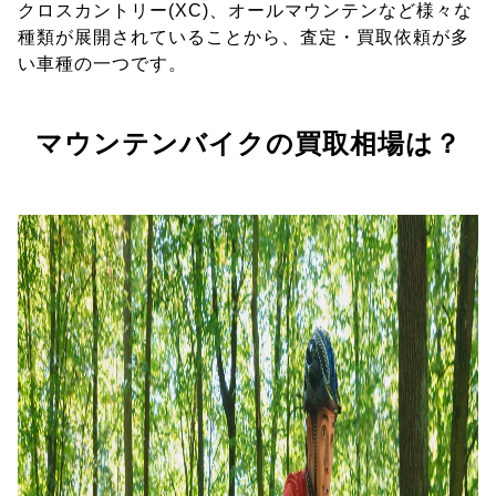
クロスカントリー(XC)、オールマウンテンなど様々な
種類が展開されていることから、査定・買取依頼が多
い車種の一つです。
マウンテンバイクの買取相場は？