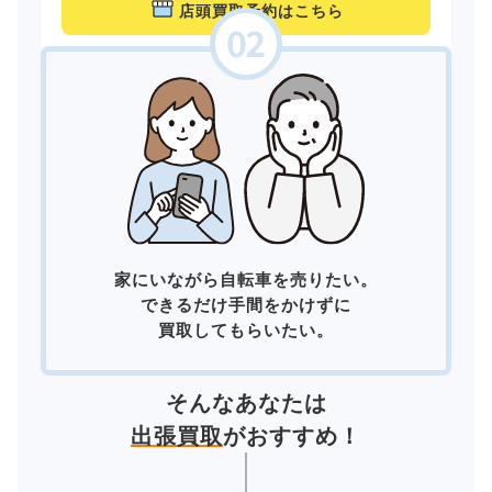
店頭買取予約はこちら
家にいながら自転車を売りたい。
できるだけ手間をかけずに
買取してもらいたい。
そんなあなたは
出張買取
がおすすめ！