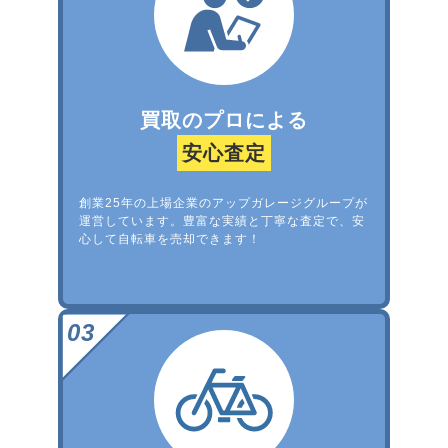
買取のプロによる
安心査定
創業25年の上場企業のアップガレージグループが
運営しています。豊富な実績と丁寧な査定で、安
心して自転車を売却できます！