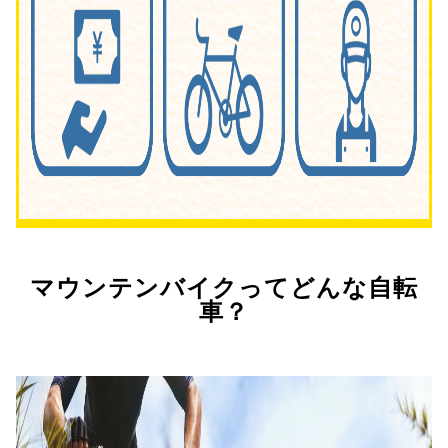
マウンテンバイクってどんな自転
車？