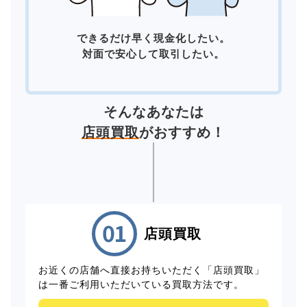
できるだけ早く現金化したい。
対面で安心して取引したい。
そんなあなたは
店頭買取
がおすすめ！
店頭買取
お近くの店舗へ直接お持ちいただく「店頭買取」
は一番ご利用いただいている買取方法です。