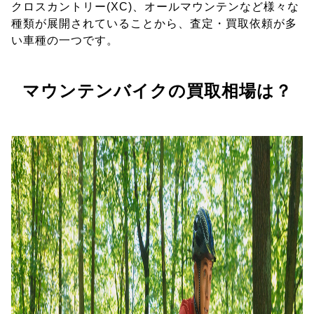
クロスカントリー(XC)、オールマウンテンなど様々な
種類が展開されていることから、査定・買取依頼が多
い車種の一つです。
マウンテンバイクの買取相場は？