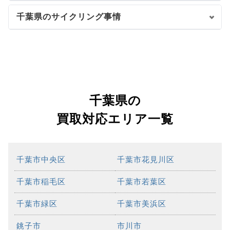
千葉県のサイクリング事情
千葉県の
買取対応エリア一覧
千葉市中央区
千葉市花見川区
千葉市稲毛区
千葉市若葉区
千葉市緑区
千葉市美浜区
銚子市
市川市