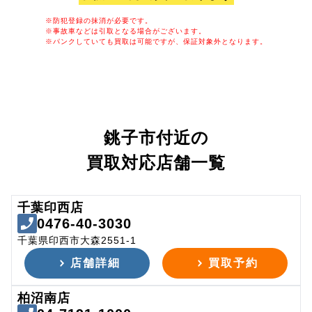
※防犯登録の抹消が必要です。
※事故車などは引取となる場合がございます。
※パンクしていても買取は可能ですが、保証対象外となります。
銚子市付近の
買取対応店舗一覧
千葉印西店
0476-40-3030
千葉県印西市大森2551-1
店舗詳細
買取予約
柏沼南店