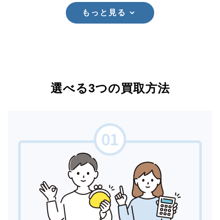
もっと見る
選べる3つの買取方法