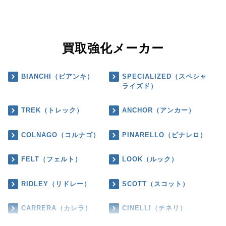
買取強化メーカー
BIANCHI（ビアンキ）
SPECIALIZED（スペシャ
ライズド）
TREK（トレック）
ANCHOR（アンカー）
COLNAGO（コルナゴ）
PINARELLO（ピナレロ）
FELT（フェルト）
LOOK（ルック）
RIDLEY（リドレー）
SCOTT（スコット）
CARRERA（カレラ）
CINELLI（チネリ）