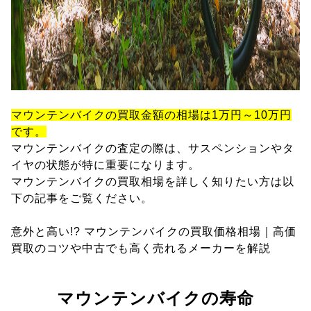
マウンテンバイクの買取金額の相場は1万円～10万円
です。
マウンテンバイクの査定の際は、サスペンションやタ
イヤの状態が特に重要になります。
マウンテンバイクの買取相場を詳しく知りたい方は以
下の記事をご覧ください。
意外と高い!? マウンテンバイクの買取価格相場｜高価
買取のコツや中古でも高く売れるメーカーを解説
マウンテンバイクの寿命