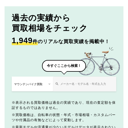
過去の実績から
買取相場をチェック
1,949
件
のリアルな買取実績を掲載中！
今すぐここから検索！
表示される買取価格は過去の実績であり、現在の査定額を保
証するものではありません。
買取価格は、自転車の状態・年式・市場相場・カスタムパー
ツや付属品の有無などによって変動します。
最新モデルや流通量が少ないモデルはデータが表示されない