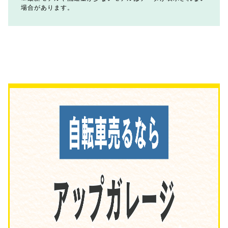
場合があります。