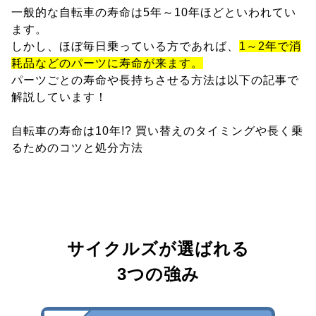
一般的な自転車の寿命は5年～10年ほどといわれてい
ます。
しかし、ほぼ毎日乗っている方であれば、
1～2年で消
耗品などのパーツに寿命が来ます。
パーツごとの寿命や長持ちさせる方法は以下の記事で
解説しています！
自転車の寿命は10年!? 買い替えのタイミングや長く乗
るためのコツと処分方法
サイクルズが選ばれる
3つの強み