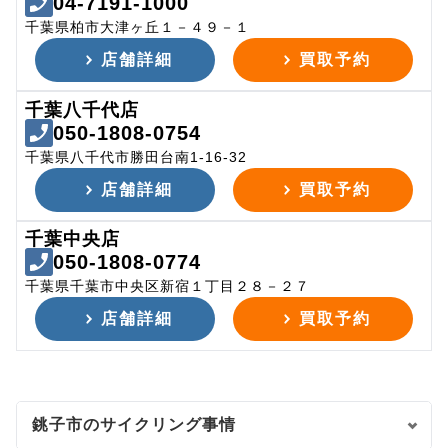
04-7191-1000
千葉県柏市大津ヶ丘１－４９－１
店舗詳細
買取予約
千葉八千代店
050-1808-0754
千葉県八千代市勝田台南1-16-32
店舗詳細
買取予約
千葉中央店
050-1808-0774
千葉県千葉市中央区新宿１丁目２８－２７
店舗詳細
買取予約
銚子市のサイクリング事情