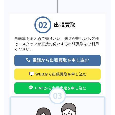
出張買取
自転車をまとめて売りたい、来店が難しいお客様
は、スタッフが直接お伺いする出張買取をご利用
ください。
電話から出張買取を申し込む
WEBから出張買取を申し込む
LINEから出張査定を申し込む