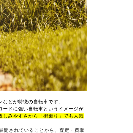
ンなどが特徴の自転車です。
ロードに強い自転車というイメージが
親しみやすさから「街乗り」でも人気
が展開されていることから、査定・買取