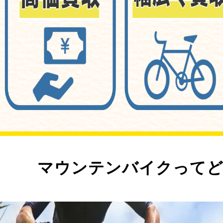
マウンテンバイクってど