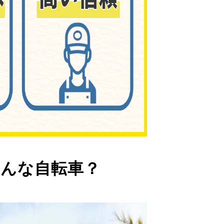
んな自転車？