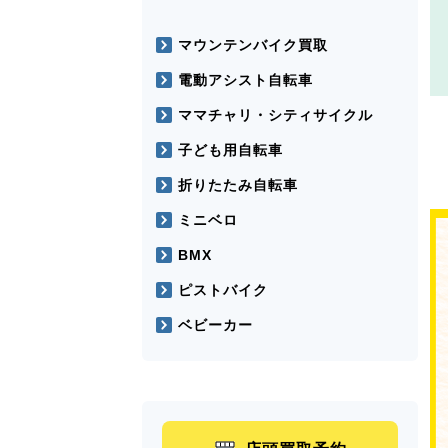
マウンテンバイク買取
電動アシスト自転車
ママチャリ・シティサイクル
子ども用自転車
折りたたみ自転車
ミニベロ
BMX
ピストバイク
ベビーカー