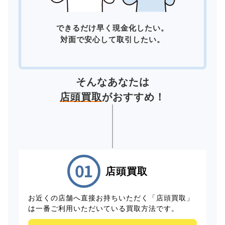
できるだけ早く現金化したい。
対面で安心して取引したい。
そんなあなたは
店頭買取
がおすすめ！
店頭買取
お近くの店舗へ直接お持ちいただく「店頭買取」
は一番ご利用いただいている買取方法です。