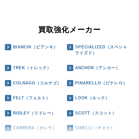
買取強化メーカー
BIANCHI（ビアンキ）
SPECIALIZED（スペシャ
ライズド）
TREK（トレック）
ANCHOR（アンカー）
COLNAGO（コルナゴ）
PINARELLO（ピナレロ）
FELT（フェルト）
LOOK（ルック）
RIDLEY（リドレー）
SCOTT（スコット）
CARRERA（カレラ）
CINELLI（チネリ）