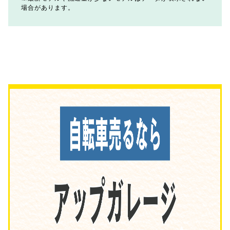
場合があります。