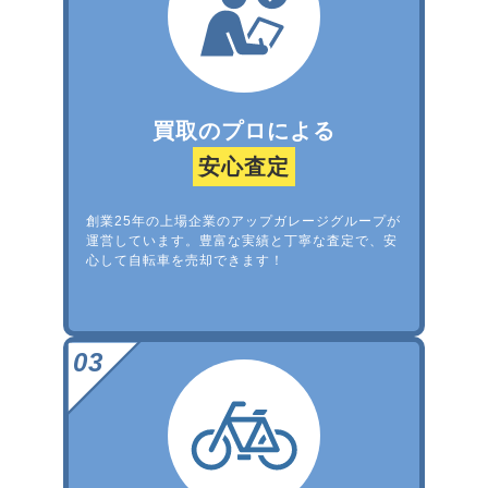
買取のプロによる
安心査定
創業25年の上場企業のアップガレージグループが
運営しています。豊富な実績と丁寧な査定で、安
心して自転車を売却できます！