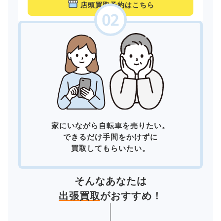
店頭買取予約はこちら
家にいながら自転車を売りたい。
できるだけ手間をかけずに
買取してもらいたい。
そんなあなたは
出張買取
がおすすめ！