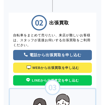
出張買取
自転車をまとめて売りたい、来店が難しいお客様
は、スタッフが直接お伺いする出張買取をご利用
ください。
電話から出張買取を申し込む
WEBから出張買取を申し込む
LINEから出張査定を申し込む