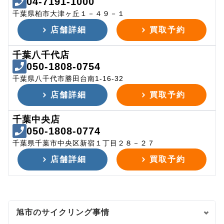
04-7191-1000
千葉県柏市大津ヶ丘１－４９－１
店舗詳細
買取予約
千葉八千代店
050-1808-0754
千葉県八千代市勝田台南1-16-32
店舗詳細
買取予約
千葉中央店
050-1808-0774
千葉県千葉市中央区新宿１丁目２８－２７
店舗詳細
買取予約
旭市のサイクリング事情