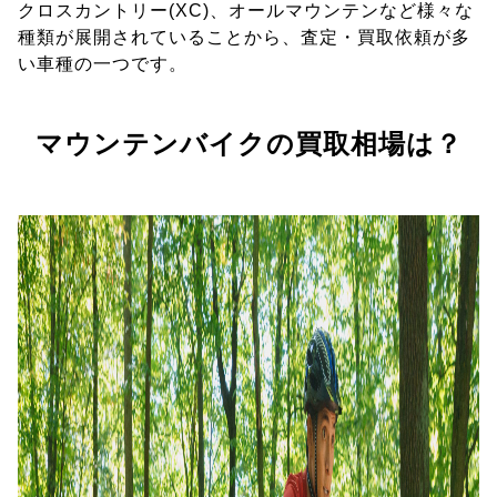
クロスカントリー(XC)、オールマウンテンなど様々な
種類が展開されていることから、査定・買取依頼が多
い車種の一つです。
マウンテンバイクの買取相場は？