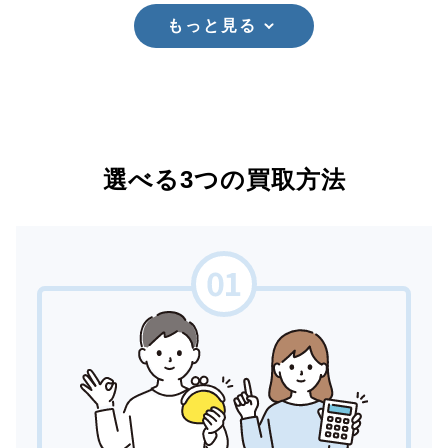
もっと見る
選べる3つの買取方法