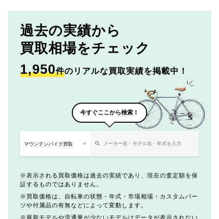
過去の実績から
買取相場をチェック
1,950
件
のリアルな買取実績を掲載中！
今すぐここから検索！
表示される買取価格は過去の実績であり、現在の査定額を保
証するものではありません。
買取価格は、自転車の状態・年式・市場相場・カスタムパー
ツや付属品の有無などによって変動します。
最新モデルや流通量が少ないモデルはデータが表示されない