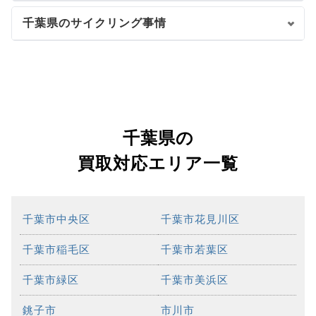
千葉県のサイクリング事情
千葉県の
買取対応エリア一覧
千葉市中央区
千葉市花見川区
千葉市稲毛区
千葉市若葉区
千葉市緑区
千葉市美浜区
銚子市
市川市