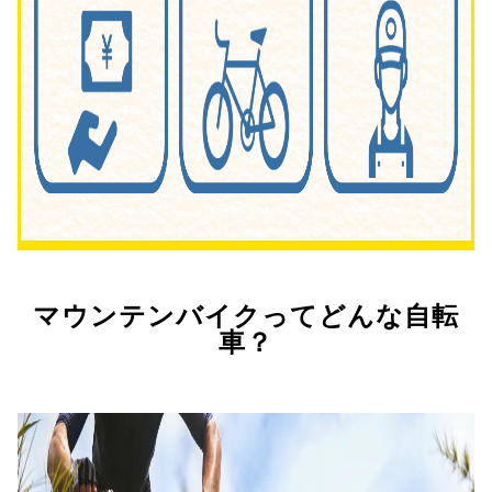
マウンテンバイクってどんな自転
車？