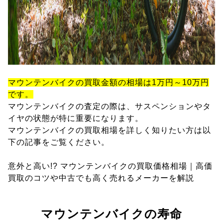
マウンテンバイクの買取金額の相場は1万円～10万円
です。
マウンテンバイクの査定の際は、サスペンションやタ
イヤの状態が特に重要になります。
マウンテンバイクの買取相場を詳しく知りたい方は以
下の記事をご覧ください。
意外と高い!? マウンテンバイクの買取価格相場｜高価
買取のコツや中古でも高く売れるメーカーを解説
マウンテンバイクの寿命