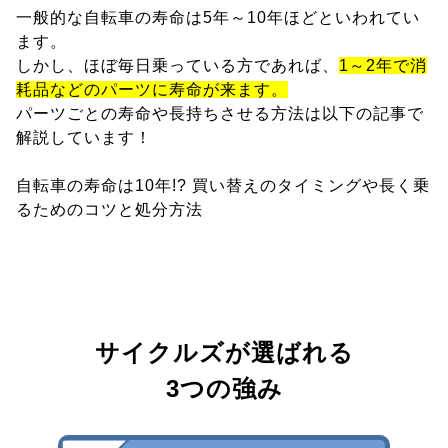
一般的な自転車の寿命は5年～10年ほどといわれてい
ます。
しかし、ほぼ毎日乗っている方であれば、
1～2年で消
耗品などのパーツに寿命が来ます。
パーツごとの寿命や長持ちさせる方法は以下の記事で
解説しています！
自転車の寿命は10年!? 買い替えのタイミングや長く乗
るためのコツと処分方法
サイクルズが選ばれる
3つの強み