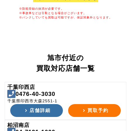
※防犯登録の抹消が必要です。
※事故車などは引取となる場合がございます。
※パンクしていても買取は可能ですが、保証対象外となります。
旭市付近の
買取対応店舗一覧
千葉印西店
0476-40-3030
千葉県印西市大森2551-1
店舗詳細
買取予約
柏沼南店