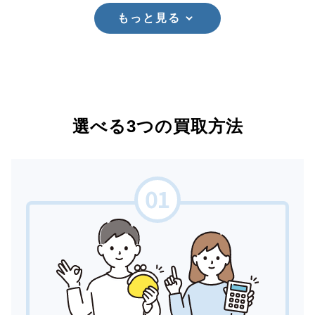
もっと見る
選べる3つの買取方法