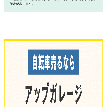
場合があります。