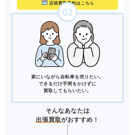
店頭買取予約はこちら
家にいながら自転車を売りたい。
できるだけ手間をかけずに
買取してもらいたい。
そんなあなたは
出張買取
がおすすめ！