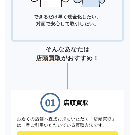
できるだけ早く現金化したい。
対面で安心して取引したい。
そんなあなたは
店頭買取
がおすすめ！
店頭買取
お近くの店舗へ直接お持ちいただく「店頭買取」
は一番ご利用いただいている買取方法です。