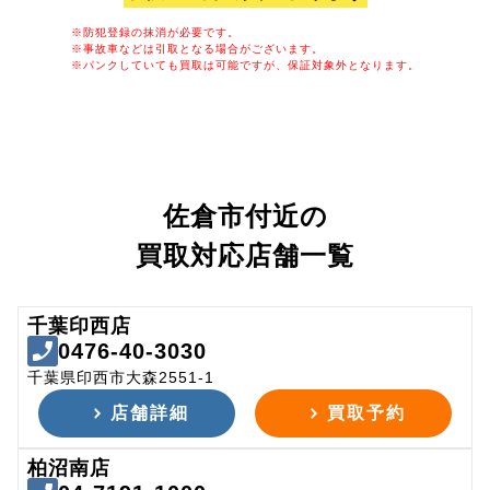
※防犯登録の抹消が必要です。
※事故車などは引取となる場合がございます。
※パンクしていても買取は可能ですが、保証対象外となります。
佐倉市付近の
買取対応店舗一覧
千葉印西店
0476-40-3030
千葉県印西市大森2551-1
店舗詳細
買取予約
柏沼南店