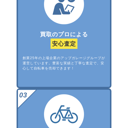
買取のプロによる
安心査定
創業25年の上場企業のアップガレージグループが
運営しています。豊富な実績と丁寧な査定で、安
心して自転車を売却できます！