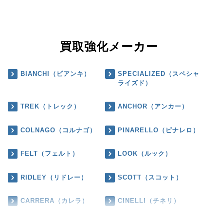
買取強化メーカー
BIANCHI（ビアンキ）
SPECIALIZED（スペシャ
ライズド）
TREK（トレック）
ANCHOR（アンカー）
COLNAGO（コルナゴ）
PINARELLO（ピナレロ）
FELT（フェルト）
LOOK（ルック）
RIDLEY（リドレー）
SCOTT（スコット）
CARRERA（カレラ）
CINELLI（チネリ）