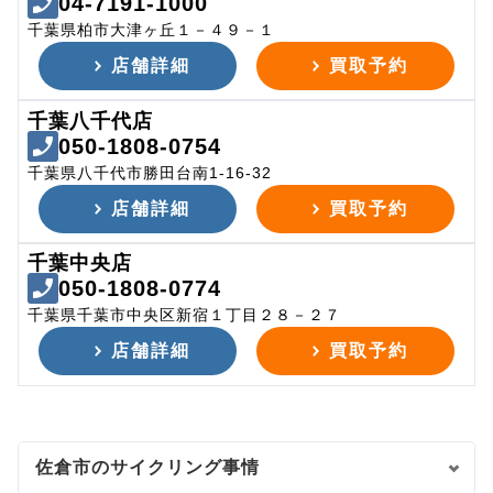
04-7191-1000
千葉県柏市大津ヶ丘１－４９－１
店舗詳細
買取予約
千葉八千代店
050-1808-0754
千葉県八千代市勝田台南1-16-32
店舗詳細
買取予約
千葉中央店
050-1808-0774
千葉県千葉市中央区新宿１丁目２８－２７
店舗詳細
買取予約
佐倉市のサイクリング事情