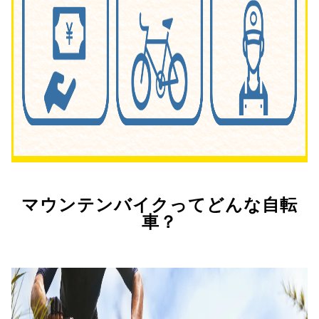
マウンテンバイクってどんな自転
車？