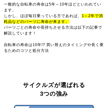
一般的な自転車の寿命は5年～10年ほどといわれてい
ます。
しかし、ほぼ毎日乗っている方であれば、
1～2年で消
耗品などのパーツに寿命が来ます。
パーツごとの寿命や長持ちさせる方法は以下の記事で
解説しています！
自転車の寿命は10年!? 買い替えのタイミングや長く乗
るためのコツと処分方法
サイクルズが選ばれる
3つの強み