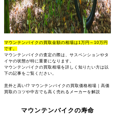
マウンテンバイクの買取金額の相場は1万円～10万円
です。
マウンテンバイクの査定の際は、サスペンションやタ
イヤの状態が特に重要になります。
マウンテンバイクの買取相場を詳しく知りたい方は以
下の記事をご覧ください。
意外と高い!? マウンテンバイクの買取価格相場｜高価
買取のコツや中古でも高く売れるメーカーを解説
マウンテンバイクの寿命