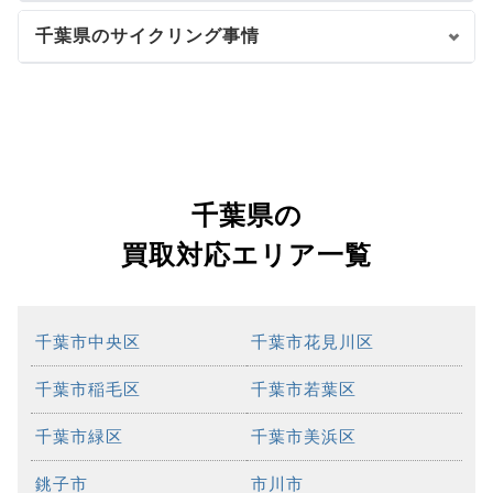
千葉県のサイクリング事情
千葉県の
買取対応エリア一覧
千葉市中央区
千葉市花見川区
千葉市稲毛区
千葉市若葉区
千葉市緑区
千葉市美浜区
銚子市
市川市