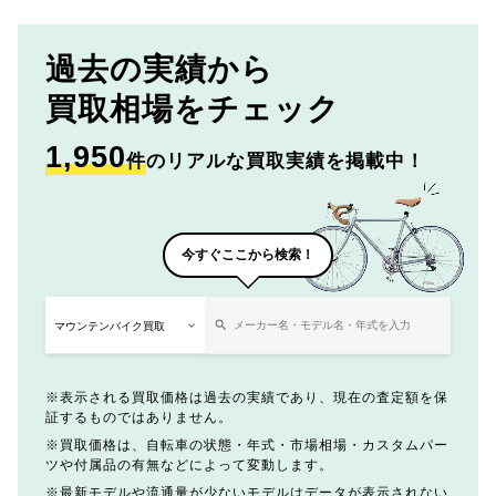
過去の実績から
買取相場をチェック
1,950
件
のリアルな買取実績を掲載中！
今すぐここから検索！
表示される買取価格は過去の実績であり、現在の査定額を保
証するものではありません。
買取価格は、自転車の状態・年式・市場相場・カスタムパー
ツや付属品の有無などによって変動します。
最新モデルや流通量が少ないモデルはデータが表示されない