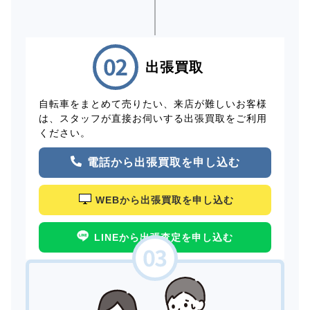
出張買取
自転車をまとめて売りたい、来店が難しいお客様
は、スタッフが直接お伺いする出張買取をご利用
ください。
電話から出張買取を申し込む
WEBから出張買取を申し込む
LINEから出張査定を申し込む