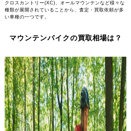
クロスカントリー(XC)、オールマウンテンなど様々な
種類が展開されていることから、査定・買取依頼が多
い車種の一つです。
マウンテンバイクの買取相場は？