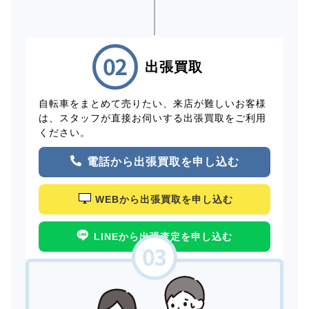
出張買取
自転車をまとめて売りたい、来店が難しいお客様
は、スタッフが直接お伺いする出張買取をご利用
ください。
電話から出張買取を申し込む
WEBから出張買取を申し込む
LINEから出張査定を申し込む