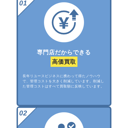
専門店だからできる
高価買取
長年リユースビジネスに携わって得たノウハウ
で、管理コストを大きく削減しています。削減し
た管理コストはすべて買取額に反映しています。