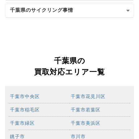
千葉県のサイクリング事情
千葉県の
買取対応エリア一覧
千葉市中央区
千葉市花見川区
千葉市稲毛区
千葉市若葉区
千葉市緑区
千葉市美浜区
銚子市
市川市