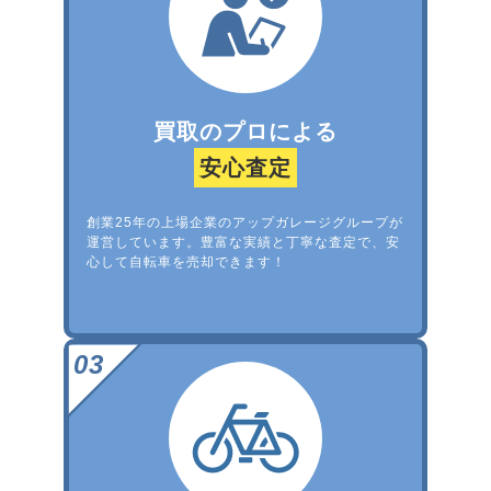
買取のプロによる
安心査定
創業25年の上場企業のアップガレージグループが
運営しています。豊富な実績と丁寧な査定で、安
心して自転車を売却できます！