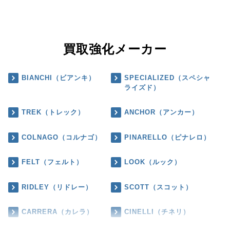
買取強化メーカー
BIANCHI（ビアンキ）
SPECIALIZED（スペシャ
ライズド）
TREK（トレック）
ANCHOR（アンカー）
COLNAGO（コルナゴ）
PINARELLO（ピナレロ）
FELT（フェルト）
LOOK（ルック）
RIDLEY（リドレー）
SCOTT（スコット）
CARRERA（カレラ）
CINELLI（チネリ）