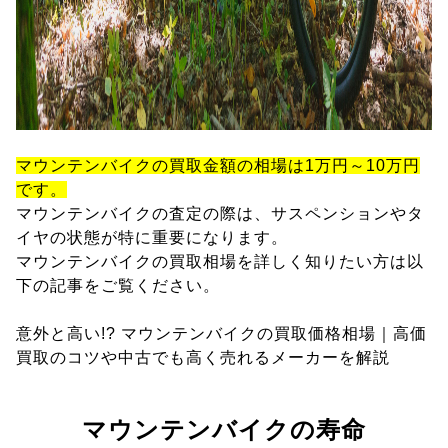
マウンテンバイクの買取金額の相場は1万円～10万円
です。
マウンテンバイクの査定の際は、サスペンションやタ
イヤの状態が特に重要になります。
マウンテンバイクの買取相場を詳しく知りたい方は以
下の記事をご覧ください。
意外と高い!? マウンテンバイクの買取価格相場｜高価
買取のコツや中古でも高く売れるメーカーを解説
マウンテンバイクの寿命