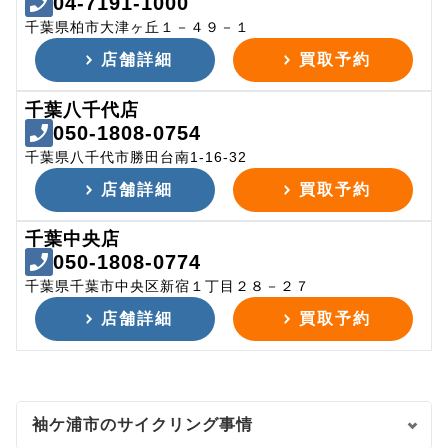
04-7191-1000
千葉県柏市大津ヶ丘１－４９－１
店舗詳細
買取予約
千葉八千代店
050-1808-0754
千葉県八千代市勝田台南1-16-32
店舗詳細
買取予約
千葉中央店
050-1808-0774
千葉県千葉市中央区新宿１丁目２８－２７
店舗詳細
買取予約
袖ケ浦市のサイクリング事情