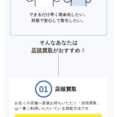
できるだけ早く現金化したい。
対面で安心して取引したい。
そんなあなたは
店頭買取
がおすすめ！
店頭買取
お近くの店舗へ直接お持ちいただく「店頭買取」
は一番ご利用いただいている買取方法です。