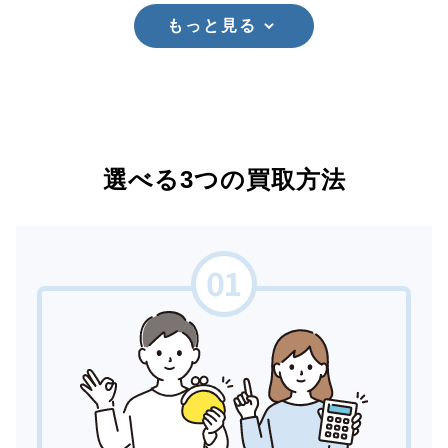
もっと見る
選べる3つの買取方法