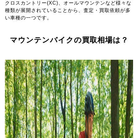
クロスカントリー(XC)、オールマウンテンなど様々な
種類が展開されていることから、査定・買取依頼が多
い車種の一つです。
マウンテンバイクの買取相場は？