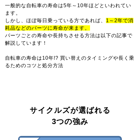
一般的な自転車の寿命は5年～10年ほどといわれてい
ます。
しかし、ほぼ毎日乗っている方であれば、
1～2年で消
耗品などのパーツに寿命が来ます。
パーツごとの寿命や長持ちさせる方法は以下の記事で
解説しています！
自転車の寿命は10年!? 買い替えのタイミングや長く乗
るためのコツと処分方法
サイクルズが選ばれる
3つの強み