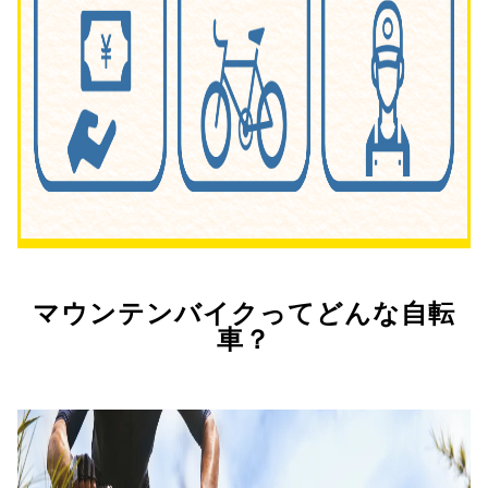
マウンテンバイクってどんな自転
車？