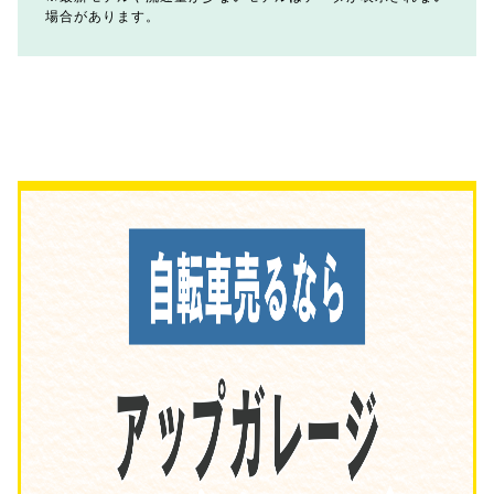
場合があります。