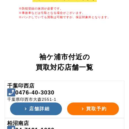
※防犯登録の抹消が必要です。
※事故車などは引取となる場合がございます。
※パンクしていても買取は可能ですが、保証対象外となります。
袖ケ浦市付近の
買取対応店舗一覧
千葉印西店
0476-40-3030
千葉県印西市大森2551-1
店舗詳細
買取予約
柏沼南店