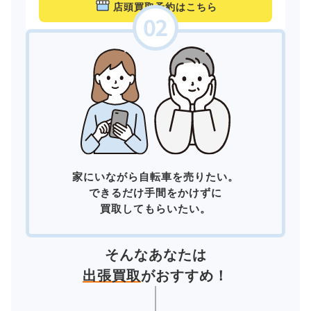
店頭買取予約はこちら
家にいながら自転車を売りたい。
できるだけ手間をかけずに
買取してもらいたい。
そんなあなたは
出張買取
がおすすめ！