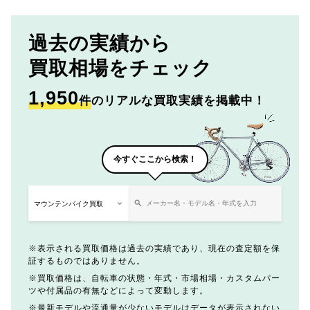
過去の実績から
買取相場をチェック
1,950
件
のリアルな買取実績を掲載中！
今すぐここから検索！
表示される買取価格は過去の実績であり、現在の査定額を保
証するものではありません。
買取価格は、自転車の状態・年式・市場相場・カスタムパー
ツや付属品の有無などによって変動します。
最新モデルや流通量が少ないモデルはデータが表示されない