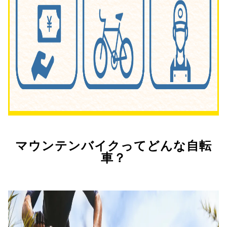
マウンテンバイクってどんな自転
車？