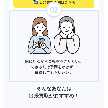
店頭買取予約はこちら
家にいながら自転車を売りたい。
できるだけ手間をかけずに
買取してもらいたい。
そんなあなたは
出張買取
がおすすめ！