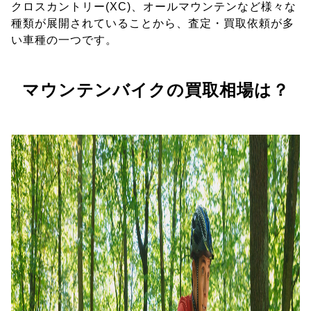
クロスカントリー(XC)、オールマウンテンなど様々な
種類が展開されていることから、査定・買取依頼が多
い車種の一つです。
マウンテンバイクの買取相場は？