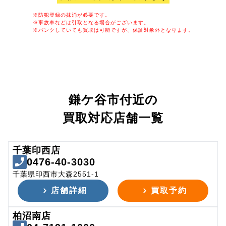
※防犯登録の抹消が必要です。
※事故車などは引取となる場合がございます。
※パンクしていても買取は可能ですが、保証対象外となります。
鎌ケ谷市付近の
買取対応店舗一覧
千葉印西店
0476-40-3030
千葉県印西市大森2551-1
店舗詳細
買取予約
柏沼南店