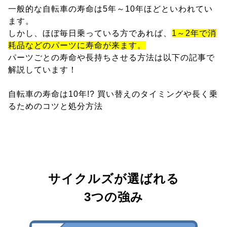
一般的な自転車の寿命は5年～10年ほどといわれてい
ます。
しかし、ほぼ毎日乗っている方であれば、
1～2年で消
耗品などのパーツに寿命が来ます。
パーツごとの寿命や長持ちさせる方法は以下の記事で
解説しています！
自転車の寿命は10年!? 買い替えのタイミングや長く乗
るためのコツと処分方法
サイクルズが選ばれる
3つの強み