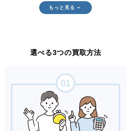
もっと見る
選べる3つの買取方法