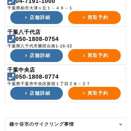
04-7191-1000
千葉県柏市大津ヶ丘１－４９－１
店舗詳細
買取予約
千葉八千代店
050-1808-0754
千葉県八千代市勝田台南1-16-32
店舗詳細
買取予約
千葉中央店
050-1808-0774
千葉県千葉市中央区新宿１丁目２８－２７
店舗詳細
買取予約
鎌ケ谷市のサイクリング事情