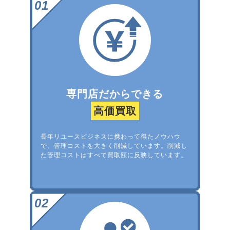
専門店だからできる
高価買取
長年リユースビジネスに携わって得たノウハウ
で、管理コストを大きく削減しています。削減し
た管理コストはすべて買取額に反映しています。