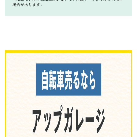
場合があります。