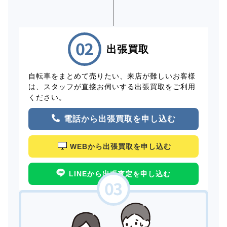
出張買取
自転車をまとめて売りたい、来店が難しいお客様
は、スタッフが直接お伺いする出張買取をご利用
ください。
電話から出張買取を申し込む
WEBから出張買取を申し込む
LINEから出張査定を申し込む