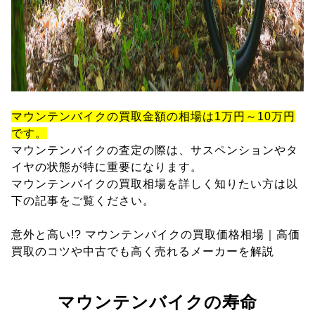
マウンテンバイクの買取金額の相場は1万円～10万円
です。
マウンテンバイクの査定の際は、サスペンションやタ
イヤの状態が特に重要になります。
マウンテンバイクの買取相場を詳しく知りたい方は以
下の記事をご覧ください。
意外と高い!? マウンテンバイクの買取価格相場｜高価
買取のコツや中古でも高く売れるメーカーを解説
マウンテンバイクの寿命