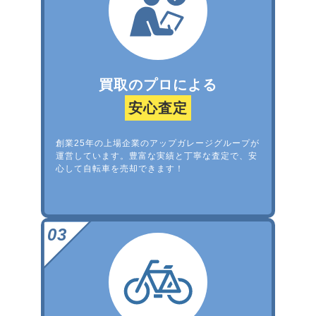
買取のプロによる
安心査定
創業25年の上場企業のアップガレージグループが
運営しています。豊富な実績と丁寧な査定で、安
心して自転車を売却できます！