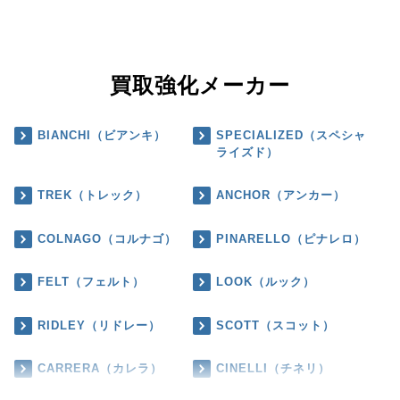
買取強化メーカー
BIANCHI（ビアンキ）
SPECIALIZED（スペシャ
ライズド）
TREK（トレック）
ANCHOR（アンカー）
COLNAGO（コルナゴ）
PINARELLO（ピナレロ）
FELT（フェルト）
LOOK（ルック）
RIDLEY（リドレー）
SCOTT（スコット）
CARRERA（カレラ）
CINELLI（チネリ）