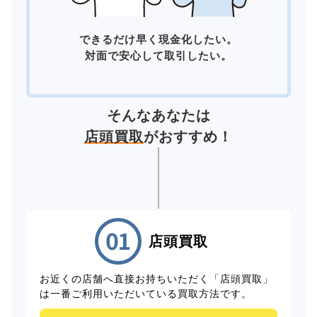
できるだけ早く現金化したい。
対面で安心して取引したい。
そんなあなたは
店頭買取
がおすすめ！
店頭買取
お近くの店舗へ直接お持ちいただく「店頭買取」
は一番ご利用いただいている買取方法です。