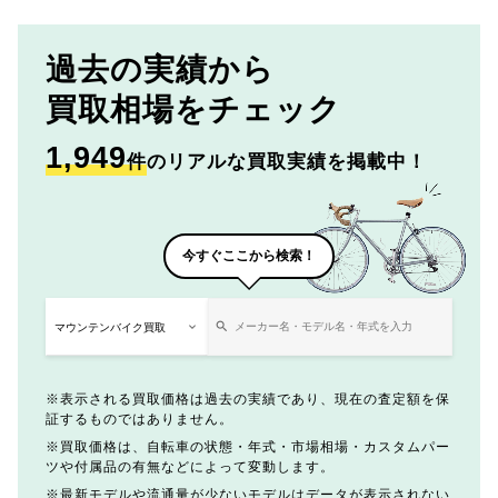
過去の実績から
買取相場をチェック
1,949
件
のリアルな買取実績を掲載中！
今すぐここから検索！
表示される買取価格は過去の実績であり、現在の査定額を保
証するものではありません。
買取価格は、自転車の状態・年式・市場相場・カスタムパー
ツや付属品の有無などによって変動します。
最新モデルや流通量が少ないモデルはデータが表示されない