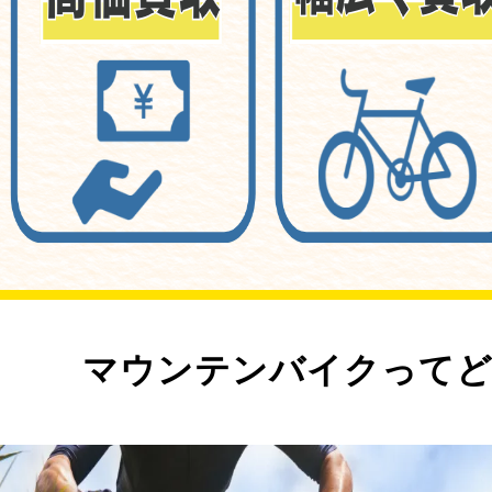
マウンテンバイクってど