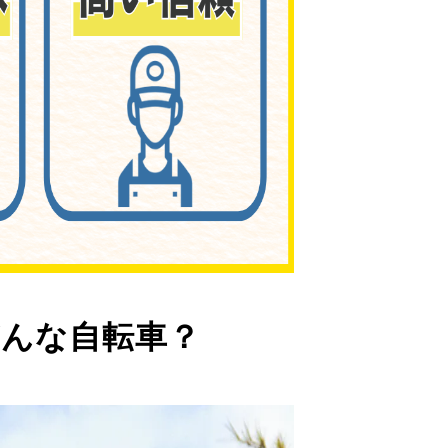
んな自転車？