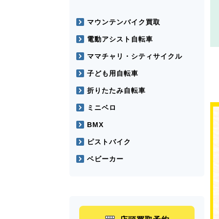
マウンテンバイク買取
電動アシスト自転車
ママチャリ・シティサイクル
子ども用自転車
折りたたみ自転車
ミニベロ
BMX
ピストバイク
ベビーカー