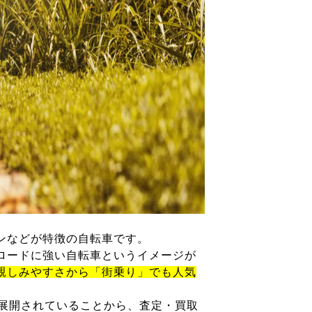
ンなどが特徴の自転車です。
ロードに強い自転車というイメージが
親しみやすさから「街乗り」でも人気
が展開されていることから、査定・買取