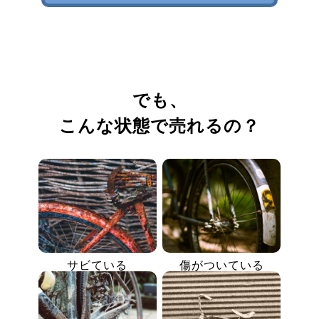
でも、
こんな状態で売れるの？
サビている
傷がついている