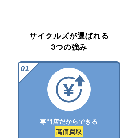
サイクルズが選ばれる
3つの強み
専門店だからできる
高価買取