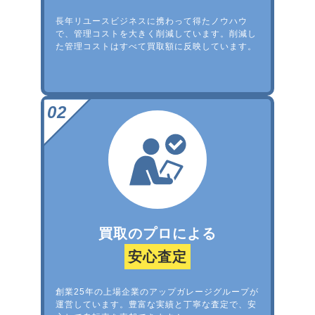
長年リユースビジネスに携わって得たノウハウ
で、管理コストを大きく削減しています。削減し
た管理コストはすべて買取額に反映しています。
買取のプロによる
安心査定
創業25年の上場企業のアップガレージグループが
運営しています。豊富な実績と丁寧な査定で、安