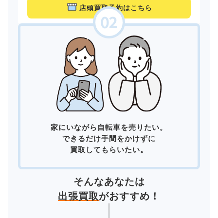
店頭買取予約はこちら
家にいながら自転車を売りたい。
できるだけ手間をかけずに
買取してもらいたい。
そんなあなたは
出張買取
がおすすめ！