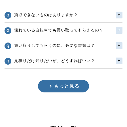
買取できないものはありますか？
壊れている自転車でも買い取ってもらえるの？
買い取りしてもらうのに、必要な書類は？
見積りだけ知りたいが、どうすればいい？
もっと見る