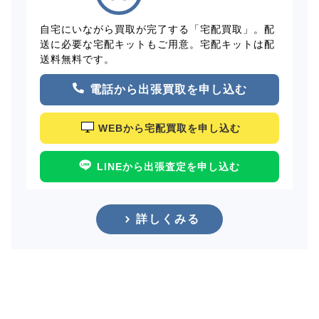
自宅にいながら買取が完了する「宅配買取」。配
送に必要な宅配キットもご用意。宅配キットは配
送料無料です。
電話から出張買取を申し込む
WEBから宅配買取を申し込む
LINEから出張査定を申し込む
詳しくみる