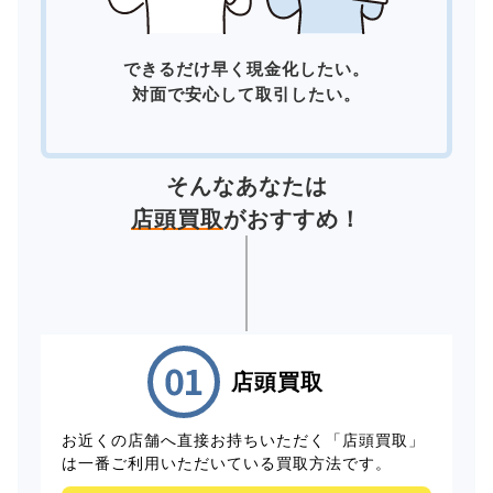
できるだけ早く現金化したい。
対面で安心して取引したい。
そんなあなたは
店頭買取
がおすすめ！
店頭買取
お近くの店舗へ直接お持ちいただく「店頭買取」
は一番ご利用いただいている買取方法です。