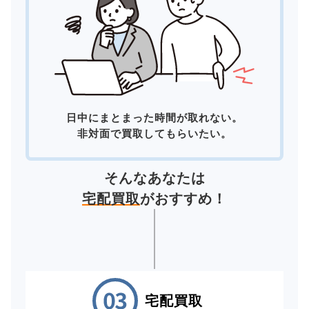
日中にまとまった時間が取れない。
非対面で買取してもらいたい。
そんなあなたは
宅配買取
がおすすめ！
宅配買取