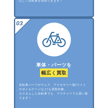
心して自転車を売却できます！
車体・パーツを
幅広く買取
自転車パーツやウェア、アクセサリー類(ライト
やボトルゲージなど)も買取対象。
カスタムした自転車でも、ママチャリでも買い取
ります！