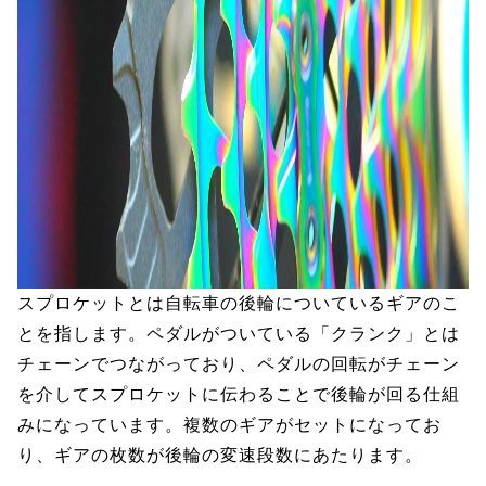
スプロケットとは自転車の後輪についているギアのこ
とを指します。ペダルがついている「クランク」とは
チェーンでつながっており、ペダルの回転がチェーン
を介してスプロケットに伝わることで後輪が回る仕組
みになっています。複数のギアがセットになってお
り、ギアの枚数が後輪の変速段数にあたります。