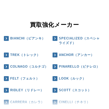
買取強化メーカー
BIANCHI（ビアンキ）
SPECIALIZED（スペシャ
ライズド）
TREK（トレック）
ANCHOR（アンカー）
COLNAGO（コルナゴ）
PINARELLO（ピナレロ）
FELT（フェルト）
LOOK（ルック）
RIDLEY（リドレー）
SCOTT（スコット）
CARRERA（カレラ）
CINELLI（チネリ）