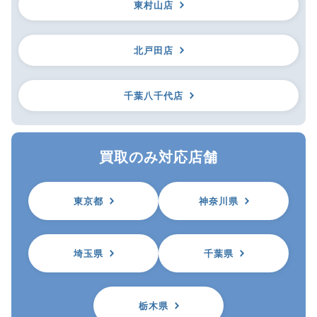
東村山店
北戸田店
千葉八千代店
買取のみ対応店舗
東京都
神奈川県
埼玉県
千葉県
栃木県