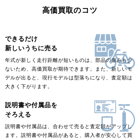
高価買取のコツ
できるだけ
新しいうちに売る
年式が新しく走行距離が短いものは、部品の傷みも少
ないため、高価買取が期待できます。また、新しいモ
デルが出ると、現行モデルは型落ちになり、査定額は
大きく下がります。
説明書や付属品を
そろえる
説明書や付属品は、合わせて売ると査定額がアップし
ます。説明書や付属品があると、購入者が安心して買