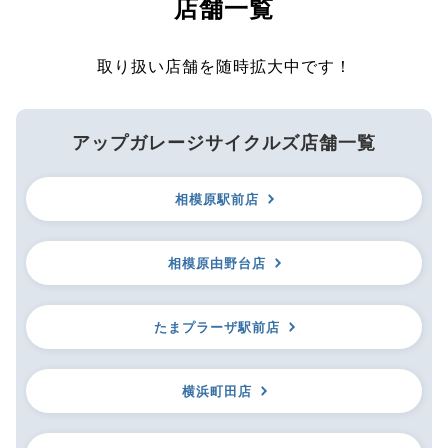
店舗一覧
取り扱い店舗を随時拡大中です！
アップガレージサイクルズ店舗一覧
相模原駅前店
相模原由野台店
たまプラーザ駅前店
横浜町田店