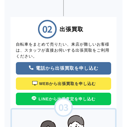
出張買取
自転車をまとめて売りたい、来店が難しいお客様
は、スタッフが直接お伺いする出張買取をご利用
ください。
電話から出張買取を申し込む
WEBから出張買取を申し込む
LINEから出張査定を申し込む