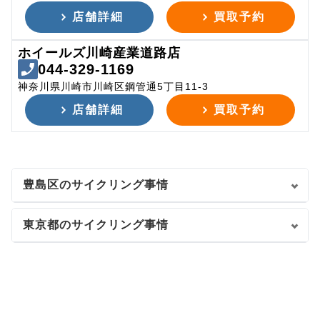
店舗詳細
買取予約
ホイールズ川崎産業道路店
044-329-1169
神奈川県川崎市川崎区鋼管通5丁目11-3
店舗詳細
買取予約
豊島区のサイクリング事情
東京都のサイクリング事情