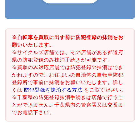
※自転車を買取に出す前に防犯登録の抹消をお
願いいたします。
※サイクルズ店舗では、その店舗がある都道府
県の防犯登録のみ抹消手続きが可能です。
※買取のみ対応店舗では防犯登録の抹消はでき
かねますので、お住まいの自治体の自転車防犯
登録所で事前に抹消をお願いいたします。詳し
くは
防犯登録を抹消する方法
をご覧ください。
※千葉県の防犯登録抹消手続きは店舗で行うこ
とができません。千葉県内の警察署又は交番ま
でお電話下さい。