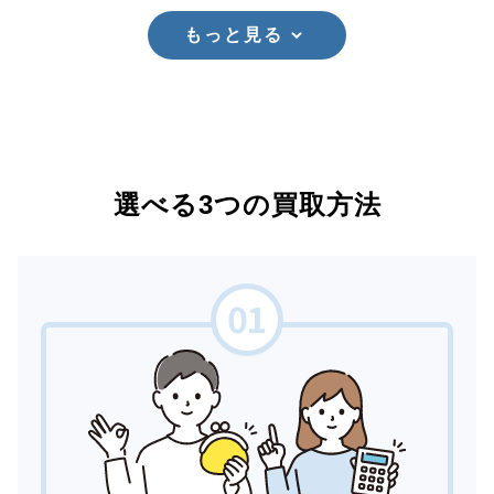
もっと見る
選べる3つの買取方法