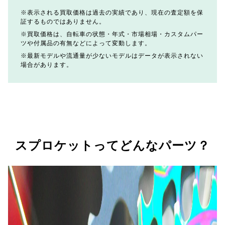
表示される買取価格は過去の実績であり、現在の査定額を保
証するものではありません。
買取価格は、自転車の状態・年式・市場相場・カスタムパー
ツや付属品の有無などによって変動します。
最新モデルや流通量が少ないモデルはデータが表示されない
場合があります。
スプロケットってどんなパーツ？