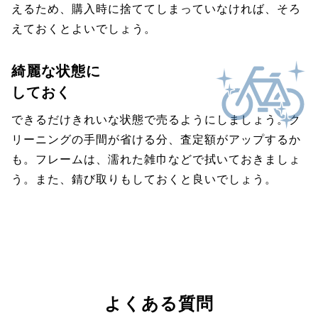
えるため、購入時に捨ててしまっていなければ、そろ
えておくとよいでしょう。
綺麗な状態に
しておく
できるだけきれいな状態で売るようにしましょう。ク
リーニングの手間が省ける分、査定額がアップするか
も。フレームは、濡れた雑巾などで拭いておきましょ
う。また、錆び取りもしておくと良いでしょう。
よくある質問