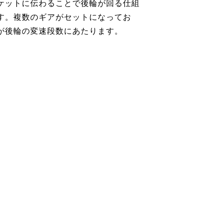
ケットに伝わることで後輪が回る仕組
す。複数のギアがセットになってお
が後輪の変速段数にあたります。