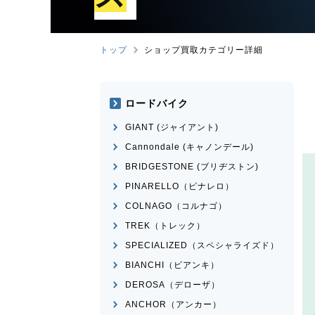
トップ
ショップ買取カテゴリー詳細
ロードバイク
GIANT (ジャイアント)
Cannondale (キャノンデール)
BRIDGESTONE (ブリヂストン)
PINARELLO（ピナレロ）
COLNAGO（コルナゴ）
TREK（トレック）
SPECIALIZED（スペシャライズド）
BIANCHI（ビアンキ）
DEROSA（デローザ）
ANCHOR（アンカー）