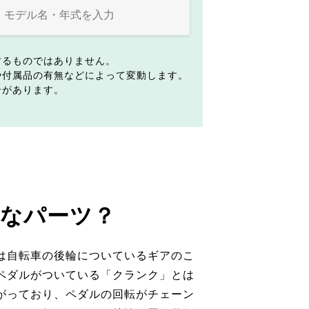
するものではありません。
や付属品の有無などによって変動します。
合があります。
なパーツ？
は自転車の後輪についているギアのこ
ペダルがついている「クランク」とは
がっており、ペダルの回転がチェーン