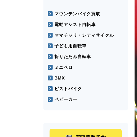
マウンテンバイク買取
電動アシスト自転車
ママチャリ・シティサイクル
子ども用自転車
折りたたみ自転車
ミニベロ
BMX
ピストバイク
ベビーカー