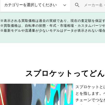
表示される買取価格は過去の実績であり、現在の査定額を保証
買取価格は、自転車の状態・年式・市場相場・カスタムパーツ
最新モデルや流通量が少ないモデルはデータが表示されない場
スプロケットってどん
スプロケットと
とを指します。
チェーンでつな