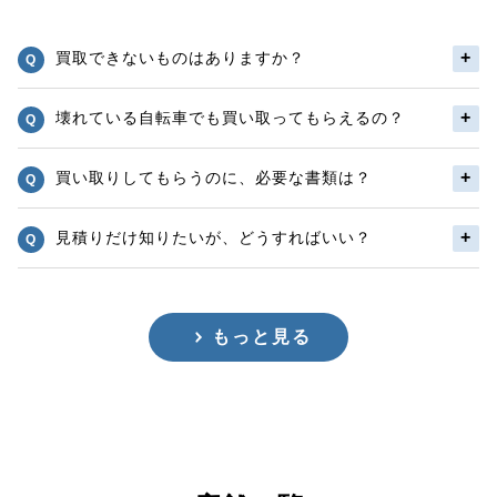
買取できないものはありますか？
壊れている自転車でも買い取ってもらえるの？
買い取りしてもらうのに、必要な書類は？
見積りだけ知りたいが、どうすればいい？
もっと見る