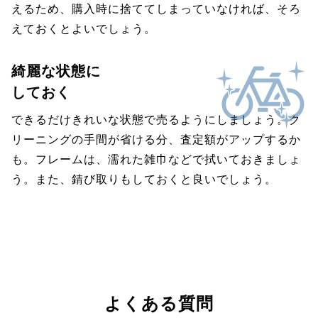
えるため、購入時に捨ててしまっていなければ、そろ
えておくとよいでしょう。
綺麗な状態に
しておく
できるだけきれいな状態で売るようにしましょう。ク
リーニングの手間が省ける分、査定額がアップするか
も。フレームは、濡れた雑巾などで拭いておきましょ
う。また、錆び取りもしておくと良いでしょう。
よくある質問