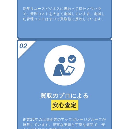
長年リユースビジネスに携わって得たノウハウ
で、管理コストを大きく削減しています。削減し
た管理コストはすべて買取額に反映しています。
買取のプロによる
安心査定
創業25年の上場企業のアップガレージグループが
運営しています。豊富な実績と丁寧な査定で、安