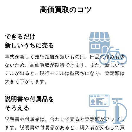
高価買取のコツ
できるだけ
新しいうちに売る
年式が新しく走行距離が短いものは、部品の傷みも少
ないため、高価買取が期待できます。また、新しいモ
デルが出ると、現行モデルは型落ちになり、査定額は
大きく下がります。
説明書や付属品を
そろえる
説明書や付属品は、合わせて売ると査定額がアップし
ます。説明書や付属品があると、購入者が安心して買