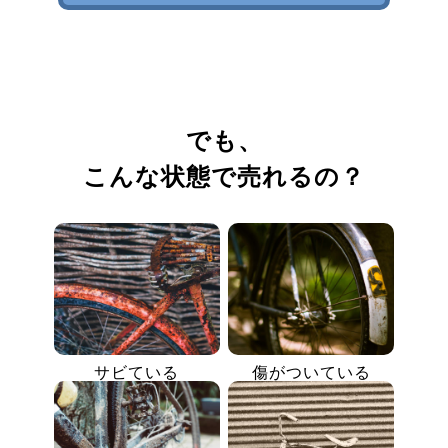
でも、
こんな状態で売れるの？
サビている
傷がついている