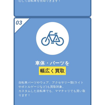
心して自転車を売却できます！
車体・パーツを
幅広く買取
自転車パーツやウェア、アクセサリー類(ライト
やボトルゲージなど)も買取対象。
カスタムした自転車でも、ママチャリでも買い取
ります！