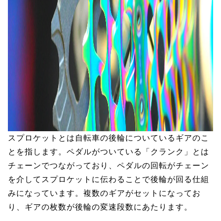
スプロケットとは自転車の後輪についているギアのこ
とを指します。ペダルがついている「クランク」とは
チェーンでつながっており、ペダルの回転がチェーン
を介してスプロケットに伝わることで後輪が回る仕組
みになっています。複数のギアがセットになってお
り、ギアの枚数が後輪の変速段数にあたります。