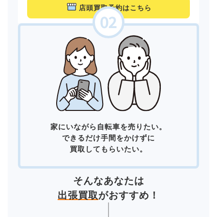
店頭買取予約はこちら
家にいながら自転車を売りたい。
できるだけ手間をかけずに
買取してもらいたい。
そんなあなたは
出張買取
がおすすめ！