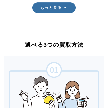
もっと見る
選べる3つの買取方法