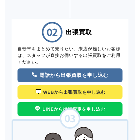
出張買取
自転車をまとめて売りたい、来店が難しいお客様
は、スタッフが直接お伺いする出張買取をご利用
ください。
電話から出張買取を申し込む
WEBから出張買取を申し込む
LINEから出張査定を申し込む