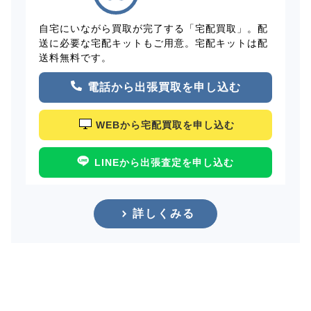
自宅にいながら買取が完了する「宅配買取」。配
送に必要な宅配キットもご用意。宅配キットは配
送料無料です。
電話から出張買取を申し込む
WEBから宅配買取を申し込む
LINEから出張査定を申し込む
詳しくみる