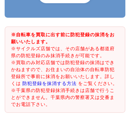
※自転車を買取に出す前に防犯登録の抹消をお
願いいたします。
※サイクルズ店舗では、その店舗がある都道府
県の防犯登録のみ抹消手続きが可能です。
※買取のみ対応店舗では防犯登録の抹消はでき
かねますので、お住まいの自治体の自転車防犯
登録所で事前に抹消をお願いいたします。詳し
くは
防犯登録を抹消する方法
をご覧ください。
※千葉県の防犯登録抹消手続きは店舗で行うこ
とができません。千葉県内の警察署又は交番ま
でお電話下さい。