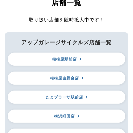
店舗一覧
取り扱い店舗を随時拡大中です！
アップガレージサイクルズ店舗一覧
相模原駅前店
相模原由野台店
たまプラーザ駅前店
横浜町田店