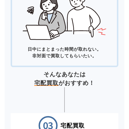
日中にまとまった時間が取れない。
非対面で買取してもらいたい。
そんなあなたは
宅配買取
がおすすめ！
宅配買取