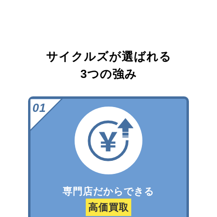
サイクルズが選ばれる
3つの強み
専門店だからできる
高価買取