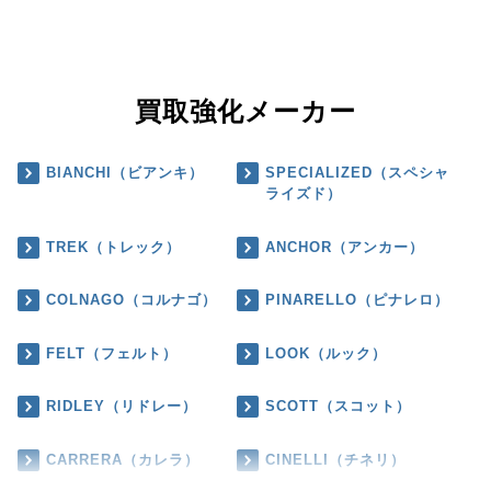
買取強化メーカー
BIANCHI（ビアンキ）
SPECIALIZED（スペシャ
ライズド）
TREK（トレック）
ANCHOR（アンカー）
COLNAGO（コルナゴ）
PINARELLO（ピナレロ）
FELT（フェルト）
LOOK（ルック）
RIDLEY（リドレー）
SCOTT（スコット）
CARRERA（カレラ）
CINELLI（チネリ）