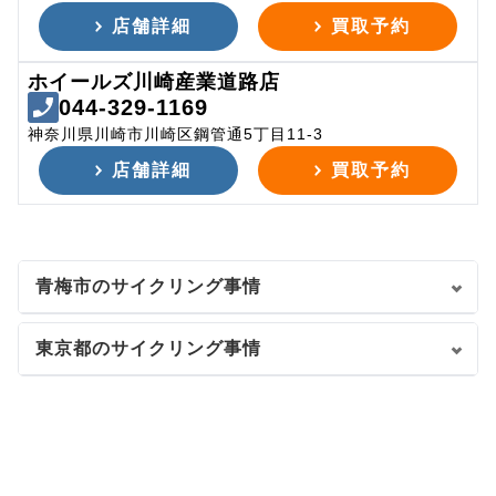
店舗詳細
買取予約
ホイールズ川崎産業道路店
044-329-1169
神奈川県川崎市川崎区鋼管通5丁目11-3
店舗詳細
買取予約
青梅市のサイクリング事情
東京都のサイクリング事情