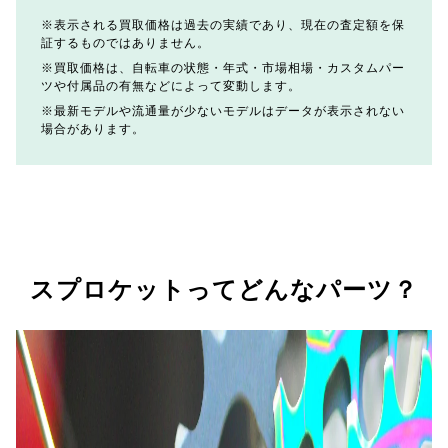
表示される買取価格は過去の実績であり、現在の査定額を保
証するものではありません。
買取価格は、自転車の状態・年式・市場相場・カスタムパー
ツや付属品の有無などによって変動します。
最新モデルや流通量が少ないモデルはデータが表示されない
場合があります。
スプロケットってどんなパーツ？