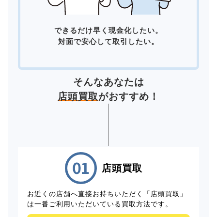
できるだけ早く現金化したい。
対面で安心して取引したい。
そんなあなたは
店頭買取
がおすすめ！
店頭買取
お近くの店舗へ直接お持ちいただく「店頭買取」
は一番ご利用いただいている買取方法です。