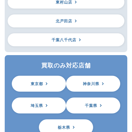
東村山店
北戸田店
千葉八千代店
買取のみ対応店舗
東京都
神奈川県
埼玉県
千葉県
栃木県