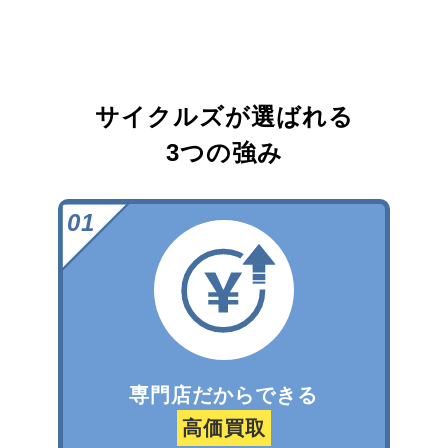
サイクルズが選ばれる
3つの強み
専門店だからできる
高価買取