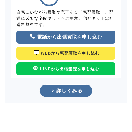
自宅にいながら買取が完了する「宅配買取」。配
送に必要な宅配キットもご用意。宅配キットは配
送料無料です。
電話から出張買取を申し込む
WEBから宅配買取を申し込む
LINEから出張査定を申し込む
詳しくみる