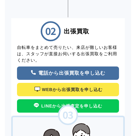
出張買取
自転車をまとめて売りたい、来店が難しいお客様
は、スタッフが直接お伺いする出張買取をご利用
ください。
電話から出張買取を申し込む
WEBから出張買取を申し込む
LINEから出張査定を申し込む