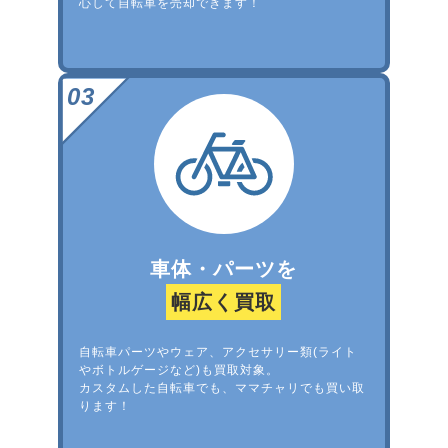
心して自転車を売却できます！
車体・パーツを
幅広く買取
自転車パーツやウェア、アクセサリー類(ライト
やボトルゲージなど)も買取対象。
カスタムした自転車でも、ママチャリでも買い取
ります！