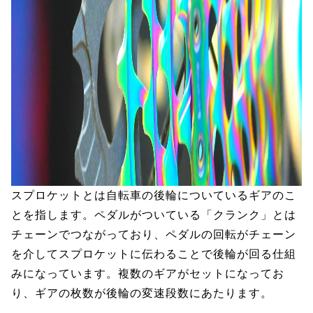
スプロケットとは自転車の後輪についているギアのこ
とを指します。ペダルがついている「クランク」とは
チェーンでつながっており、ペダルの回転がチェーン
を介してスプロケットに伝わることで後輪が回る仕組
みになっています。複数のギアがセットになってお
り、ギアの枚数が後輪の変速段数にあたります。