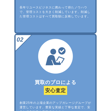
長年リユースビジネスに携わって得たノウハウ
で、管理コストを大きく削減しています。削減し
た管理コストはすべて買取額に反映しています。
買取のプロによる
安心査定
創業25年の上場企業のアップガレージグループが
運営しています。豊富な実績と丁寧な査定で、安