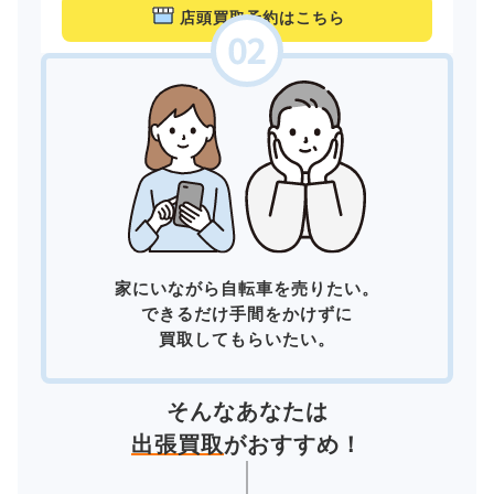
店頭買取予約はこちら
家にいながら自転車を売りたい。
できるだけ手間をかけずに
買取してもらいたい。
そんなあなたは
出張買取
がおすすめ！