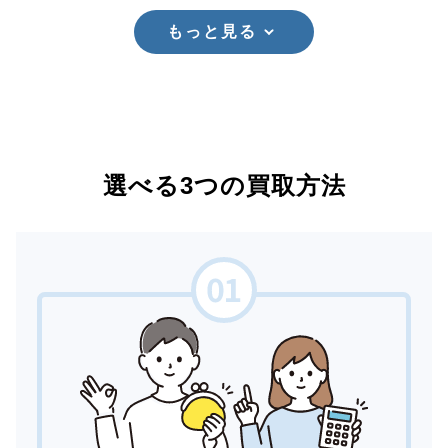
もっと見る
選べる3つの買取方法