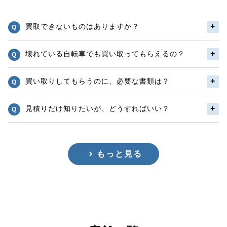
買取できないものはありますか？
壊れている自転車でも買い取ってもらえるの？
買い取りしてもらうのに、必要な書類は？
見積りだけ知りたいが、どうすればいい？
もっと見る