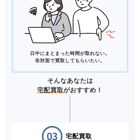
日中にまとまった時間が取れない。
非対面で買取してもらいたい。
そんなあなたは
宅配買取
がおすすめ！
宅配買取