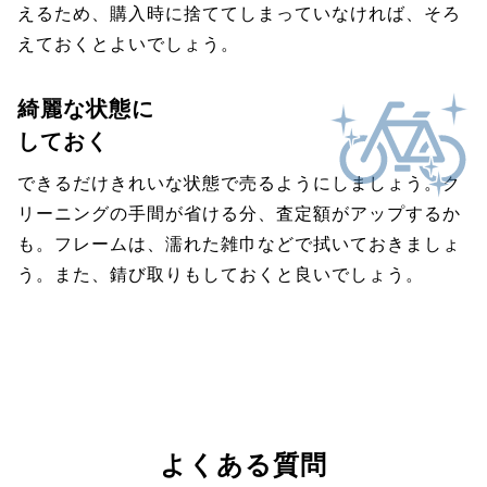
えるため、購入時に捨ててしまっていなければ、そろ
えておくとよいでしょう。
綺麗な状態に
しておく
できるだけきれいな状態で売るようにしましょう。ク
リーニングの手間が省ける分、査定額がアップするか
も。フレームは、濡れた雑巾などで拭いておきましょ
う。また、錆び取りもしておくと良いでしょう。
よくある質問