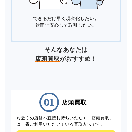
できるだけ早く現金化したい。
対面で安心して取引したい。
そんなあなたは
店頭買取
がおすすめ！
店頭買取
お近くの店舗へ直接お持ちいただく「店頭買取」
は一番ご利用いただいている買取方法です。