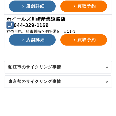
店舗詳細
買取予約
ホイールズ川崎産業道路店
044-329-1169
神奈川県川崎市川崎区鋼管通5丁目11-3
店舗詳細
買取予約
狛江市のサイクリング事情
東京都のサイクリング事情