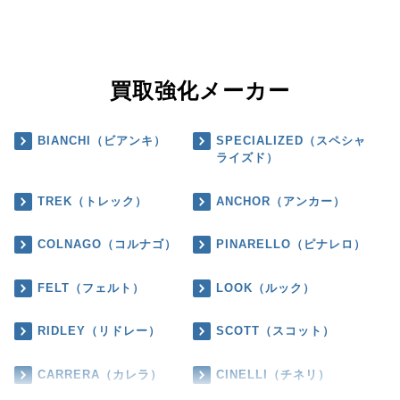
買取強化メーカー
BIANCHI（ビアンキ）
SPECIALIZED（スペシャ
ライズド）
TREK（トレック）
ANCHOR（アンカー）
COLNAGO（コルナゴ）
PINARELLO（ピナレロ）
FELT（フェルト）
LOOK（ルック）
RIDLEY（リドレー）
SCOTT（スコット）
CARRERA（カレラ）
CINELLI（チネリ）