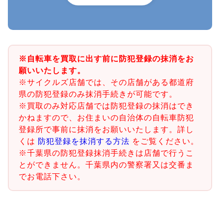
※自転車を買取に出す前に防犯登録の抹消をお
願いいたします。
※サイクルズ店舗では、その店舗がある都道府
県の防犯登録のみ抹消手続きが可能です。
※買取のみ対応店舗では防犯登録の抹消はでき
かねますので、お住まいの自治体の自転車防犯
登録所で事前に抹消をお願いいたします。詳し
くは
防犯登録を抹消する方法
をご覧ください。
※千葉県の防犯登録抹消手続きは店舗で行うこ
とができません。千葉県内の警察署又は交番ま
でお電話下さい。