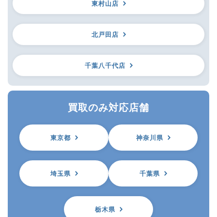
東村山店
北戸田店
千葉八千代店
買取のみ対応店舗
東京都
神奈川県
埼玉県
千葉県
栃木県