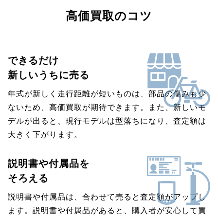
高価買取のコツ
できるだけ
新しいうちに売る
年式が新しく走行距離が短いものは、部品の傷みも少
ないため、高価買取が期待できます。また、新しいモ
デルが出ると、現行モデルは型落ちになり、査定額は
大きく下がります。
説明書や付属品を
そろえる
説明書や付属品は、合わせて売ると査定額がアップし
ます。説明書や付属品があると、購入者が安心して買