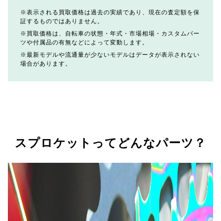
表示される買取価格は過去の実績であり、現在の査定額を保
証するものではありません。
買取価格は、自転車の状態・年式・市場相場・カスタムパー
ツや付属品の有無などによって変動します。
最新モデルや流通量が少ないモデルはデータが表示されない
場合があります。
スプロケットってどんなパーツ？