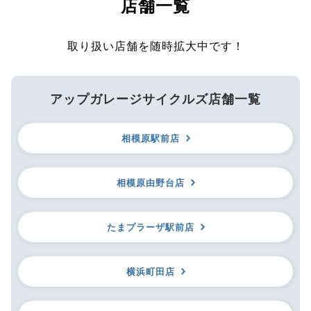
店舗一覧
取り扱い店舗を随時拡大中です！
アップガレージサイクルズ店舗一覧
相模原駅前店
相模原由野台店
たまプラーザ駅前店
横浜町田店