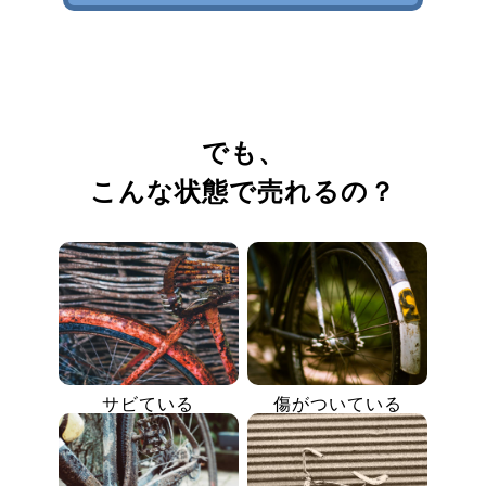
でも、
こんな状態で売れるの？
サビている
傷がついている