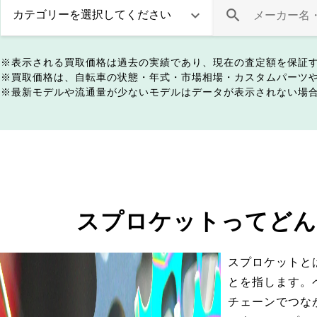
表示される買取価格は過去の実績であり、現在の査定額を保証
買取価格は、自転車の状態・年式・市場相場・カスタムパーツ
最新モデルや流通量が少ないモデルはデータが表示されない場
スプロケットってどん
スプロケットと
とを指します。
チェーンでつな