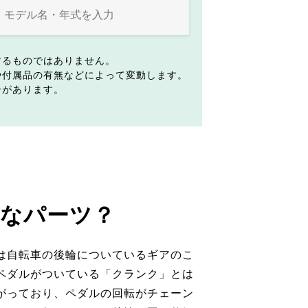
するものではありません。
や付属品の有無などによって変動します。
合があります。
なパーツ？
は自転車の後輪についているギアのこ
ペダルがついている「クランク」とは
がっており、ペダルの回転がチェーン