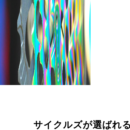
サイクルズが選ばれ