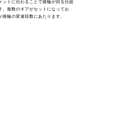
ケットに伝わることで後輪が回る仕組
す。複数のギアがセットになってお
が後輪の変速段数にあたります。