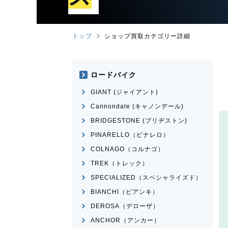
トップ
ショップ買取カテゴリー詳細
ロードバイク
GIANT (ジャイアント)
Cannondale (キャノンデール)
BRIDGESTONE (ブリヂストン)
PINARELLO（ピナレロ）
COLNAGO（コルナゴ）
TREK（トレック）
SPECIALIZED（スペシャライズド）
BIANCHI（ビアンキ）
DEROSA（デローザ）
ANCHOR（アンカー）