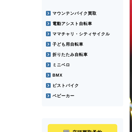
マウンテンバイク買取
電動アシスト自転車
ママチャリ・シティサイクル
子ども用自転車
折りたたみ自転車
ミニベロ
BMX
ピストバイク
ベビーカー