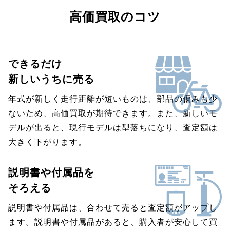
高価買取のコツ
できるだけ
新しいうちに売る
年式が新しく走行距離が短いものは、部品の傷みも少
ないため、高価買取が期待できます。また、新しいモ
デルが出ると、現行モデルは型落ちになり、査定額は
大きく下がります。
説明書や付属品を
そろえる
説明書や付属品は、合わせて売ると査定額がアップし
ます。説明書や付属品があると、購入者が安心して買