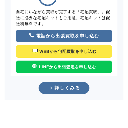
自宅にいながら買取が完了する「宅配買取」。配
送に必要な宅配キットもご用意。宅配キットは配
送料無料です。
電話から出張買取を申し込む
WEBから宅配買取を申し込む
LINEから出張査定を申し込む
詳しくみる