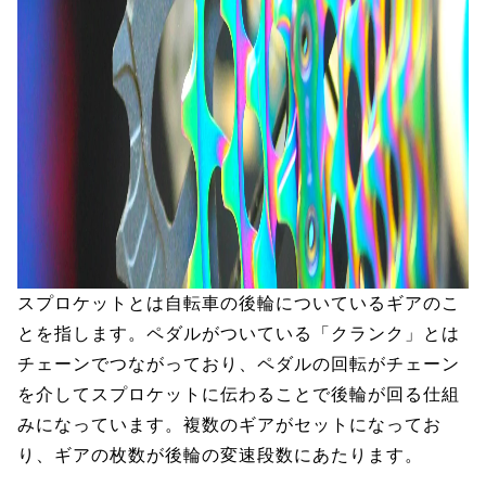
スプロケットとは自転車の後輪についているギアのこ
とを指します。ペダルがついている「クランク」とは
チェーンでつながっており、ペダルの回転がチェーン
を介してスプロケットに伝わることで後輪が回る仕組
みになっています。複数のギアがセットになってお
り、ギアの枚数が後輪の変速段数にあたります。