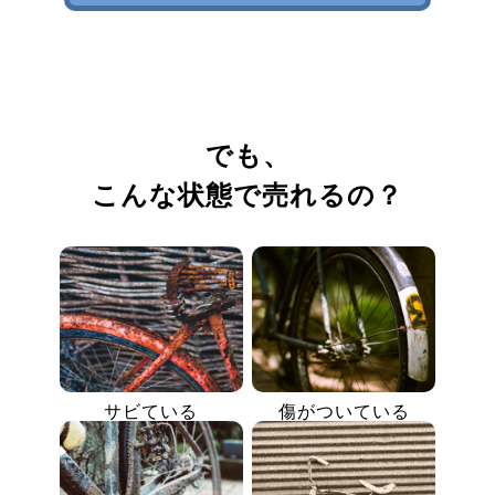
でも、
こんな状態で売れるの？
サビている
傷がついている