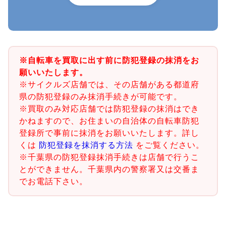
※自転車を買取に出す前に防犯登録の抹消をお
願いいたします。
※サイクルズ店舗では、その店舗がある都道府
県の防犯登録のみ抹消手続きが可能です。
※買取のみ対応店舗では防犯登録の抹消はでき
かねますので、お住まいの自治体の自転車防犯
登録所で事前に抹消をお願いいたします。詳し
くは
防犯登録を抹消する方法
をご覧ください。
※千葉県の防犯登録抹消手続きは店舗で行うこ
とができません。千葉県内の警察署又は交番ま
でお電話下さい。