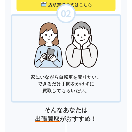
店頭買取予約はこちら
家にいながら自転車を売りたい。
できるだけ手間をかけずに
買取してもらいたい。
そんなあなたは
出張買取
がおすすめ！