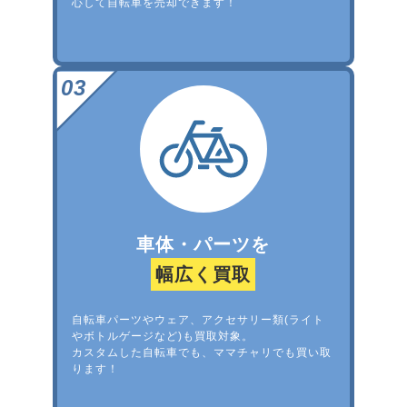
心して自転車を売却できます！
車体・パーツを
幅広く買取
自転車パーツやウェア、アクセサリー類(ライト
やボトルゲージなど)も買取対象。
カスタムした自転車でも、ママチャリでも買い取
ります！