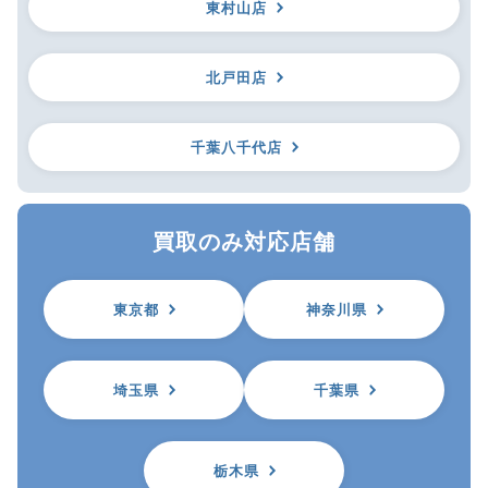
東村山店
北戸田店
千葉八千代店
買取のみ対応店舗
東京都
神奈川県
埼玉県
千葉県
栃木県