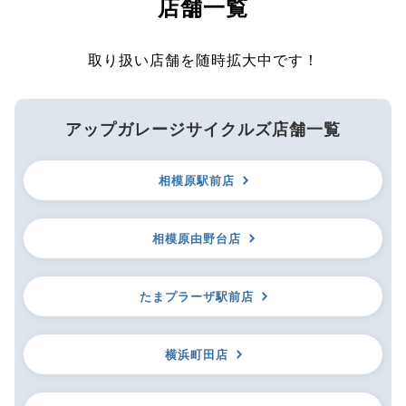
店舗一覧
取り扱い店舗を随時拡大中です！
アップガレージサイクルズ店舗一覧
相模原駅前店
相模原由野台店
たまプラーザ駅前店
横浜町田店