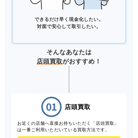
できるだけ早く現金化したい。
対面で安心して取引したい。
そんなあなたは
店頭買取
がおすすめ！
店頭買取
お近くの店舗へ直接お持ちいただく「店頭買取」
は一番ご利用いただいている買取方法です。