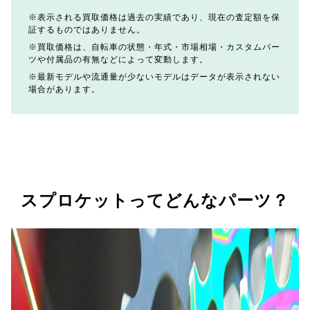
表示される買取価格は過去の実績であり、現在の査定額を保
証するものではありません。
買取価格は、自転車の状態・年式・市場相場・カスタムパー
ツや付属品の有無などによって変動します。
最新モデルや流通量が少ないモデルはデータが表示されない
場合があります。
スプロケットってどんなパーツ？