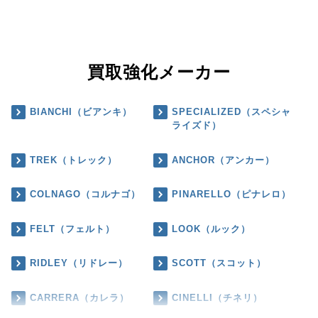
買取強化メーカー
BIANCHI（ビアンキ）
SPECIALIZED（スペシャ
ライズド）
TREK（トレック）
ANCHOR（アンカー）
COLNAGO（コルナゴ）
PINARELLO（ピナレロ）
FELT（フェルト）
LOOK（ルック）
RIDLEY（リドレー）
SCOTT（スコット）
CARRERA（カレラ）
CINELLI（チネリ）