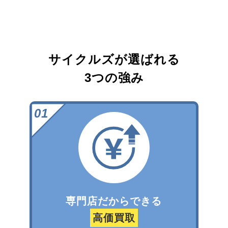
サイクルズが選ばれる
3つの強み
専門店だからできる
高価買取