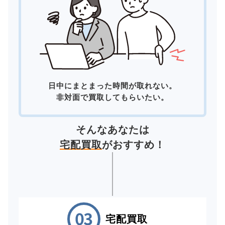
日中にまとまった時間が取れない。
非対面で買取してもらいたい。
そんなあなたは
宅配買取
がおすすめ！
宅配買取