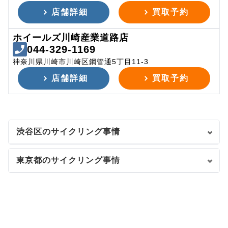
店舗詳細
買取予約
ホイールズ川崎産業道路店
044-329-1169
神奈川県川崎市川崎区鋼管通5丁目11-3
店舗詳細
買取予約
渋谷区のサイクリング事情
東京都のサイクリング事情