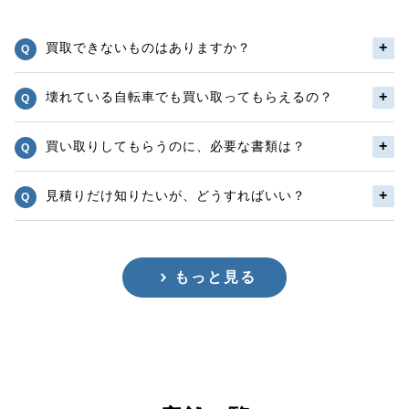
買取できないものはありますか？
壊れている自転車でも買い取ってもらえるの？
買い取りしてもらうのに、必要な書類は？
見積りだけ知りたいが、どうすればいい？
もっと見る