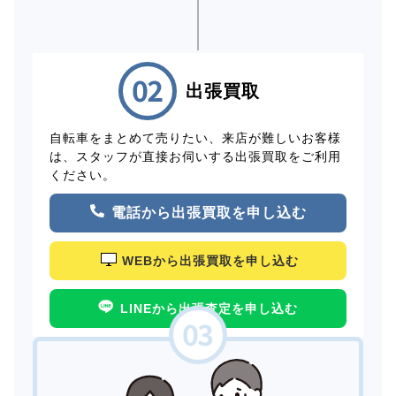
出張買取
自転車をまとめて売りたい、来店が難しいお客様
は、スタッフが直接お伺いする出張買取をご利用
ください。
電話から出張買取を申し込む
WEBから出張買取を申し込む
LINEから出張査定を申し込む