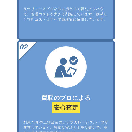
長年リユースビジネスに携わって得たノウハウ
で、管理コストを大きく削減しています。削減し
た管理コストはすべて買取額に反映しています。
買取のプロによる
安心査定
創業25年の上場企業のアップガレージグループが
運営しています。豊富な実績と丁寧な査定で、安