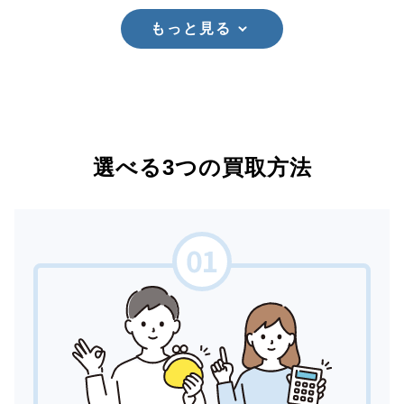
もっと見る
選べる3つの買取方法