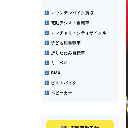
マウンテンバイク買取
電動アシスト自転車
ママチャリ・シティサイクル
子ども用自転車
折りたたみ自転車
ミニベロ
BMX
ピストバイク
ベビーカー