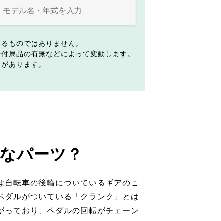
するものではありません。
や付属品の有無などによって変動します。
合があります。
なパーツ？
は自転車の後輪についているギアのこ
ペダルがついている「クランク」とは
がっており、ペダルの回転がチェーン