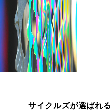
サイクルズが選ばれ