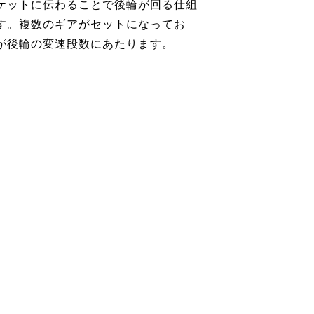
ケットに伝わることで後輪が回る仕組
す。複数のギアがセットになってお
が後輪の変速段数にあたります。