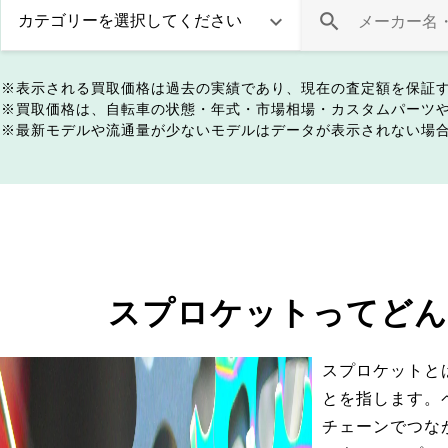
表示される買取価格は過去の実績であり、現在の査定額を保証
買取価格は、自転車の状態・年式・市場相場・カスタムパーツ
最新モデルや流通量が少ないモデルはデータが表示されない場
スプロケットってどん
スプロケットと
とを指します。
チェーンでつな