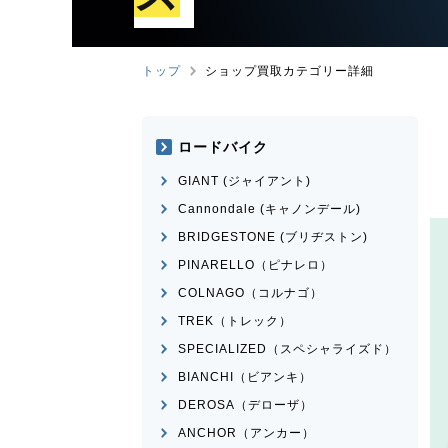
トップ
ショップ買取カテゴリー詳細
ロードバイク
GIANT (ジャイアント)
Cannondale (キャノンデール)
BRIDGESTONE (ブリヂストン)
PINARELLO（ピナレロ）
COLNAGO（コルナゴ）
TREK（トレック）
SPECIALIZED（スペシャライズド）
BIANCHI（ビアンキ）
DEROSA（デローザ）
ANCHOR（アンカー）