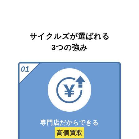
サイクルズが選ばれる
3つの強み
専門店だからできる
高価買取