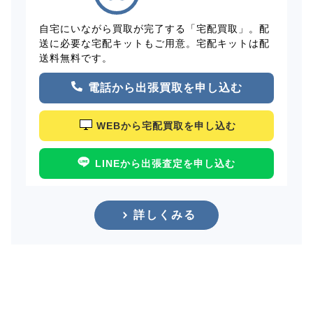
自宅にいながら買取が完了する「宅配買取」。配
送に必要な宅配キットもご用意。宅配キットは配
送料無料です。
電話から出張買取を申し込む
WEBから宅配買取を申し込む
LINEから出張査定を申し込む
詳しくみる