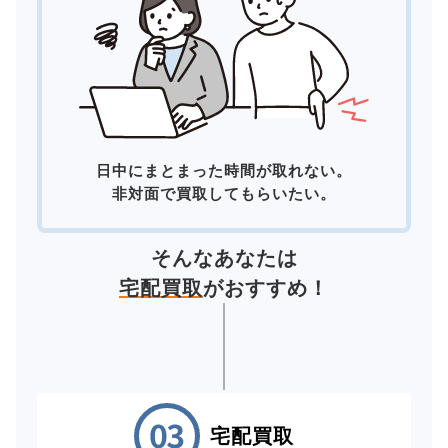
日中にまとまった時間が取れない。
非対面で買取してもらいたい。
そんなあなたは
宅配買取
がおすすめ！
宅配買取