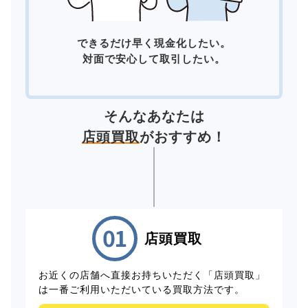
できるだけ早く現金化したい。
対面で安心して取引したい。
そんなあなたは
店頭買取
がおすすめ！
店頭買取
お近くの店舗へ直接お持ちいただく「店頭買取」
は一番ご利用いただいている買取方法です。