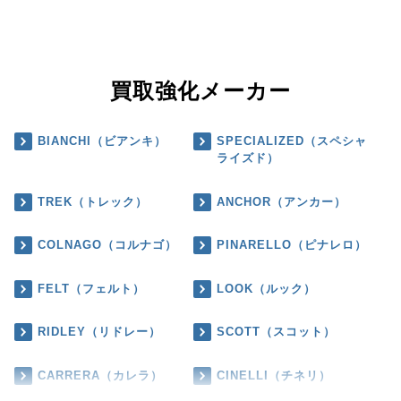
買取強化メーカー
BIANCHI（ビアンキ）
SPECIALIZED（スペシャ
ライズド）
TREK（トレック）
ANCHOR（アンカー）
COLNAGO（コルナゴ）
PINARELLO（ピナレロ）
FELT（フェルト）
LOOK（ルック）
RIDLEY（リドレー）
SCOTT（スコット）
CARRERA（カレラ）
CINELLI（チネリ）