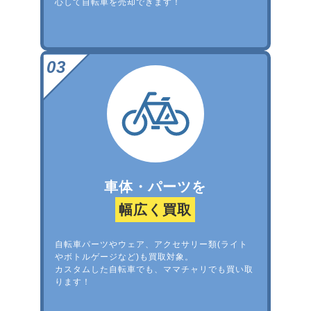
心して自転車を売却できます！
車体・パーツを
幅広く買取
自転車パーツやウェア、アクセサリー類(ライト
やボトルゲージなど)も買取対象。
カスタムした自転車でも、ママチャリでも買い取
ります！