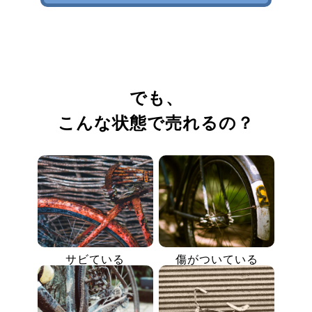
でも、
こんな状態で売れるの？
サビている
傷がついている