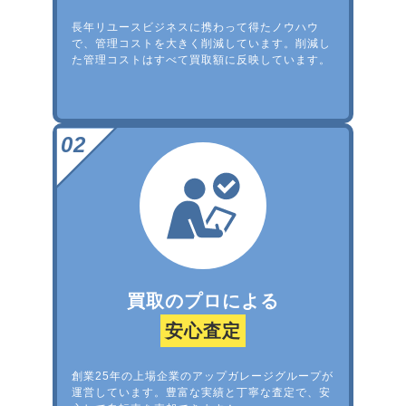
長年リユースビジネスに携わって得たノウハウ
で、管理コストを大きく削減しています。削減し
た管理コストはすべて買取額に反映しています。
買取のプロによる
安心査定
創業25年の上場企業のアップガレージグループが
運営しています。豊富な実績と丁寧な査定で、安