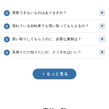
買取できないものはありますか？
壊れている自転車でも買い取ってもらえるの？
買い取りしてもらうのに、必要な書類は？
見積りだけ知りたいが、どうすればいい？
もっと見る