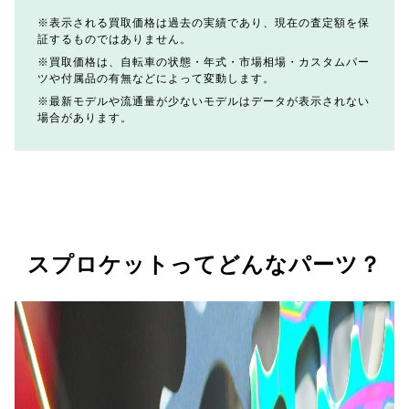
表示される買取価格は過去の実績であり、現在の査定額を保
証するものではありません。
買取価格は、自転車の状態・年式・市場相場・カスタムパー
ツや付属品の有無などによって変動します。
最新モデルや流通量が少ないモデルはデータが表示されない
場合があります。
スプロケットってどんなパーツ？