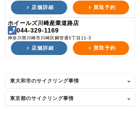
店舗詳細
買取予約
ホイールズ川崎産業道路店
044-329-1169
神奈川県川崎市川崎区鋼管通5丁目11-3
店舗詳細
買取予約
東大和市のサイクリング事情
東京都のサイクリング事情