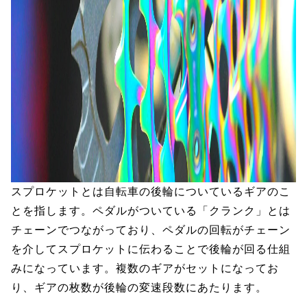
スプロケットとは自転車の後輪についているギアのこ
とを指します。ペダルがついている「クランク」とは
チェーンでつながっており、ペダルの回転がチェーン
を介してスプロケットに伝わることで後輪が回る仕組
みになっています。複数のギアがセットになってお
り、ギアの枚数が後輪の変速段数にあたります。