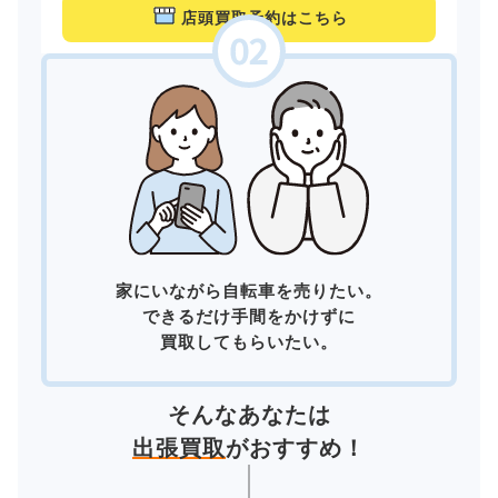
店頭買取予約はこちら
家にいながら自転車を売りたい。
できるだけ手間をかけずに
買取してもらいたい。
そんなあなたは
出張買取
がおすすめ！