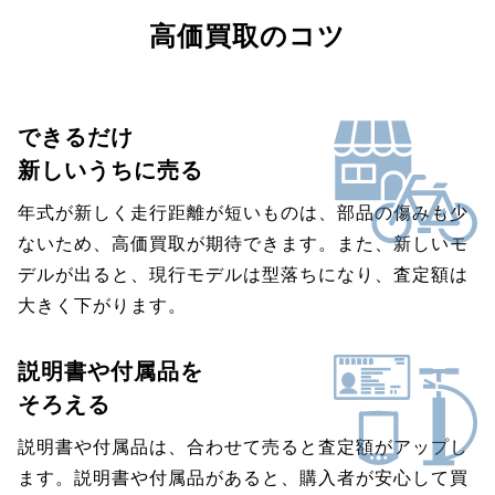
高価買取のコツ
できるだけ
新しいうちに売る
年式が新しく走行距離が短いものは、部品の傷みも少
ないため、高価買取が期待できます。また、新しいモ
デルが出ると、現行モデルは型落ちになり、査定額は
大きく下がります。
説明書や付属品を
そろえる
説明書や付属品は、合わせて売ると査定額がアップし
ます。説明書や付属品があると、購入者が安心して買