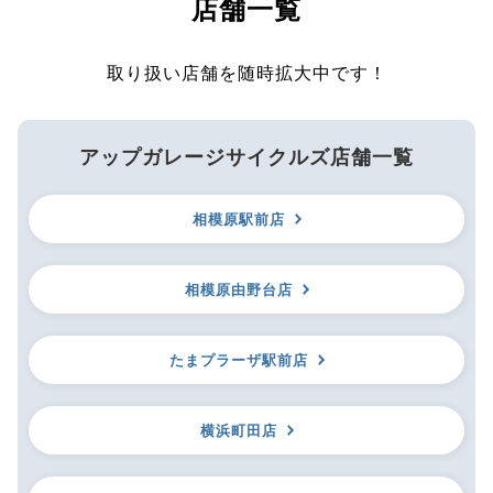
店舗一覧
取り扱い店舗を随時拡大中です！
アップガレージサイクルズ店舗一覧
相模原駅前店
相模原由野台店
たまプラーザ駅前店
横浜町田店