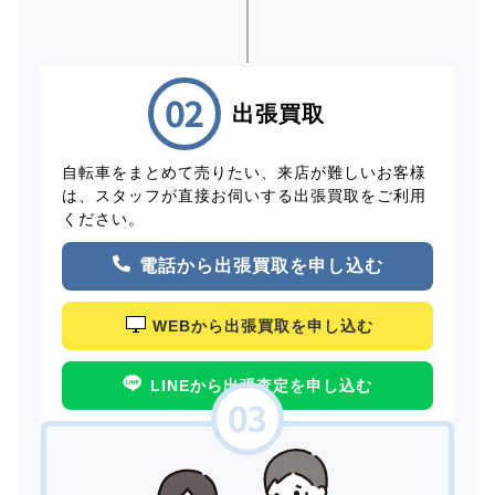
出張買取
自転車をまとめて売りたい、来店が難しいお客様
は、スタッフが直接お伺いする出張買取をご利用
ください。
電話から出張買取を申し込む
WEBから出張買取を申し込む
LINEから出張査定を申し込む