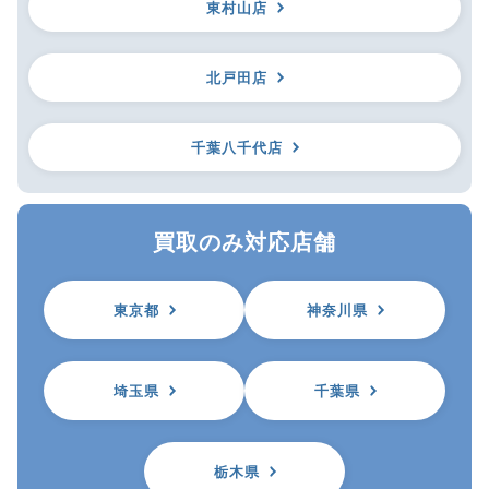
東村山店
北戸田店
千葉八千代店
買取のみ対応店舗
東京都
神奈川県
埼玉県
千葉県
栃木県