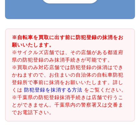
※自転車を買取に出す前に防犯登録の抹消をお
願いいたします。
※サイクルズ店舗では、その店舗がある都道府
県の防犯登録のみ抹消手続きが可能です。
※買取のみ対応店舗では防犯登録の抹消はでき
かねますので、お住まいの自治体の自転車防犯
登録所で事前に抹消をお願いいたします。詳し
くは
防犯登録を抹消する方法
をご覧ください。
※千葉県の防犯登録抹消手続きは店舗で行うこ
とができません。千葉県内の警察署又は交番ま
でお電話下さい。