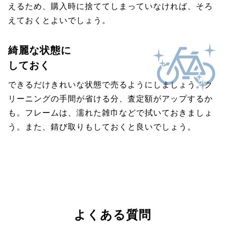
えるため、購入時に捨ててしまっていなければ、そろ
えておくとよいでしょう。
綺麗な状態に
しておく
できるだけきれいな状態で売るようにしましょう。ク
リーニングの手間が省ける分、査定額がアップするか
も。フレームは、濡れた雑巾などで拭いておきましょ
う。また、錆び取りもしておくと良いでしょう。
よくある質問