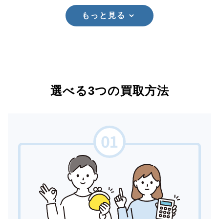
もっと見る
選べる3つの買取方法